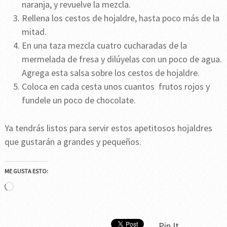
naranja, y revuelve la mezcla.
Rellena los cestos de hojaldre, hasta poco más de la
mitad.
En una taza mezcla cuatro cucharadas de la
mermelada de fresa y dilúyelas con un poco de agua.
Agrega esta salsa sobre los cestos de hojaldre.
Coloca en cada cesta unos cuantos frutos rojos y
fundele un poco de chocolate.
Ya tendrás listos para servir estos apetitosos hojaldres
que gustarán a grandes y pequeños.
ME GUSTA ESTO:
Cargando...
Pin It