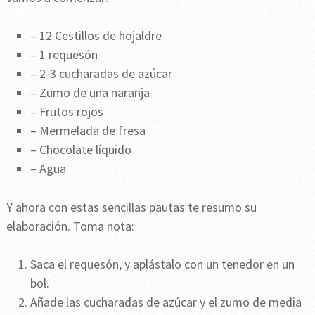
– 12 Cestillos de hojaldre
– 1 requesón
– 2-3 cucharadas de azúcar
– Zumo de una naranja
– Frutos rojos
– Mermelada de fresa
– Chocolate líquido
– Agua
Y ahora con estas sencillas pautas te resumo su
elaboración. Toma nota:
Saca el requesón, y aplástalo con un tenedor en un
bol.
Añade las cucharadas de azúcar y el zumo de media