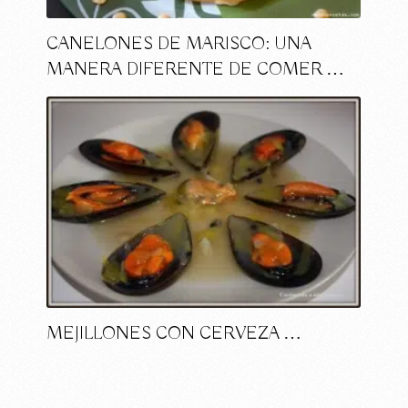
CANELONES DE MARISCO: UNA
MANERA DIFERENTE DE COMER …
MEJILLONES CON CERVEZA …