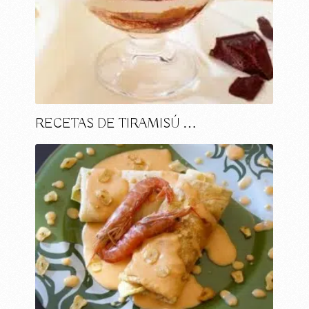
RECETAS DE TIRAMISÚ …