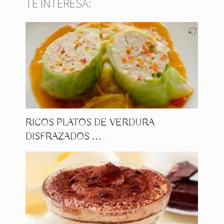
TE INTERESA:
RICOS PLATOS DE VERDURA
DISFRAZADOS …