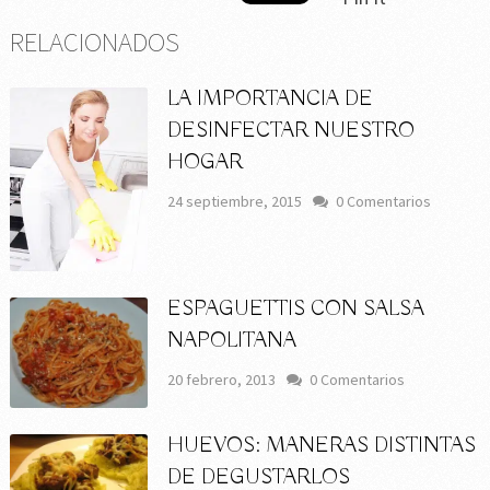
RELACIONADOS
LA IMPORTANCIA DE
DESINFECTAR NUESTRO
HOGAR
24 septiembre, 2015
0 Comentarios
ESPAGUETTIS CON SALSA
NAPOLITANA
20 febrero, 2013
0 Comentarios
HUEVOS: MANERAS DISTINTAS
DE DEGUSTARLOS