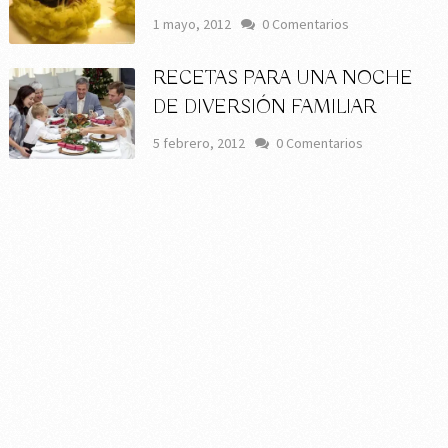
1 mayo, 2012
0 Comentarios
RECETAS PARA UNA NOCHE
DE DIVERSIÓN FAMILIAR
5 febrero, 2012
0 Comentarios