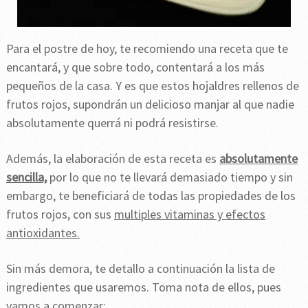
Para el postre de hoy, te recomiendo una receta que te
encantará, y que sobre todo, contentará a los más
pequeños de la casa. Y es que estos hojaldres rellenos de
frutos rojos, supondrán un delicioso manjar al que nadie
absolutamente querrá ni podrá resistirse.
Además, la elaboración de esta receta es
absolutamente
sencilla,
por lo que no te llevará demasiado tiempo y sin
embargo, te beneficiará de todas las propiedades de los
frutos rojos, con sus
multiples vitaminas y efectos
antioxidantes.
Sin más demora, te detallo a continuación la lista de
ingredientes que usaremos. Toma nota de ellos, pues
vamos a comenzar: