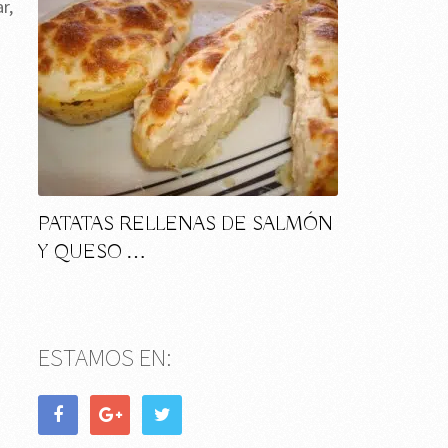
r,
PATATAS RELLENAS DE SALMÓN
Y QUESO …
ESTAMOS EN: