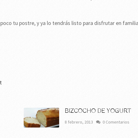
oco tu postre, y ya lo tendrás listo para disfrutar en familia
t
BIZCOCHO DE YOGURT
8 febrero, 2013
0 Comentarios