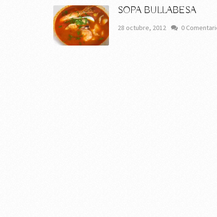
SOPA BULLABESA
28 octubre, 2012
0 Comentari