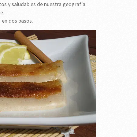
cos y saludables de nuestra geografía.
e.
o en dos pasos.