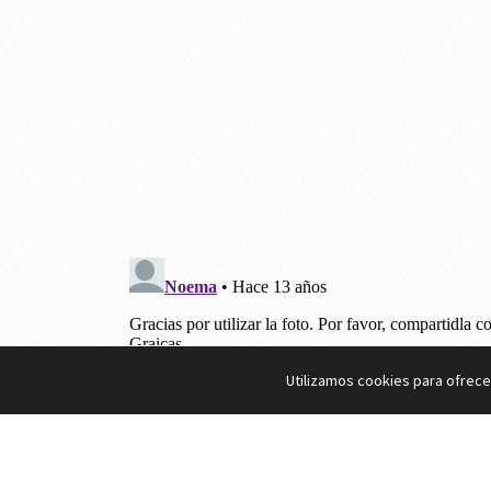
Utilizamos cookies para ofrece