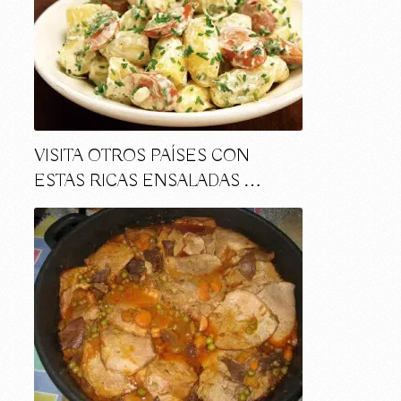
VISITA OTROS PAÍSES CON
ESTAS RICAS ENSALADAS …