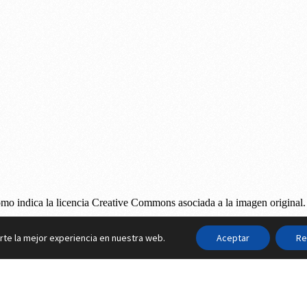
rte la mejor experiencia en nuestra web.
Aceptar
Re