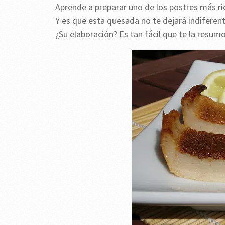
Aprende a preparar uno de los postres más ri
Y es que esta quesada no te dejará indiferent
¿Su elaboración? Es tan fácil que te la resum