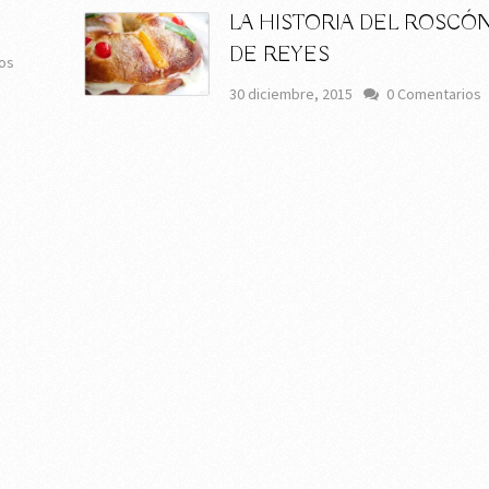
LA HISTORIA DEL ROSCÓ
DE REYES
os
30 diciembre, 2015
0 Comentarios