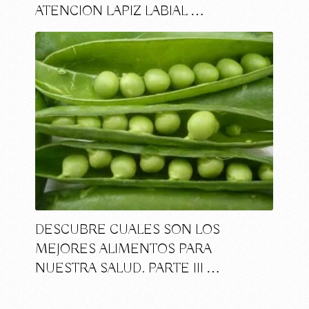
ATENCION LAPIZ LABIAL …
DESCUBRE CUALES SON LOS
MEJORES ALIMENTOS PARA
NUESTRA SALUD. PARTE III …