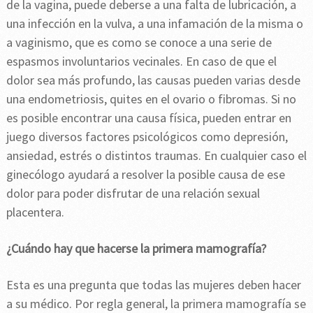
de la vagina, puede deberse a una falta de lubricación, a
una infección en la vulva, a una infamación de la misma o
a vaginismo, que es como se conoce a una serie de
espasmos involuntarios vecinales. En caso de que el
dolor sea más profundo, las causas pueden varias desde
una endometriosis, quites en el ovario o fibromas. Si no
es posible encontrar una causa física, pueden entrar en
juego diversos factores psicológicos como depresión,
ansiedad, estrés o distintos traumas. En cualquier caso el
ginecólogo ayudará a resolver la posible causa de ese
dolor para poder disfrutar de una relación sexual
placentera.
¿Cuándo hay que hacerse la primera mamografía?
Esta es una pregunta que todas las mujeres deben hacer
a su médico. Por regla general, la primera mamografía se