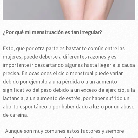
¿Por qué mi menstruación es tan irregular?
Esto, que por otra parte es bastante común entre las
mujeres, puede deberse a diferentes razones y es
importante ir descartando algunas hasta llegar a la causa
precisa. En ocasiones el ciclo menstrual puede variar
debido por ejemplo a una pérdida o a un aumento
significativo del peso debido a un exceso de ejercicio, a la
lactancia, a un aumento de estrés, por haber sufrido un
aborto espontáneo o por haber dado a luz o por un abuso
de cafeína.
Aunque son muy comunes estos factores y siempre