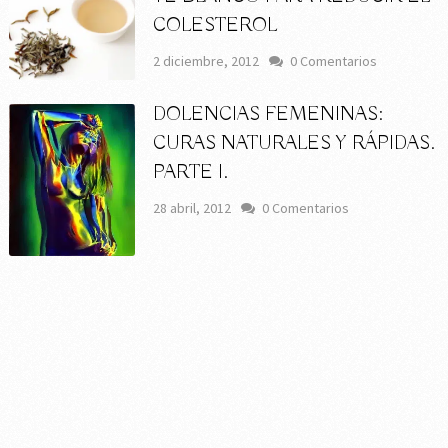
COLESTEROL
2 diciembre, 2012
0 Comentarios
DOLENCIAS FEMENINAS:
CURAS NATURALES Y RÁPIDAS.
PARTE I.
28 abril, 2012
0 Comentarios