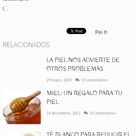
Cargando...
Pin It
RELACIONADOS
LA PIEL NOS ADVIERTE DE
OTROS PROBLEMAS
29 mayo, 2007
0 Comentarios
MIEL: UN REGALO PARA TU
PIEL
18 diciembre, 2011
0 Comentarios
TÉ BLANCO PARA REDUCIR EL