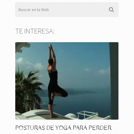
TE INTERESA:
POSTURAS DE YOGA PARA PERDER