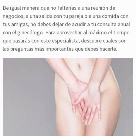
De igual manera que no faltarías a una reunión de
negocios, a una salida con tu pareja o a una comida con
tus amigas, no debes dejar de acudir a tu consulta anual
con el ginecólogo. Para aprovechar al máximo el tiempo
que pasarás con este especialista, descubre cuales son
las preguntas más importantes que debes hacerle.