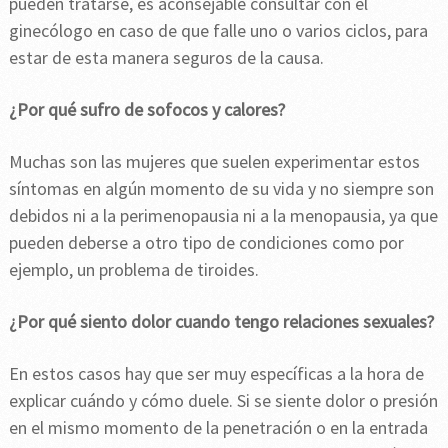
pueden tratarse, es aconsejable consultar con el
ginecólogo en caso de que falle uno o varios ciclos, para
estar de esta manera seguros de la causa.
¿Por qué sufro de sofocos y calores?
Muchas son las mujeres que suelen experimentar estos
síntomas en algún momento de su vida y no siempre son
debidos ni a la perimenopausia ni a la menopausia, ya que
pueden deberse a otro tipo de condiciones como por
ejemplo, un problema de tiroides.
¿Por qué siento dolor cuando tengo relaciones sexuales?
En estos casos hay que ser muy específicas a la hora de
explicar cuándo y cómo duele. Si se siente dolor o presión
en el mismo momento de la penetración o en la entrada