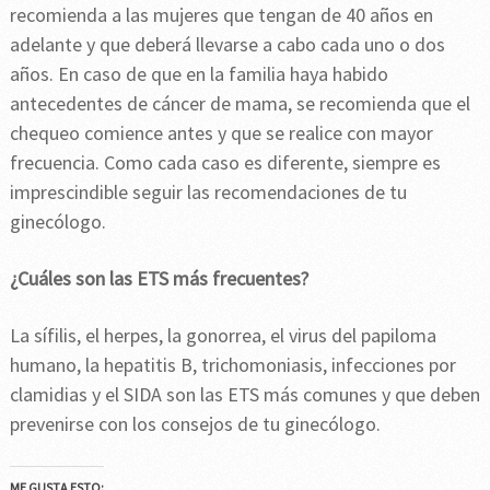
recomienda a las mujeres que tengan de 40 años en
adelante y que deberá llevarse a cabo cada uno o dos
años. En caso de que en la familia haya habido
antecedentes de cáncer de mama, se recomienda que el
chequeo comience antes y que se realice con mayor
frecuencia. Como cada caso es diferente, siempre es
imprescindible seguir las recomendaciones de tu
ginecólogo.
¿Cuáles son las ETS más frecuentes?
La sífilis, el herpes, la gonorrea, el virus del papiloma
humano, la hepatitis B, trichomoniasis, infecciones por
clamidias y el SIDA son las ETS más comunes y que deben
prevenirse con los consejos de tu ginecólogo.
ME GUSTA ESTO: