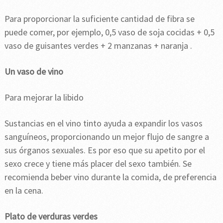
Para proporcionar la suficiente cantidad de fibra se
puede comer, por ejemplo, 0,5 vaso de soja cocidas + 0,5
vaso de guisantes verdes + 2 manzanas + naranja .
Un vaso de vino
Para mejorar la libido
Sustancias en el vino tinto ayuda a expandir los vasos
sanguíneos, proporcionando un mejor flujo de sangre a
sus órganos sexuales. Es por eso que su apetito por el
sexo crece y tiene más placer del sexo también. Se
recomienda beber vino durante la comida, de preferencia
en la cena.
Plato de verduras verdes