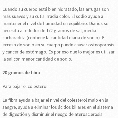
Cuando su cuerpo está bien hidratado, las arrugas son
más suaves y su cutis irradia color. El sodio ayuda a
mantener el nivel de humedad en equilibrio. Diarios se
necesita alrededor de 1/2 gramos de sal, media
cucharadita (contiene la cantidad diaria de sodio). El
exceso de sodio en su cuerpo puede causar osteoporosis
y cáncer de estómago. Es por eso que lo mejor es utilizar
la sal con menor cantidad de sodio.
20 gramos de fibra
Para bajar el colesterol
La fibra ayuda a bajar el nivel del colesterol malo en la
sangre, ayuda a eliminar los ácidos biliares en el sistema
de digestión y disminuir el riesgo de aterosclerosis.