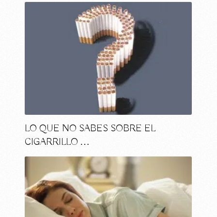
LO QUE NO SABES SOBRE EL
CIGARRILLO …