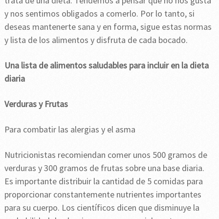
trata de una dieta. Tendemos a pensar que no nos gusta
y nos sentimos obligados a comerlo. Por lo tanto, si
deseas mantenerte sana y en forma, sigue estas normas
y lista de los alimentos y disfruta de cada bocado.
Una lista de alimentos saludables para incluir en la dieta
diaria
Verduras y Frutas
Para combatir las alergias y el asma
Nutricionistas recomiendan comer unos 500 gramos de
verduras y 300 gramos de frutas sobre una base diaria.
Es importante distribuir la cantidad de 5 comidas para
proporcionar constantemente nutrientes importantes
para su cuerpo. Los científicos dicen que disminuye la