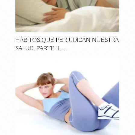
HÁBITOS QUE PERJUDICAN NUESTRA
SALUD. PARTE II …