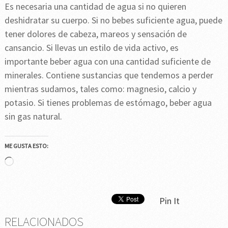
Es necesaria una cantidad de agua si no quieren
deshidratar su cuerpo. Si no bebes suficiente agua, puede
tener dolores de cabeza, mareos y sensación de
cansancio. Si llevas un estilo de vida activo, es
importante beber agua con una cantidad suficiente de
minerales. Contiene sustancias que tendemos a perder
mientras sudamos, tales como: magnesio, calcio y
potasio. Si tienes problemas de estómago, beber agua
sin gas natural.
ME GUSTA ESTO:
Cargando...
Pin It
RELACIONADOS