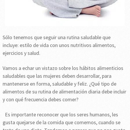
Sólo tenemos que seguir una rutina saludable que
incluye: estilo de vida con unos nutritivos alimentos,
ejercicios y salud.
Vamos a echar un vistazo sobre los hábitos alimenticios
saludables que las mujeres deben desarrollar, para
mantenerse en forma, saludable y feliz. ¿Qué tipo de
alimentos de su rutina de alimentación diaria debe incluir
y con qué frecuencia debes comer?
Es importante reconocer que los seres humanos, les
gusta quejarse de la comida que comemos, cuando se