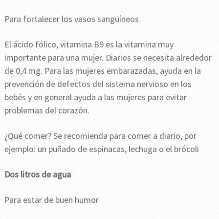
Para fortalecer los vasos sanguíneos
El ácido fólico, vitamina B9 es la vitamina muy
importante para una mujer. Diarios se necesita alrededor
de 0,4 mg. Para las mujeres embarazadas, ayuda en la
prevención de defectos del sistema nervioso en los
bebés y en general ayuda a las mujeres para evitar
problemas del corazón.
¿Qué comer? Se recomienda para comer a diario, por
ejemplo: un puñado de espinacas, lechuga o el brócoli
Dos litros de agua
Para estar de buen humor