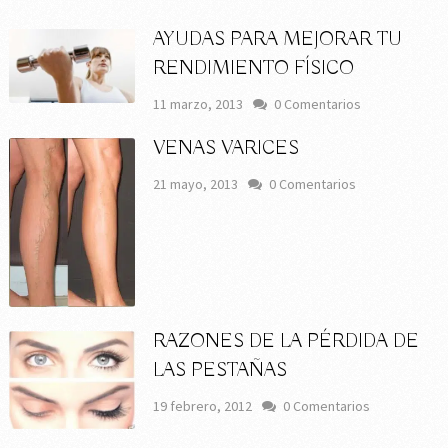
AYUDAS PARA MEJORAR TU
RENDIMIENTO FÍSICO
11 marzo, 2013
0 Comentarios
VENAS VARICES
21 mayo, 2013
0 Comentarios
RAZONES DE LA PÉRDIDA DE
LAS PESTAÑAS
19 febrero, 2012
0 Comentarios