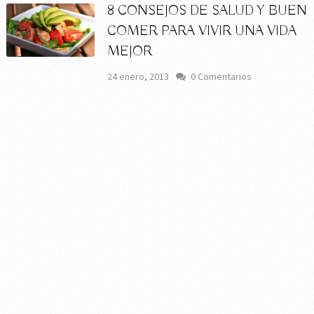
8 CONSEJOS DE SALUD Y BUEN
COMER PARA VIVIR UNA VIDA
MEJOR
24 enero, 2013
0 Comentarios