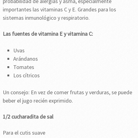
probabilidad de alergias y asma, especialmente
importantes las vitaminas C y E. Grandes para los
sistemas inmunológico y respiratorio.
Las fuentes de vitamina E y vitamina C:
Uvas
Arándanos
Tomates
Los cítricos
Un consejo: En vez de comer frutas y verduras, se puede
beber el jugo recién exprimido.
1/2 cucharadita de sal
Para el cutis suave