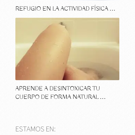
REFUGIO EN LA ACTIVIDAD FÍSICA …
APRENDE A DESINTOXICAR TU
CUERPO DE FORMA NATURAL …
ESTAMOS EN: