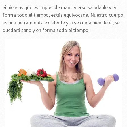
Si piensas que es imposible mantenerse saludable y en
forma todo el tiempo, estás equivocada. Nuestro cuerpo
es una herramienta excelente y si se cuida bien de él, se
quedará sano y en forma todo el tiempo.