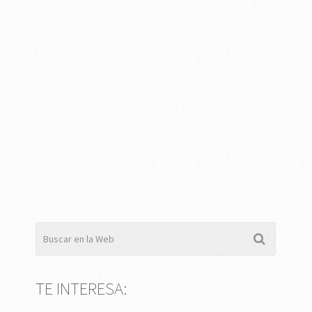
TE INTERESA: