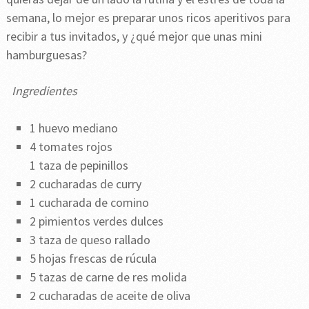
semana, lo mejor es preparar unos ricos aperitivos para
recibir a tus invitados, y ¿qué mejor que unas mini
hamburguesas?
Ingredientes
1 huevo mediano
4 tomates rojos
1 taza de pepinillos
2 cucharadas de curry
1 cucharada de comino
2 pimientos verdes dulces
3 taza de queso rallado
5 hojas frescas de rúcula
5 tazas de carne de res molida
2 cucharadas de aceite de oliva