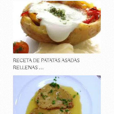
RECETA DE PATATAS ASADAS
RELLENAS …