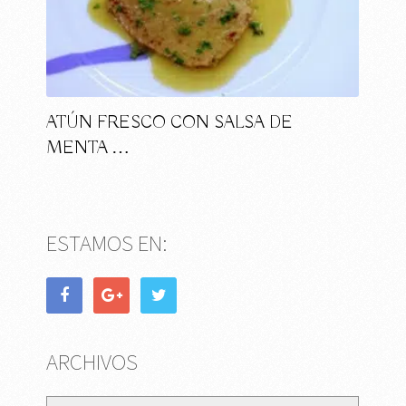
ATÚN FRESCO CON SALSA DE
MENTA …
ESTAMOS EN:
ARCHIVOS
Archivos