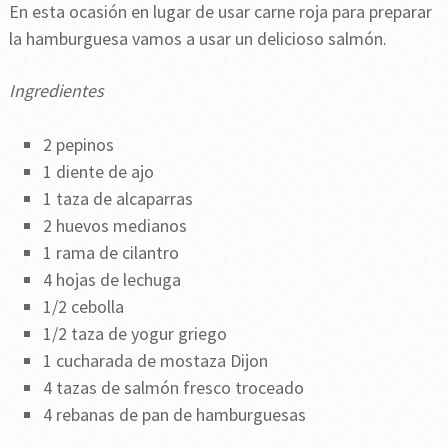
En esta ocasión en lugar de usar carne roja para preparar
la hamburguesa vamos a usar un delicioso salmón.
Ingredientes
2 pepinos
1 diente de ajo
1 taza de alcaparras
2 huevos medianos
1 rama de cilantro
4 hojas de lechuga
1/2 cebolla
1/2 taza de yogur griego
1 cucharada de mostaza Dijon
4 tazas de salmón fresco troceado
4 rebanas de pan de hamburguesas