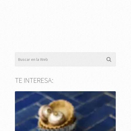
TE INTERESA: