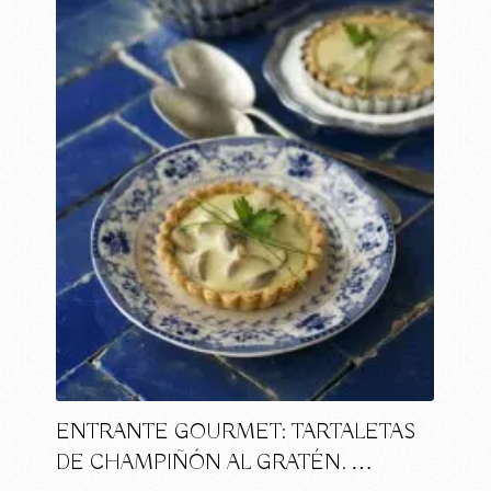
ENTRANTE GOURMET: TARTALETAS
DE CHAMPIÑÓN AL GRATÉN. …