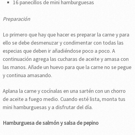
16 panecillos de mini hamburguesas
Preparación
Lo primero que hay que hacer es preparar la carne y para
ello se debe desmenuzar y condimentar con todas las
especias que deben ir añadiéndose poco a poco. A
continuación agrega las cucharas de aceite y amasa con
las manos. Añade un huevo para que la carne no se pegue
y continua amasando.
Aplana la carne y cocínalas en una sartén con un chorro
de aceite a fuego medio. Cuando esté lista, monta tus
mini hamburguesas y a disfrutar del día.
Hamburguesa de salmón y salsa de pepino