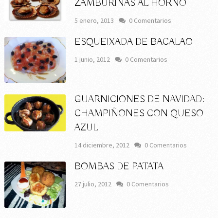
ZAMBURIÑAS AL HORNO
5 enero, 2013
0 Comentarios
ESQUEIXADA DE BACALAO
1 junio, 2012
0 Comentarios
GUARNICIONES DE NAVIDAD:
CHAMPIÑONES CON QUESO
AZUL
14 diciembre, 2012
0 Comentarios
BOMBAS DE PATATA
27 julio, 2012
0 Comentarios