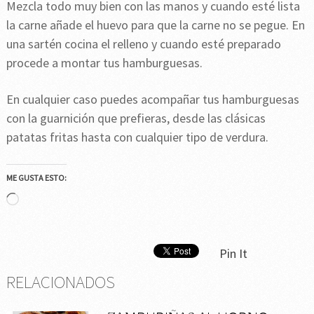
Mezcla todo muy bien con las manos y cuando esté lista
la carne añade el huevo para que la carne no se pegue. En
una sartén cocina el relleno y cuando esté preparado
procede a montar tus hamburguesas.
En cualquier caso puedes acompañar tus hamburguesas
con la guarnición que prefieras, desde las clásicas
patatas fritas hasta con cualquier tipo de verdura.
ME GUSTA ESTO:
Cargando...
Pin It
RELACIONADOS