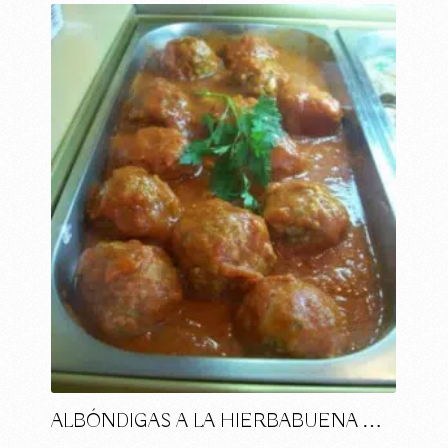
ALBÓNDIGAS A LA HIERBABUENA …