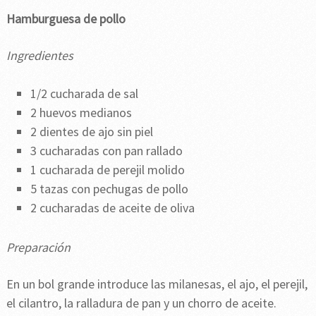
Hamburguesa de pollo
Ingredientes
1/2 cucharada de sal
2 huevos medianos
2 dientes de ajo sin piel
3 cucharadas con pan rallado
1 cucharada de perejil molido
5 tazas con pechugas de pollo
2 cucharadas de aceite de oliva
Preparación
En un bol grande introduce las milanesas, el ajo, el perejil,
el cilantro, la ralladura de pan y un chorro de aceite.