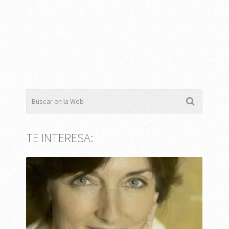
TE INTERESA: