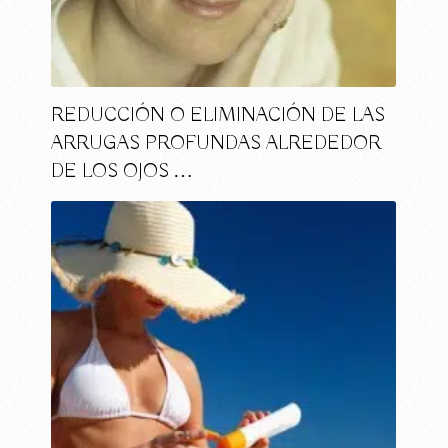
REDUCCIÓN O ELIMINACIÓN DE LAS
ARRUGAS PROFUNDAS ALREDEDOR
DE LOS OJOS …