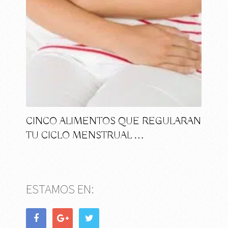
CINCO ALIMENTOS QUE REGULARAN
TU CICLO MENSTRUAL …
ESTAMOS EN: