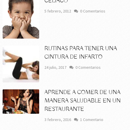
CELÍACO
5 febrero, 2012
0 Comentarios
RUTINAS PARA TENER UNA
CINTURA DE INFARTO
24 julio, 2017
0 Comentarios
APRENDE A COMER DE UNA
MANERA SALUDABLE EN UN
RESTAURANTE
3 febrero, 2016
1 Comentario