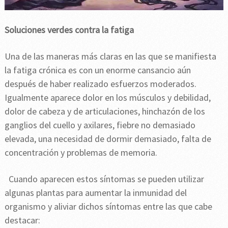
Soluciones verdes contra la fatiga
Una de las maneras más claras en las que se manifiesta
la fatiga crónica es con un enorme cansancio aún
después de haber realizado esfuerzos moderados.
Igualmente aparece dolor en los músculos y debilidad,
dolor de cabeza y de articulaciones, hinchazón de los
ganglios del cuello y axilares, fiebre no demasiado
elevada, una necesidad de dormir demasiado, falta de
concentración y problemas de memoria.
Cuando aparecen estos síntomas se pueden utilizar
algunas plantas para aumentar la inmunidad del
organismo y aliviar dichos síntomas entre las que cabe
destacar: