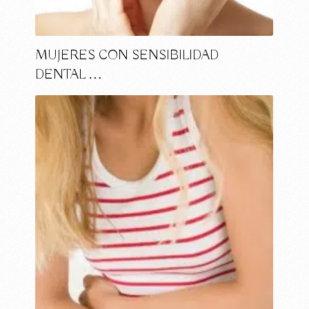
MUJERES CON SENSIBILIDAD
DENTAL …