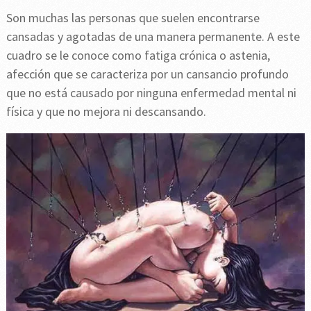
Son muchas las personas que suelen encontrarse
cansadas y agotadas de una manera permanente. A este
cuadro se le conoce como fatiga crónica o astenia,
afección que se caracteriza por un cansancio profundo
que no está causado por ninguna enfermedad mental ni
física y que no mejora ni descansando.