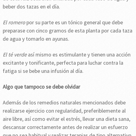
beber dos tazas en el día.
El romero
por su parte es un tónico general que debe
preparase con cinco gramos de esta planta por cada taza
de agua y tomarlo en ayunas.
El té verde
así mismo es estimulante y tienen una acción
excitante y tonificante, perfecta para luchar contra la
fatiga si se bebe una infusión al día.
Algo que tampoco se debe olvidar
Además de los remedios naturales mencionados debe
realizarse ejercicio con regularidad, preferiblemente al
aire libre, así como evitar el estrés, llevar una dieta sana,
descansar correctamente antes de realizar un esfuerzo
que no sea habitual y realizar terapias de tipo alternativo