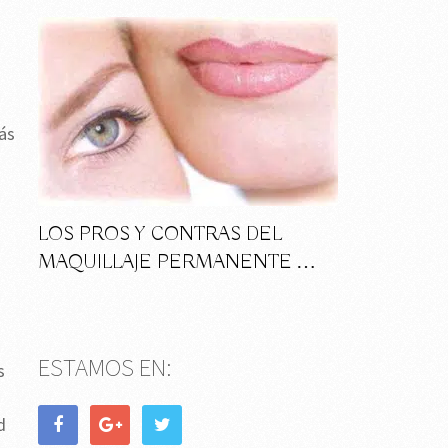
ás
LOS PROS Y CONTRAS DEL
MAQUILLAJE PERMANENTE …
ESTAMOS EN:
s
d