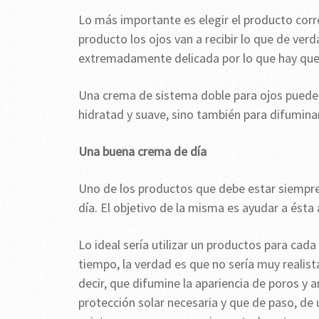
Lo más importante es elegir el producto cor
producto los ojos van a recibir lo que de verd
extremadamente delicada por lo que hay que
Una crema de sistema doble para ojos puede 
hidratad y suave, sino también para difuminar
Una buena crema de día
Uno de los productos que debe estar siempre e
día. El objetivo de la misma es ayudar a ésta 
Lo ideal sería utilizar un productos para cad
tiempo, la verdad es que no sería muy realist
decir, que difumine la apariencia de poros y ar
protección solar necesaria y que de paso, de 