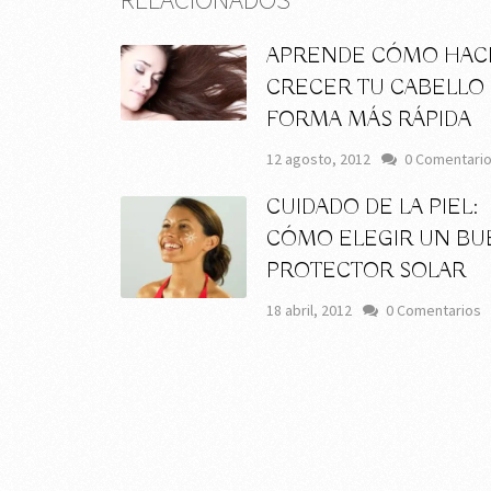
APRENDE CÓMO HAC
CRECER TU CABELLO
FORMA MÁS RÁPIDA
12 agosto, 2012
0 Comentari
CUIDADO DE LA PIEL:
CÓMO ELEGIR UN BU
PROTECTOR SOLAR
18 abril, 2012
0 Comentarios