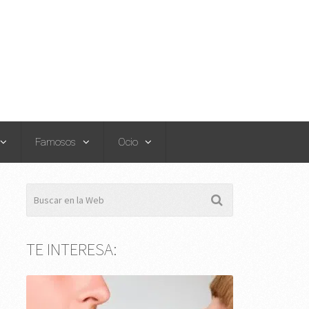
Famosos
Ocio
TE INTERESA: