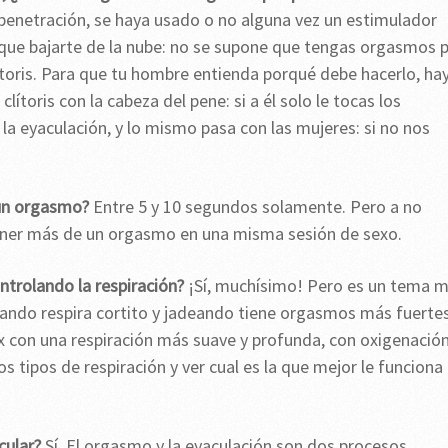
r penetración, se haya usado o no alguna vez un estimulador
es que bajarte de la nube: no se supone que tengas orgasmos 
clítoris. Para que tu hombre entienda porqué debe hacerlo, ha
lítoris con la cabeza del pene: si a él solo le tocas los
 la eyaculación, y lo mismo pasa con las mujeres: si no nos
 un orgasmo?
Entre 5 y 10 segundos solamente. Pero a no
tener más de un orgasmo en una misma sesión de sexo.
ontrolando la respiración?
¡Sí, muchísimo! Pero es un tema 
uando respira cortito y jadeando tiene orgasmos más fuertes
ax con una respiración más suave y profunda, con oxigenació
s tipos de respiración y ver cual es la que mejor le funciona
cular?
Sí. El orgasmo y la eyaculación son dos procesos