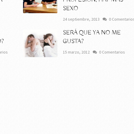
SEXO
s
24 septiembre, 2013
0 Comentario
SERÁ QUE YA NO ME
O?
GUSTA?
rios
15 marzo, 2012
0 Comentarios