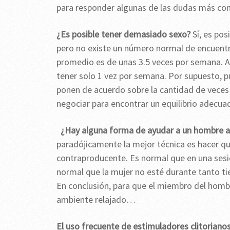
para responder algunas de las dudas más co
¿Es posible tener demasiado sexo?
Sí, es pos
pero no existe un número normal de encuentro
promedio es de unas 3.5 veces por semana. A
tener solo 1 vez por semana. Por supuesto, pu
ponen de acuerdo sobre la cantidad de veces 
negociar para encontrar un equilibrio adecuad
¿Hay alguna forma de ayudar a un hombre a
paradójicamente la mejor técnica es hacer que
contraproducente. Es normal que en una sesió
normal que la mujer no esté durante tanto ti
En conclusión, para que el miembro del hombr
ambiente relajado…
El uso frecuente de estimuladores clitoriano