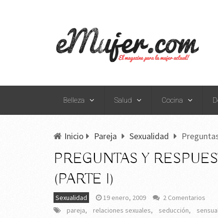
Belleza
Salud
Cocina
D
Inicio
Pareja
Sexualidad
Preguntas 
PREGUNTAS Y RESPUEST
(PARTE I)
Sexualidad
19 enero, 2009
2 Comentarios
pareja
,
relaciones sexuales
,
seducción
,
sensua