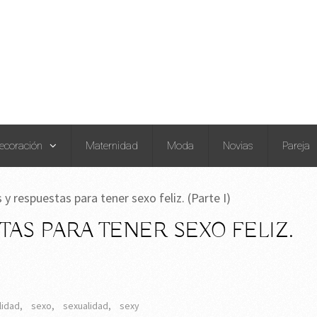
ecoración
Maternidad
Moda
Novias
Pareja
y respuestas para tener sexo feliz. (Parte I)
AS PARA TENER SEXO FELIZ.
lidad
,
sexo
,
sexualidad
,
sexy