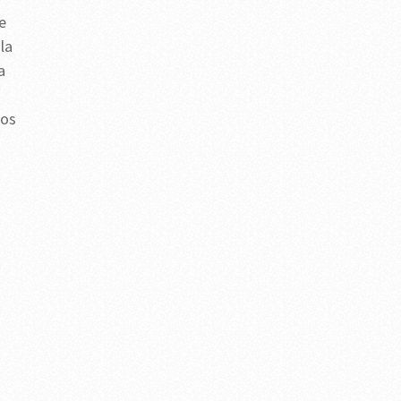
e
la
a
mos