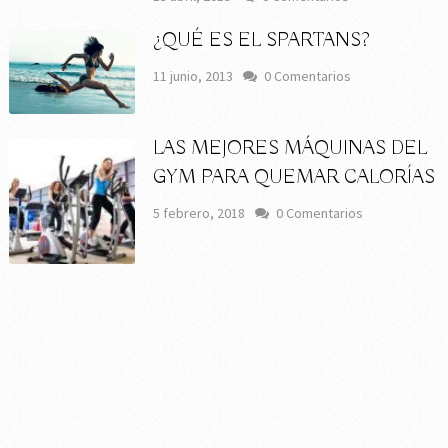
¿QUÉ ES EL SPARTANS?
11 junio, 2013
0 Comentarios
LAS MEJORES MÁQUINAS DEL
GYM PARA QUEMAR CALORÍAS
5 febrero, 2018
0 Comentarios