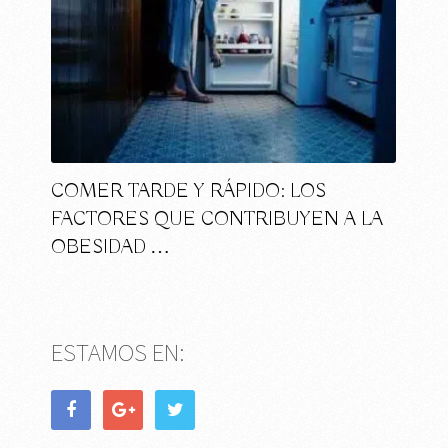
COMER TARDE Y RÁPIDO: LOS
FACTORES QUE CONTRIBUYEN A LA
OBESIDAD …
ESTAMOS EN: