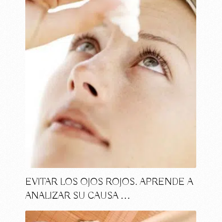
EVITAR LOS OJOS ROJOS. APRENDE A
ANALIZAR SU CAUSA …