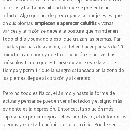
arterias y hasta posibilidad de que se presente un
infarto. Algo que puede preocupar a las mujeres es que
en sus piernas
empiecen a aparecer celulitis
y venas
varices y la razón se debe a la postura que mantienen
todo el día y sumado a eso, que cruzan las piernas. Par
que las piernas descansen, se deben hacer pausas de 10
minutos cada hora y que la circulación se active. Los
músculos tienen que estirarse durante este lapso de
tiempo y permitir que la sangre estancada en la zona de
las piernas, llegue al corazón y al cerebro.
Pero no todo es físico, el ánimo y hasta la forma de
actuar y pensar se pueden ver afectados y el signo más
evidente es la depresión. Entonces, la solución más
rápida para poder mejorar el estado físico, el dolor de las
piernas y el estado anímico es el ejercicio. Puede ser