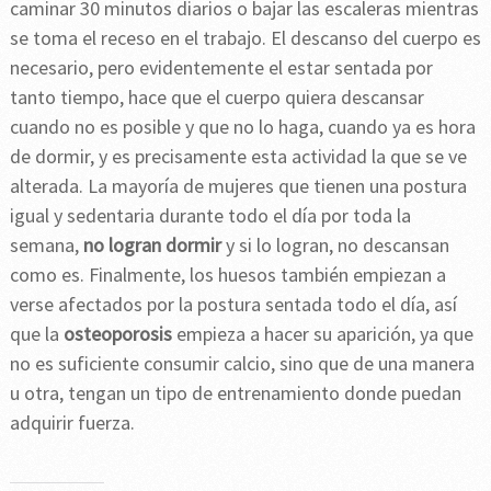
caminar 30 minutos diarios o bajar las escaleras mientras
se toma el receso en el trabajo. El descanso del cuerpo es
necesario, pero evidentemente el estar sentada por
tanto tiempo, hace que el cuerpo quiera descansar
cuando no es posible y que no lo haga, cuando ya es hora
de dormir, y es precisamente esta actividad la que se ve
alterada. La mayoría de mujeres que tienen una postura
igual y sedentaria durante todo el día por toda la
semana,
no logran dormir
y si lo logran, no descansan
como es. Finalmente, los huesos también empiezan a
verse afectados por la postura sentada todo el día, así
que la
osteoporosis
empieza a hacer su aparición, ya que
no es suficiente consumir calcio, sino que de una manera
u otra, tengan un tipo de entrenamiento donde puedan
adquirir fuerza.