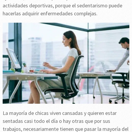
actividades deportivas, porque el sedentarismo puede
hacerlas adquirir enfermedades complejas.
La mayoría de chicas viven cansadas y quieren estar
sentadas casi todo el día o hay otras que por sus
trabajos, necesariamente tienen que pasar la mayoría del