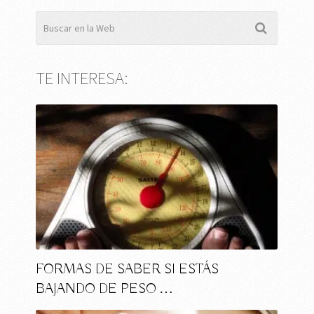
TE INTERESA:
FORMAS DE SABER SI ESTÁS
BAJANDO DE PESO …