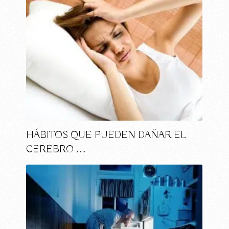
HÁBITOS QUE PUEDEN DAÑAR EL
CEREBRO …