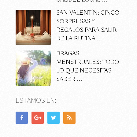
SAN VALENTÍN: CINCO
SORPRESAS Y
REGALOS PARA SALIR
DE LA RUTINA …
BRAGAS
MENSTRUALES: TODO
LO QUE NECESITAS
SABER …
ESTAMOS EN: