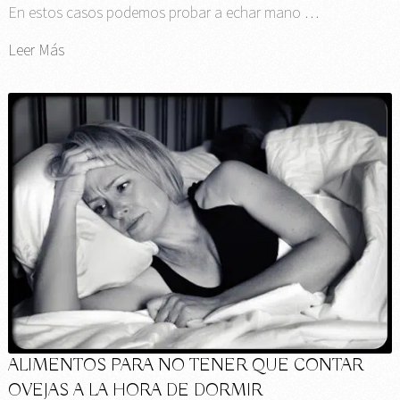
En estos casos podemos probar a echar mano …
Leer Más
ALIMENTOS PARA NO TENER QUE CONTAR
OVEJAS A LA HORA DE DORMIR