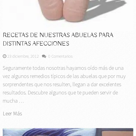
RECETAS DE NUESTRAS ABUELAS PARA
DISTINTAS AFECCIONES
23 diciembre, 2012
0 Comentarios
Seguramente todas nosotras hayamos oído más de una
vez algunos remedios típicos de las abuelas que por muy
sorprendentes que nos resulten, llegan a dar excelentes
resultados. Descubre algunos que te pueden servir de
mucha …
Leer Más