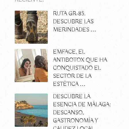
RUTA GR-85.
DESCUBRE LAS
MERINDADES …
EMFACE, EL
ANTIBOTOX QUE HA
CONQUISTADO EL
SECTOR DE LA
ESTÉTICA …
DESCUBRE LA
ESENCIA DE MÁLAGA:
DESCANSO,
GASTRONOMÍA Y
CALIDEZ LOCAL …