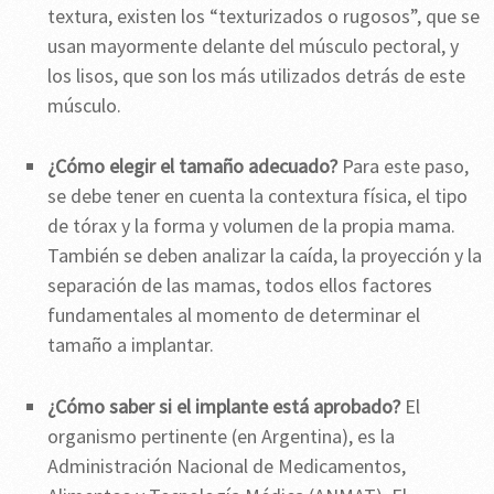
textura, existen los “texturizados o rugosos”, que se
usan mayormente delante del músculo pectoral, y
los lisos, que son los más utilizados detrás de este
músculo.
¿Cómo elegir el tamaño adecuado?
Para este paso,
se debe tener en cuenta la contextura física, el tipo
de tórax y la forma y volumen de la propia mama.
También se deben analizar la caída, la proyección y la
separación de las mamas, todos ellos factores
fundamentales al momento de determinar el
tamaño a implantar.
¿Cómo saber si el implante está aprobado?
El
organismo pertinente (en Argentina), es la
Administración Nacional de Medicamentos,