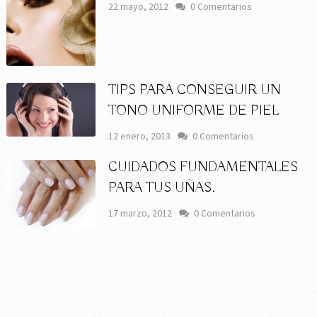
22 mayo, 2012
0 Comentarios
TIPS PARA CONSEGUIR UN
TONO UNIFORME DE PIEL
12 enero, 2013
0 Comentarios
CUIDADOS FUNDAMENTALES
PARA TUS UÑAS.
17 marzo, 2012
0 Comentarios