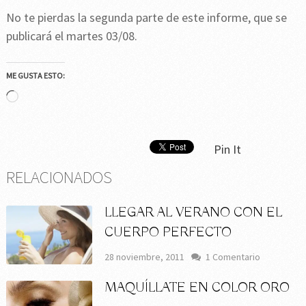
No te pierdas la segunda parte de este informe, que se
publicará el martes 03/08.
ME GUSTA ESTO:
Cargando...
Pin It
RELACIONADOS
LLEGAR AL VERANO CON EL
CUERPO PERFECTO
28 noviembre, 2011
1 Comentario
MAQUÍLLATE EN COLOR ORO