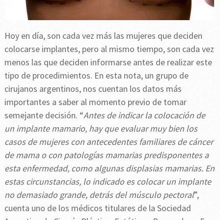
Hoy en día, son cada vez más las mujeres que deciden
colocarse implantes, pero al mismo tiempo, son cada vez
menos las que deciden informarse antes de realizar este
tipo de procedimientos. En esta nota, un grupo de
cirujanos argentinos, nos cuentan los datos más
importantes a saber al momento previo de tomar
semejante decisión. “
Antes de indicar la colocación de
un implante mamario, hay que evaluar muy bien los
casos de mujeres con antecedentes familiares de cáncer
de mama o con patologías mamarias predisponentes a
esta enfermedad, como algunas displasias mamarias. En
estas circunstancias, lo indicado es colocar un implante
no demasiado grande, detrás del músculo pectoral
”,
cuenta uno de los médicos titulares de la Sociedad