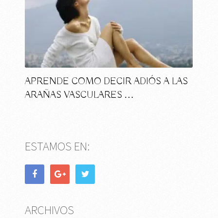
APRENDE COMO DECIR ADIÓS A LAS
ARAÑAS VASCULARES …
ESTAMOS EN:
ARCHIVOS