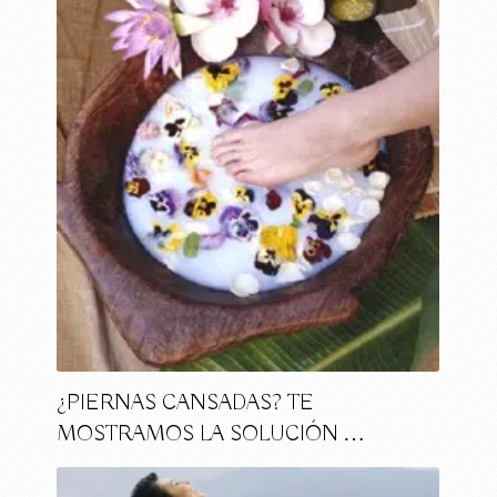
¿PIERNAS CANSADAS? TE
MOSTRAMOS LA SOLUCIÓN …