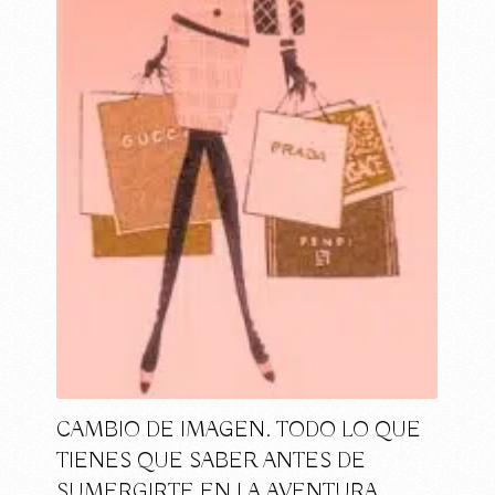
CAMBIO DE IMAGEN. TODO LO QUE
TIENES QUE SABER ANTES DE
SUMERGIRTE EN LA AVENTURA …