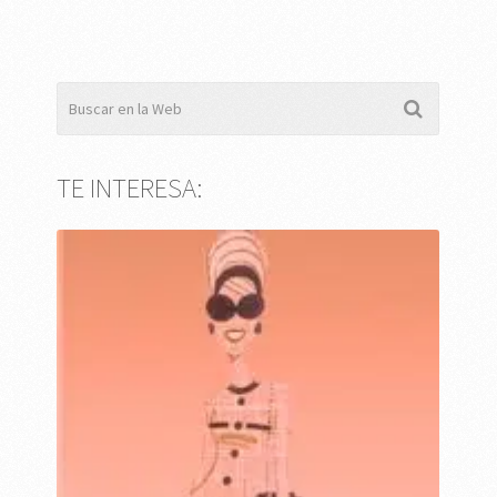
TE INTERESA: