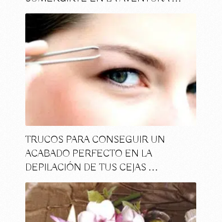
TRUCOS PARA CONSEGUIR UN
ACABADO PERFECTO EN LA
DEPILACIÓN DE TUS CEJAS …