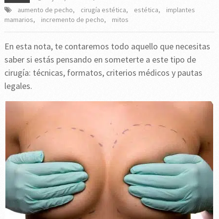
aumento de pecho
,
cirugía estética
,
estética
,
implantes
mamarios
,
incremento de pecho
,
mitos
En esta nota, te contaremos todo aquello que necesitas
saber si estás pensando en someterte a este tipo de
cirugía: técnicas, formatos, criterios médicos y pautas
legales.