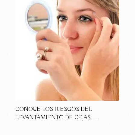
CONOCE LOS RIESGOS DEL
LEVANTAMIENTO DE CEJAS …