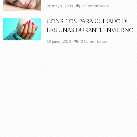
26 mayo, 2009
0 Comentarios
CONSEJOS PARA CUIDADO DE
LAS UÑAS DURANTE INVIERNO
10 junio, 2012
0 Comentarios