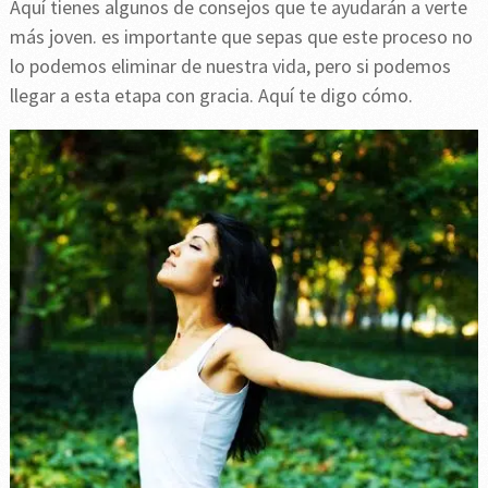
Aquí tienes algunos de consejos que te ayudarán a verte
más joven. es importante que sepas que este proceso no
lo podemos eliminar de nuestra vida, pero si podemos
llegar a esta etapa con gracia. Aquí te digo cómo.