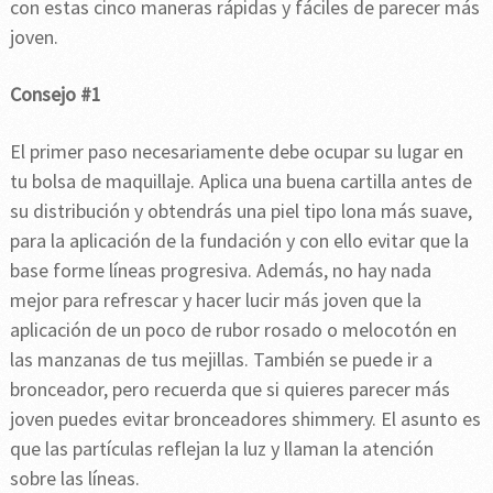
con estas cinco maneras rápidas y fáciles de parecer más
joven.
Consejo #1
El primer paso necesariamente debe ocupar su lugar en
tu bolsa de maquillaje. Aplica una buena cartilla antes de
su distribución y obtendrás una piel tipo lona más suave,
para la aplicación de la fundación y con ello evitar que la
base forme líneas progresiva. Además, no hay nada
mejor para refrescar y hacer lucir más joven que la
aplicación de un poco de rubor rosado o melocotón en
las manzanas de tus mejillas. También se puede ir a
bronceador, pero recuerda que si quieres parecer más
joven puedes evitar bronceadores shimmery. El asunto es
que las partículas reflejan la luz y llaman la atención
sobre las líneas.