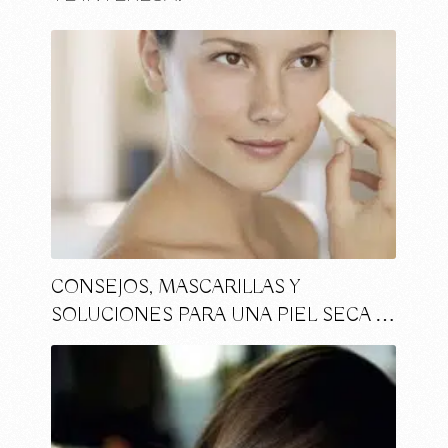
CONSEJOS, MASCARILLAS Y
SOLUCIONES PARA UNA PIEL SECA …