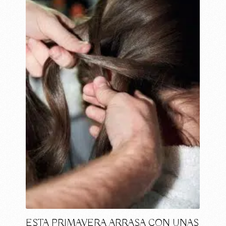
ESTA PRIMAVERA ARRASA CON UNAS