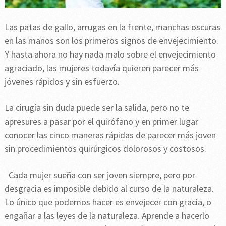
Las patas de gallo, arrugas en la frente, manchas oscuras
en las manos son los primeros signos de envejecimiento.
Y hasta ahora no hay nada malo sobre el envejecimiento
agraciado, las mujeres todavía quieren parecer más
jóvenes rápidos y sin esfuerzo.
La cirugía sin duda puede ser la salida, pero no te
apresures a pasar por el quirófano y en primer lugar
conocer las cinco maneras rápidas de parecer más joven
sin procedimientos quirúrgicos dolorosos y costosos.
Cada mujer sueña con ser joven siempre, pero por
desgracia es imposible debido al curso de la naturaleza.
Lo único que podemos hacer es envejecer con gracia, o
engañar a las leyes de la naturaleza. Aprende a hacerlo