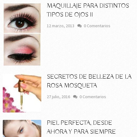
MAQUILLAJE PARA DISTINTOS
TIPOS DE OJOS II
12 marzo, 2013
0 Comentarios
SECRETOS DE BELLEZA DE LA
ROSA MOSQUETA
27 julio, 2016
0 Comentarios
PIEL PERFECTA, DESDE
AHORA Y PARA SIEMPRE