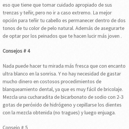
eso que tiene que tomar cuidado apropiado de sus
trenzas y teñir, pero no ir a caso extremo. La mejor
opción para teñir tu cabello es permanecer dentro de dos
tonos de tu color de pelo natural. Además de asegurarte
de optar por los peinados que te hacen lucir más joven .
Consejos # 4
Nada puede hacer tu mirada más fresca que con encanto
ultra blanco en la sonrisa. Y no hay necesidad de gastar
mucho dinero en costosos procedimientos de
blanqueamiento dental, ya que es muy fácil de bricolaje.
Mezcla una cucharadita de bicarbonato de sodio con 2-3
gotas de peróxido de hidrógeno y cepillarse los dientes
con la mezcla obtenida (no tragues) y luego enjuaga.
Consejo # 5