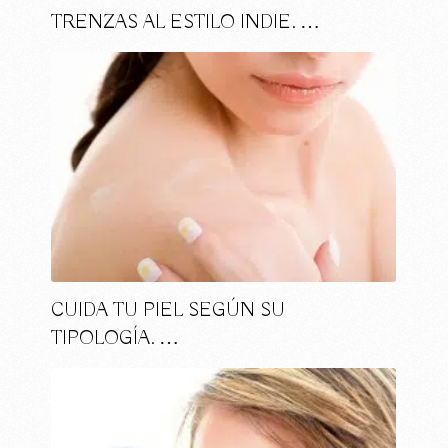
TRENZAS AL ESTILO INDIE. …
CUIDA TU PIEL SEGÚN SU
TIPOLOGÍA. …