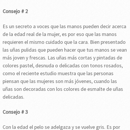
Consejo # 2
Es un secreto a voces que las manos pueden decir acerca
de la edad real de la mujer, es por eso que las manos
requieren el mismo cuidado que la cara. Bien presentado
las uñas pulidas que pueden hacer que tus manos se vean
más joven y frescas. Las uñas más cortas y pintadas de
colores pastel, desnuda o delicadas con tonos rosados,
como el reciente estudio muestra que las personas
piensan que las mujeres son más jóvenes, cuando las
uñas son decoradas con los colores de esmalte de uñas
delicadas.
Consejo # 3
Con la edad el pelo se adelgaza y se vuelve gris. Es por