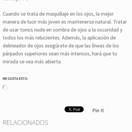
Cuando se trata de maquillaje en los ojos, la mejor
manera de lucir más joven es mantenerse natural. Tratar
de usar tonos nude en sombra de ojos a la oscuridad y
todos los más relucientes. Además, la aplicación de
delineador de ojos asegúrate de que las líneas de los
párpados superiores sean más intensos, hará que tu
mirada se vea más abierta.
ME GUSTA ESTO:
Cargando...
Pin It
RELACIONADOS