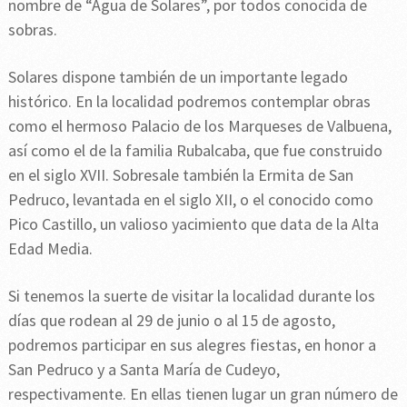
nombre de “Agua de Solares”, por todos conocida de
sobras.
Solares dispone también de un importante legado
histórico. En la localidad podremos contemplar obras
como el hermoso Palacio de los Marqueses de Valbuena,
así como el de la familia Rubalcaba, que fue construido
en el siglo XVII. Sobresale también la Ermita de San
Pedruco, levantada en el siglo XII, o el conocido como
Pico Castillo, un valioso yacimiento que data de la Alta
Edad Media.
Si tenemos la suerte de visitar la localidad durante los
días que rodean al 29 de junio o al 15 de agosto,
podremos participar en sus alegres fiestas, en honor a
San Pedruco y a Santa María de Cudeyo,
respectivamente. En ellas tienen lugar un gran número de