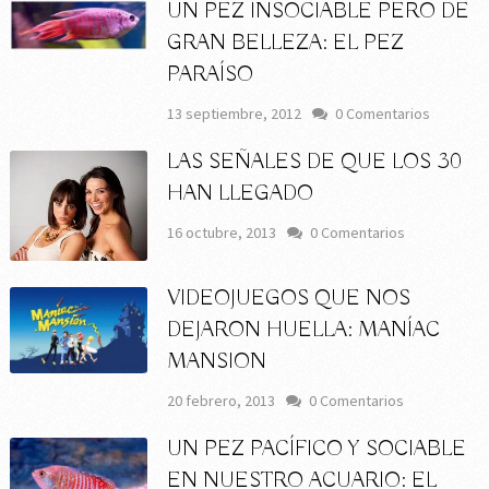
UN PEZ INSOCIABLE PERO DE
GRAN BELLEZA: EL PEZ
PARAÍSO
13 septiembre, 2012
0 Comentarios
LAS SEÑALES DE QUE LOS 30
HAN LLEGADO
16 octubre, 2013
0 Comentarios
VIDEOJUEGOS QUE NOS
DEJARON HUELLA: MANÍAC
MANSION
20 febrero, 2013
0 Comentarios
UN PEZ PACÍFICO Y SOCIABLE
EN NUESTRO ACUARIO: EL