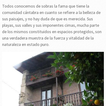
Todos conocemos de sobras la fama que tiene la
comunidad cántabra en cuanto se refiere a la belleza de
sus paisajes, y no hay duda de que es merecida. Sus
playas, sus valles y sus imponentes cimas, mucha parte
de los mismos constituidos en espacios protegidos, son
una verdadera muestra de la fuerza y vitalidad de la
naturaleza en estado puro.