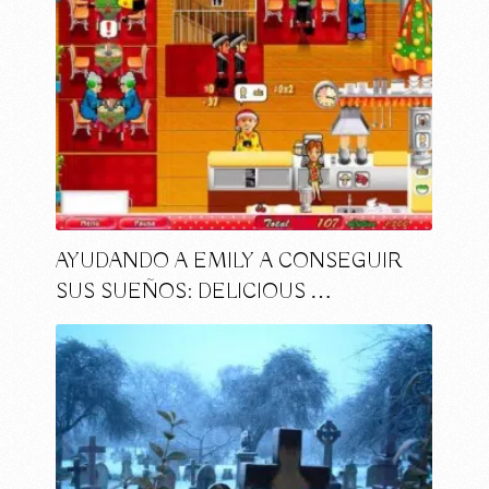
AYUDANDO A EMILY A CONSEGUIR
SUS SUEÑOS: DELICIOUS …