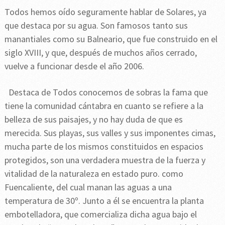
Todos hemos oído seguramente hablar de Solares, ya
que destaca por su agua. Son famosos tanto sus
manantiales como su Balneario, que fue construido en el
siglo XVIII, y que, después de muchos años cerrado,
vuelve a funcionar desde el año 2006.
Destaca de Todos conocemos de sobras la fama que
tiene la comunidad cántabra en cuanto se refiere a la
belleza de sus paisajes, y no hay duda de que es
merecida. Sus playas, sus valles y sus imponentes cimas,
mucha parte de los mismos constituidos en espacios
protegidos, son una verdadera muestra de la fuerza y
vitalidad de la naturaleza en estado puro. como
Fuencaliente, del cual manan las aguas a una
temperatura de 30º. Junto a él se encuentra la planta
embotelladora, que comercializa dicha agua bajo el