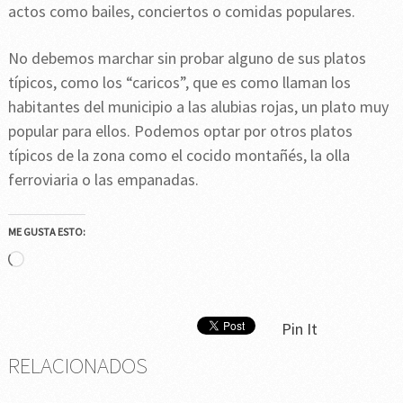
actos como bailes, conciertos o comidas populares.
No debemos marchar sin probar alguno de sus platos
típicos, como los “caricos”, que es como llaman los
habitantes del municipio a las alubias rojas, un plato muy
popular para ellos. Podemos optar por otros platos
típicos de la zona como el cocido montañés, la olla
ferroviaria o las empanadas.
ME GUSTA ESTO:
Cargando...
Pin It
RELACIONADOS