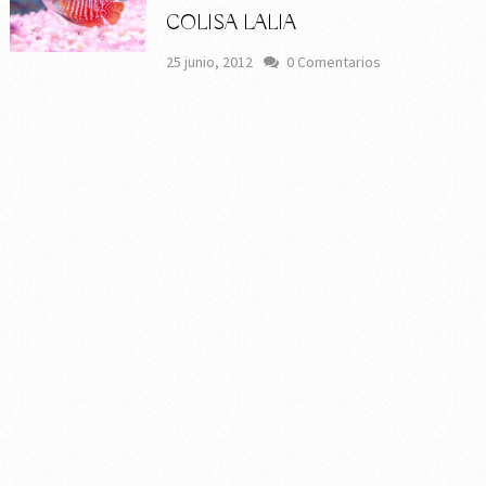
COLISA LALIA
25 junio, 2012
0 Comentarios