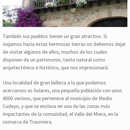
También sus pueblos tienen un gran atractivo. Si
viajamos hacia estas hermosas tierras no debemos dejar
de visitar algunos de ellos, muchos de los cuales
disponen de un patrimonio, tanto natural como
arquitectónico e histórico, que nos impresionará.
Una localidad de gran belleza a la que podemos
acercarnos es Solares, una pequeña población con unos
4000 vecinos, que pertenece al municipio de Medio
Cudeyo, y que se enclava en una de las zonas más
impactantes de la comunidad, el Valle del Miera, en la
comarca de Trasmiera.