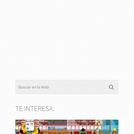
TE INTERESA: