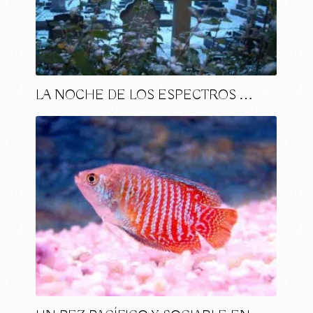
LA NOCHE DE LOS ESPECTROS …