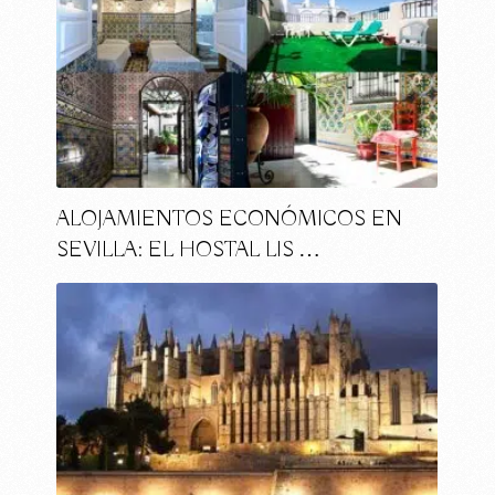
ALOJAMIENTOS ECONÓMICOS EN
SEVILLA: EL HOSTAL LIS …