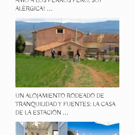
AMO A LOS PERROS PERO, SOY
ALÉRGICA! …
UN ALOJAMIENTO RODEADO DE
TRANQUILIDAD Y FUENTES: LA CASA
DE LA ESTACIÓN …