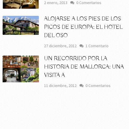
2 enero, 2013
0 Comentarios
ALOJARSE A LOS PIES DE LOS
PICOS DE EUROPA: EL HOTEL
DEL OSO
27 diciembre, 2012
1 Comentario
UN RECORRIDO POR LA
HISTORIA DE MALLORCA: UNA
VISITA A
11 diciembre, 2012
0 Comentarios