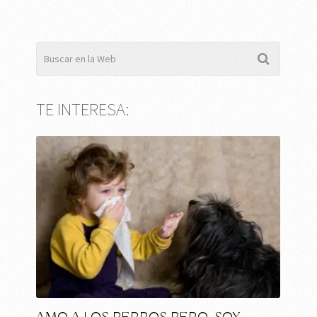
TE INTERESA: