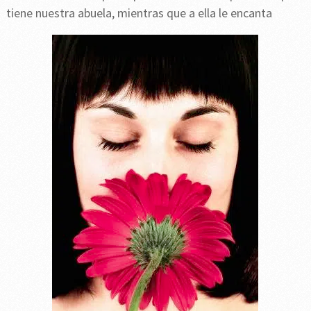
tiene nuestra abuela, mientras que a ella le encanta