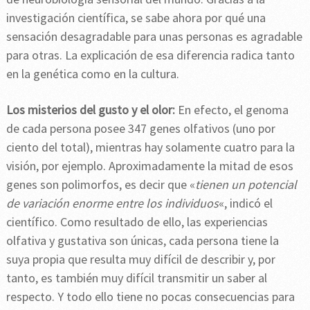
investigación científica, se sabe ahora por qué una
sensación desagradable para unas personas es agradable
para otras. La explicación de esa diferencia radica tanto
en la genética como en la cultura.
Los misterios del gusto y el olor:
En efecto, el genoma
de cada persona posee 347 genes olfativos (uno por
ciento del total), mientras hay solamente cuatro para la
visión, por ejemplo. Aproximadamente la mitad de esos
genes son polimorfos, es decir que «
tienen un potencial
de variación enorme entre los individuos
«, indicó el
científico. Como resultado de ello, las experiencias
olfativa y gustativa son únicas, cada persona tiene la
suya propia que resulta muy difícil de describir y, por
tanto, es también muy difícil transmitir un saber al
respecto. Y todo ello tiene no pocas consecuencias para