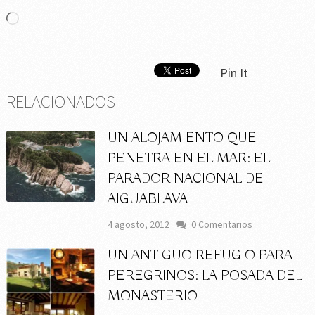
Cargando...
Pin It
RELACIONADOS
UN ALOJAMIENTO QUE
PENETRA EN EL MAR: EL
PARADOR NACIONAL DE
AIGUABLAVA
4 agosto, 2012
0 Comentarios
UN ANTIGUO REFUGIO PARA
PEREGRINOS: LA POSADA DEL
MONASTERIO