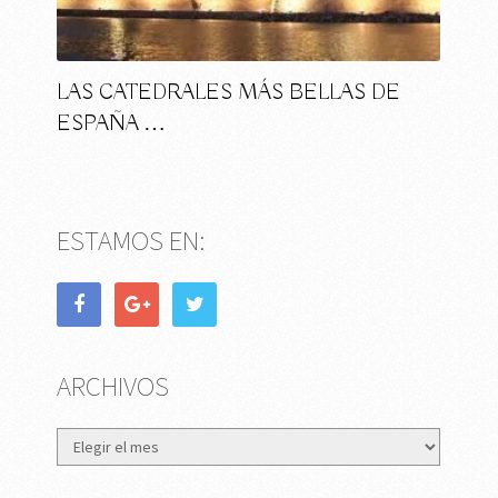
LAS CATEDRALES MÁS BELLAS DE
ESPAÑA …
ESTAMOS EN:
ARCHIVOS
Archivos