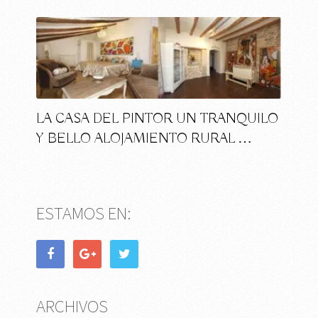
LA CASA DEL PINTOR UN TRANQUILO
Y BELLO ALOJAMIENTO RURAL …
ESTAMOS EN:
ARCHIVOS