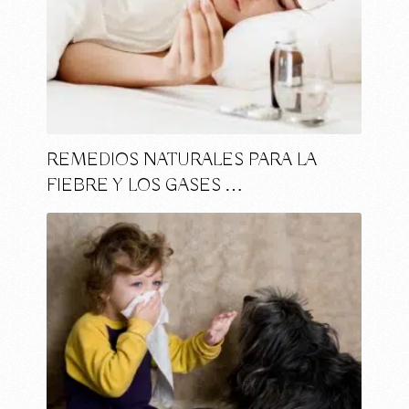
REMEDIOS NATURALES PARA LA
FIEBRE Y LOS GASES …