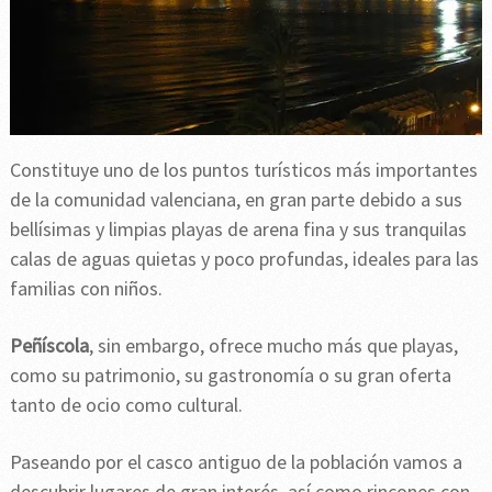
Constituye uno de los puntos turísticos más importantes
de la comunidad valenciana, en gran parte debido a sus
bellísimas y limpias playas de arena fina y sus tranquilas
calas de aguas quietas y poco profundas, ideales para las
familias con niños.
Peñíscola
, sin embargo, ofrece mucho más que playas,
como su patrimonio, su gastronomía o su gran oferta
tanto de ocio como cultural.
Paseando por el casco antiguo de la población vamos a
descubrir lugares de gran interés, así como rincones con