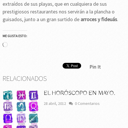
extraídos de sus playas, que en cualquiera de sus
prestigiosos restaurantes nos servirán a la plancha o
guisados, junto a un gran surtido de
arroces y fideuás
.
ME GUSTA ESTO:
Cargando...
Pin It
RELACIONADOS
EL HORÓSCOPO EN MAYO.
28 abril, 2012
0 Comentarios