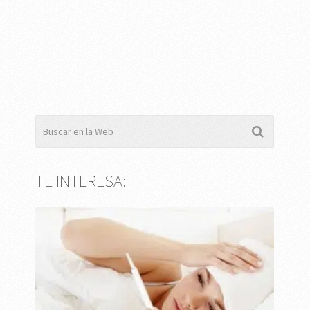
TE INTERESA: