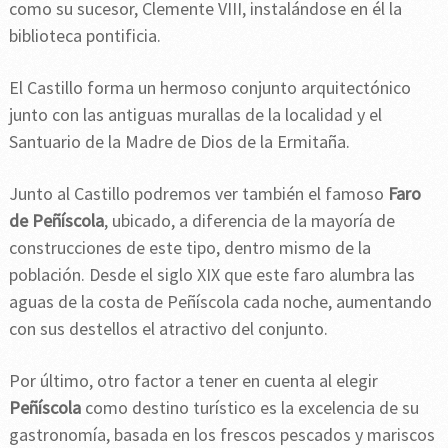
como su sucesor, Clemente VIII, instalándose en él la
biblioteca pontificia.
El Castillo forma un hermoso conjunto arquitectónico
junto con las antiguas murallas de la localidad y el
Santuario de la Madre de Dios de la Ermitaña.
Junto al Castillo podremos ver también el famoso
Faro
de Peñíscola
, ubicado, a diferencia de la mayoría de
construcciones de este tipo, dentro mismo de la
población. Desde el siglo XIX que este faro alumbra las
aguas de la costa de Peñíscola cada noche, aumentando
con sus destellos el atractivo del conjunto.
Por último, otro factor a tener en cuenta al elegir
Peñíscola
como destino turístico es la excelencia de su
gastronomía, basada en los frescos pescados y mariscos