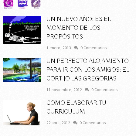
UN NUEVO AÑO: ES EL
MOMENTO DE LOS
PROPÓSITOS
1 enero, 2013
0 Comentarios
UN PERFECTO ALOJAMIENTO
PARA IR CON LOS AMIGOS: EL
CORTIJO LAS GREGORIAS
11 noviembre, 2012
0 Comentarios
COMO ELABORAR TU
CURRICULUM
22 abril, 2012
0 Comentarios