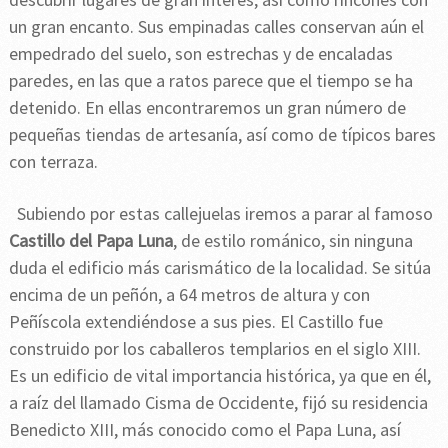
un gran encanto. Sus empinadas calles conservan aún el
empedrado del suelo, son estrechas y de encaladas
paredes, en las que a ratos parece que el tiempo se ha
detenido. En ellas encontraremos un gran número de
pequeñas tiendas de artesanía, así como de típicos bares
con terraza.
Subiendo por estas callejuelas iremos a parar al famoso
Castillo del Papa Luna
, de estilo románico, sin ninguna
duda el edificio más carismático de la localidad. Se sitúa
encima de un peñón, a 64 metros de altura y con
Peñíscola extendiéndose a sus pies. El Castillo fue
construido por los caballeros templarios en el siglo XIII.
Es un edificio de vital importancia histórica, ya que en él,
a raíz del llamado Cisma de Occidente, fijó su residencia
Benedicto XIII, más conocido como el Papa Luna, así