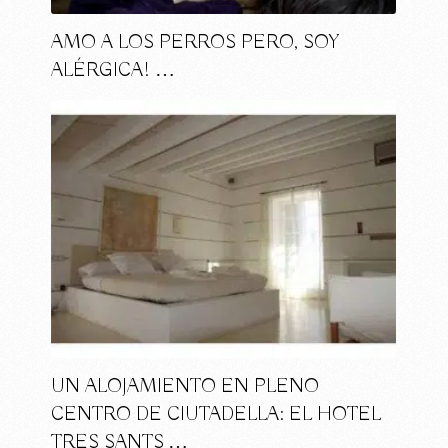
AMO A LOS PERROS PERO, SOY
ALÉRGICA! …
UN ALOJAMIENTO EN PLENO
CENTRO DE CIUTADELLA: EL HOTEL
TRES SANTS …