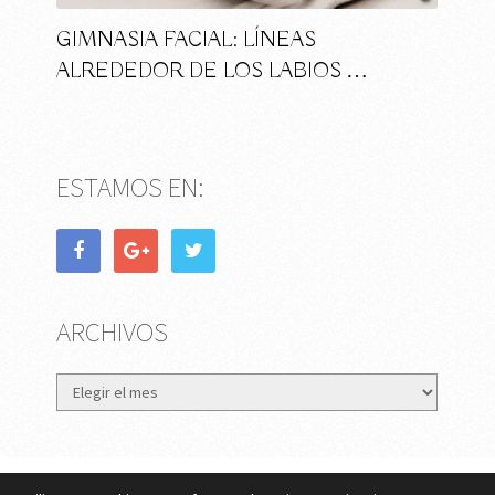
GIMNASIA FACIAL: LÍNEAS
ALREDEDOR DE LOS LABIOS …
ESTAMOS EN:
ARCHIVOS
Archivos