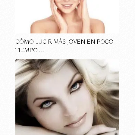
CÓMO LUCIR MÁS JOVEN EN POCO
TIEMPO …