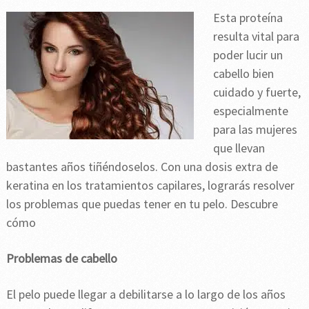
Esta proteína
resulta vital para
poder lucir un
cabello bien
cuidado y fuerte,
especialmente
para las mujeres
que llevan
bastantes años tiñéndoselos. Con una dosis extra de
keratina en los tratamientos capilares, lograrás resolver
los problemas que puedas tener en tu pelo. Descubre
cómo
Problemas de cabello
El pelo puede llegar a debilitarse a lo largo de los años