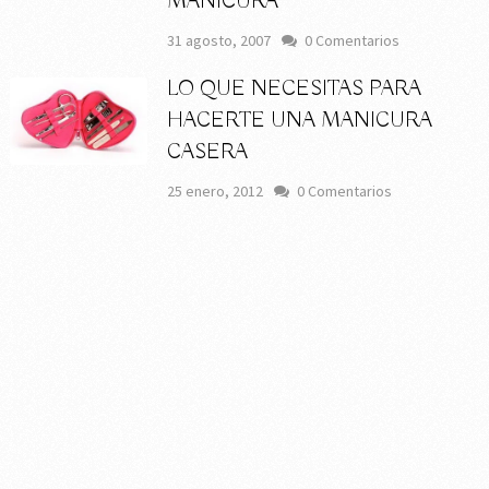
MANICURA
31 agosto, 2007
0 Comentarios
LO QUE NECESITAS PARA
HACERTE UNA MANICURA
CASERA
25 enero, 2012
0 Comentarios