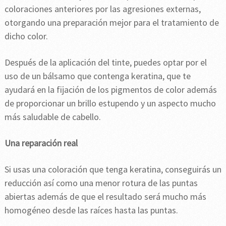
coloraciones anteriores por las agresiones externas,
otorgando una preparación mejor para el tratamiento de
dicho color.
Después de la aplicación del tinte, puedes optar por el
uso de un bálsamo que contenga keratina, que te
ayudará en la fijación de los pigmentos de color además
de proporcionar un brillo estupendo y un aspecto mucho
más saludable de cabello.
Una reparación real
Si usas una coloración que tenga keratina, conseguirás un
reducción así como una menor rotura de las puntas
abiertas además de que el resultado será mucho más
homogéneo desde las raíces hasta las puntas.