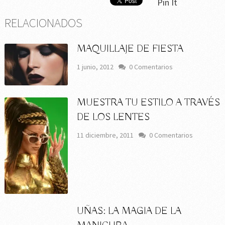
Pin It
RELACIONADOS
MAQUILLAJE DE FIESTA
1 junio, 2012
0 Comentarios
MUESTRA TU ESTILO A TRAVÉS
DE LOS LENTES
11 diciembre, 2011
0 Comentarios
UÑAS: LA MAGIA DE LA