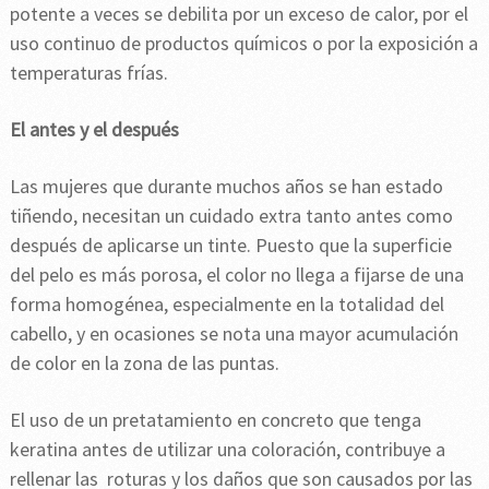
potente a veces se debilita por un exceso de calor, por el
uso continuo de productos químicos o por la exposición a
temperaturas frías.
El antes y el después
Las mujeres que durante muchos años se han estado
tiñendo, necesitan un cuidado extra tanto antes como
después de aplicarse un tinte. Puesto que la superficie
del pelo es más porosa, el color no llega a fijarse de una
forma homogénea, especialmente en la totalidad del
cabello, y en ocasiones se nota una mayor acumulación
de color en la zona de las puntas.
El uso de un pretatamiento en concreto que tenga
keratina antes de utilizar una coloración, contribuye a
rellenar las roturas y los daños que son causados por las