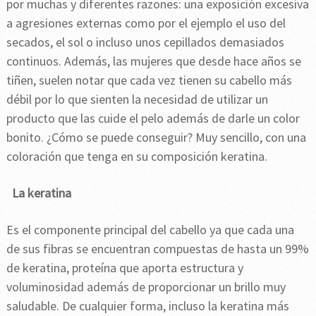
por muchas y diferentes razones: una exposición excesiva
a agresiones externas como por el ejemplo el uso del
secados, el sol o incluso unos cepillados demasiados
continuos. Además, las mujeres que desde hace años se
tiñen, suelen notar que cada vez tienen su cabello más
débil por lo que sienten la necesidad de utilizar un
producto que las cuide el pelo además de darle un color
bonito. ¿Cómo se puede conseguir? Muy sencillo, con una
coloración que tenga en su composición keratina.
La keratina
Es el componente principal del cabello ya que cada una
de sus fibras se encuentran compuestas de hasta un 99%
de keratina, proteína que aporta estructura y
voluminosidad además de proporcionar un brillo muy
saludable. De cualquier forma, incluso la keratina más