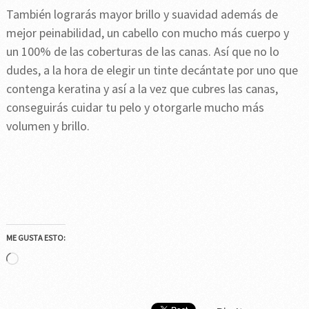
También lograrás mayor brillo y suavidad además de
mejor peinabilidad, un cabello con mucho más cuerpo y
un 100% de las coberturas de las canas. Así que no lo
dudes, a la hora de elegir un tinte decántate por uno que
contenga keratina y así a la vez que cubres las canas,
conseguirás cuidar tu pelo y otorgarle mucho más
volumen y brillo.
ME GUSTA ESTO:
Cargando...