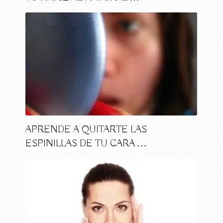
APRENDE A QUITARTE LAS
ESPINILLAS DE TU CARA …