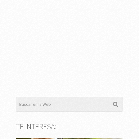
TE INTERESA: