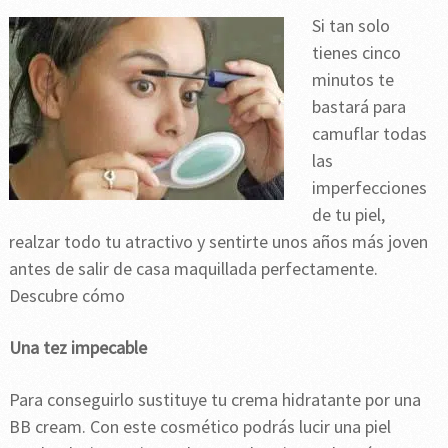
Si tan solo
tienes cinco
minutos te
bastará para
camuflar todas
las
imperfecciones
de tu piel,
realzar todo tu atractivo y sentirte unos años más joven
antes de salir de casa maquillada perfectamente.
Descubre cómo
Una tez impecable
Para conseguirlo sustituye tu crema hidratante por una
BB cream. Con este cosmético podrás lucir una piel