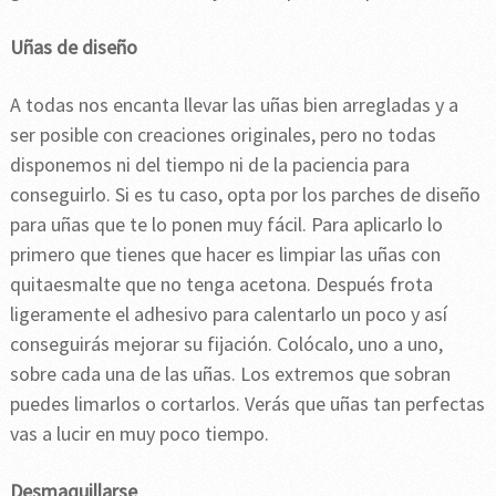
Uñas de diseño
A todas nos encanta llevar las uñas bien arregladas y a
ser posible con creaciones originales, pero no todas
disponemos ni del tiempo ni de la paciencia para
conseguirlo. Si es tu caso, opta por los parches de diseño
para uñas que te lo ponen muy fácil. Para aplicarlo lo
primero que tienes que hacer es limpiar las uñas con
quitaesmalte que no tenga acetona. Después frota
ligeramente el adhesivo para calentarlo un poco y así
conseguirás mejorar su fijación. Colócalo, uno a uno,
sobre cada una de las uñas. Los extremos que sobran
puedes limarlos o cortarlos. Verás que uñas tan perfectas
vas a lucir en muy poco tiempo.
Desmaquillarse