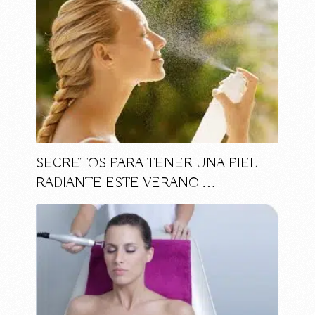
SECRETOS PARA TENER UNA PIEL
RADIANTE ESTE VERANO …