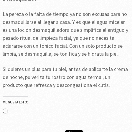
La pereza o la falta de tiempo ya no son excusas para no
desmaquillarse al llegar a casa. Y es que el agua micelar
es una loción desmaquilladora que simplifica el antiguo y
pesado ritual de limpieza facial, ya que no necesita
aclararse con un tónico facial. Con un solo producto se
limpia, se desmaquilla, se tonifica y se hidrata la piel.
Si quieres un plus para tu piel, antes de aplicarte la crema
de noche, pulveriza tu rostro con agua termal, un
producto que refresca y descongestiona el cutis.
ME GUSTA ESTO:
Cargando...