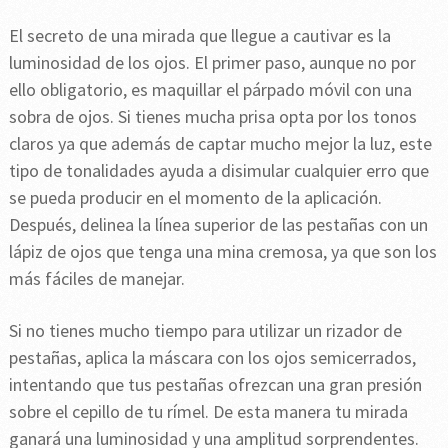
El secreto de una mirada que llegue a cautivar es la
luminosidad de los ojos. El primer paso, aunque no por
ello obligatorio, es maquillar el párpado móvil con una
sobra de ojos. Si tienes mucha prisa opta por los tonos
claros ya que además de captar mucho mejor la luz, este
tipo de tonalidades ayuda a disimular cualquier erro que
se pueda producir en el momento de la aplicación.
Después, delinea la línea superior de las pestañas con un
lápiz de ojos que tenga una mina cremosa, ya que son los
más fáciles de manejar.
Si no tienes mucho tiempo para utilizar un rizador de
pestañas, aplica la máscara con los ojos semicerrados,
intentando que tus pestañas ofrezcan una gran presión
sobre el cepillo de tu rímel. De esta manera tu mirada
ganará una luminosidad y una amplitud sorprendentes.