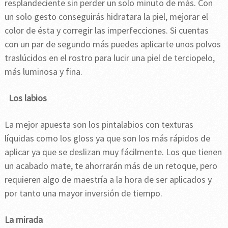
resplandeciente sin perder un solo minuto de más. Con
un solo gesto conseguirás hidratara la piel, mejorar el
color de ésta y corregir las imperfecciones. Si cuentas
con un par de segundo más puedes aplicarte unos polvos
traslúcidos en el rostro para lucir una piel de terciopelo,
más luminosa y fina.
Los labios
La mejor apuesta son los pintalabios con texturas
líquidas como los gloss ya que son los más rápidos de
aplicar ya que se deslizan muy fácilmente. Los que tienen
un acabado mate, te ahorrarán más de un retoque, pero
requieren algo de maestría a la hora de ser aplicados y
por tanto una mayor inversión de tiempo.
La mirada