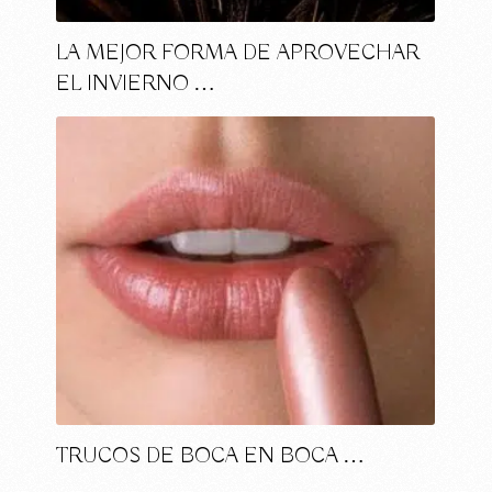
LA MEJOR FORMA DE APROVECHAR
EL INVIERNO …
TRUCOS DE BOCA EN BOCA …