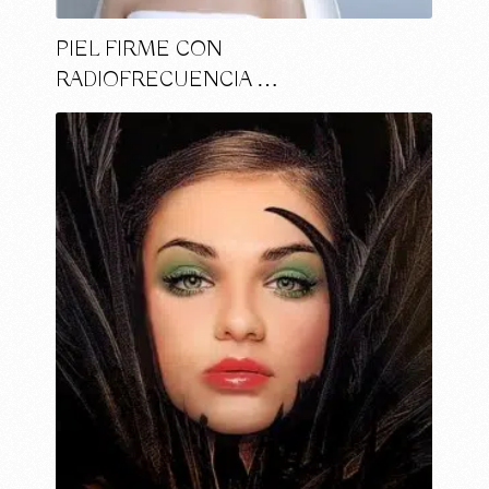
PIEL FIRME CON
RADIOFRECUENCIA …