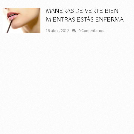
MANERAS DE VERTE BIEN
MIENTRAS ESTÁS ENFERMA
19 abril, 2012
0 Comentarios