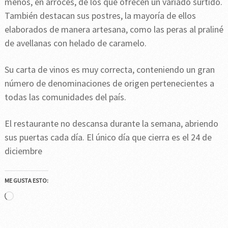
menos, en arroces, de los que ofrecen un variado surtido.
También destacan sus postres, la mayoría de ellos
elaborados de manera artesana, como las peras al praliné
de avellanas con helado de caramelo.
Su carta de vinos es muy correcta, conteniendo un gran
número de denominaciones de origen pertenecientes a
todas las comunidades del país.
El restaurante no descansa durante la semana, abriendo
sus puertas cada día. El único día que cierra es el 24 de
diciembre
ME GUSTA ESTO:
Cargando...