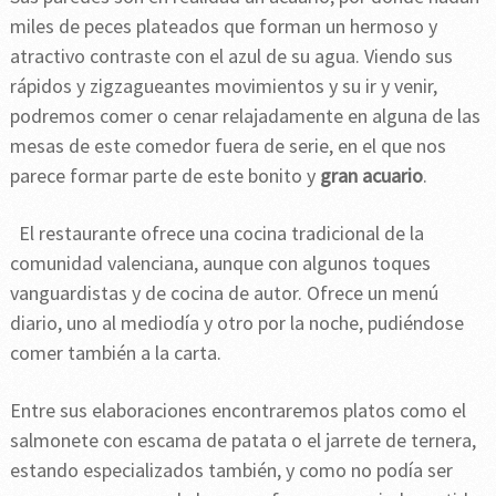
miles de peces plateados que forman un hermoso y
atractivo contraste con el azul de su agua. Viendo sus
rápidos y zigzagueantes movimientos y su ir y venir,
podremos comer o cenar relajadamente en alguna de las
mesas de este comedor fuera de serie, en el que nos
parece formar parte de este bonito y
gran acuario
.
El restaurante ofrece una cocina tradicional de la
comunidad valenciana, aunque con algunos toques
vanguardistas y de cocina de autor. Ofrece un menú
diario, uno al mediodía y otro por la noche, pudiéndose
comer también a la carta.
Entre sus elaboraciones encontraremos platos como el
salmonete con escama de patata o el jarrete de ternera,
estando especializados también, y como no podía ser