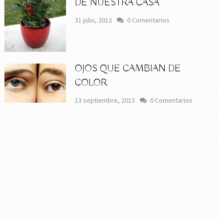
DE NUESTRA CASA
31 julio, 2012
0 Comentarios
OJOS QUE CAMBIAN DE
COLOR
13 septiembre, 2013
0 Comentarios