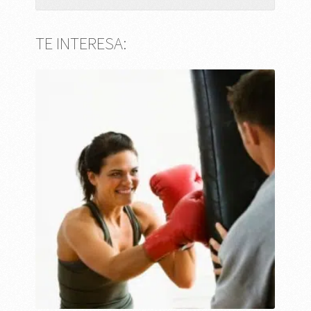
TE INTERESA: