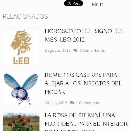
Pin It
RELACIONADOS
HORÓSCOPO DEL SIGNO DEL
MES. LEO 2012
2 agosto, 2012
0 Comentarios
REMEDIOS CASEROS PARA
ALEJAR A LOS INSECTOS DEL
HOGAR
30 julio, 2012
1 Comentario
LA ROSA DE PITIMINÍ, UNA
FLOR IDEAL PARA EL INTERIOR