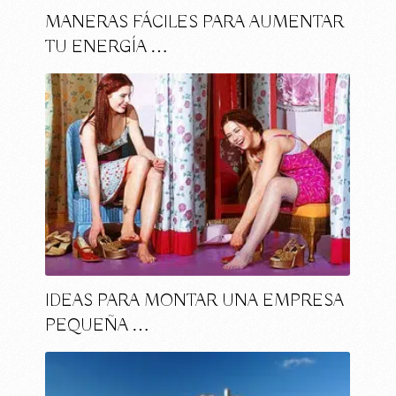
MANERAS FÁCILES PARA AUMENTAR
TU ENERGÍA …
IDEAS PARA MONTAR UNA EMPRESA
PEQUEÑA …