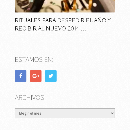
RITUALES PARA DESPEDIR EL AÑO Y
RECIBIR AL NUEVO 2014 …
ESTAMOS EN:
ARCHIVOS
Archivos