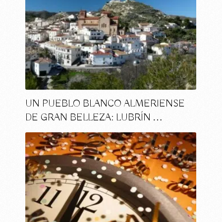
UN PUEBLO BLANCO ALMERIENSE
DE GRAN BELLEZA: LUBRÍN …