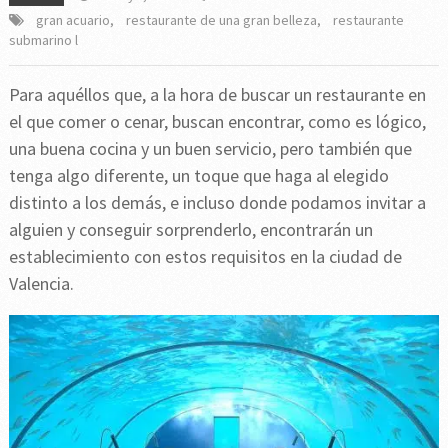
gran acuario
,
restaurante de una gran belleza
,
restaurante
submarino l
Para aquéllos que, a la hora de buscar un restaurante en
el que comer o cenar, buscan encontrar, como es lógico,
una buena cocina y un buen servicio, pero también que
tenga algo diferente, un toque que haga al elegido
distinto a los demás, e incluso donde podamos invitar a
alguien y conseguir sorprenderlo, encontrarán un
establecimiento con estos requisitos en la ciudad de
Valencia.