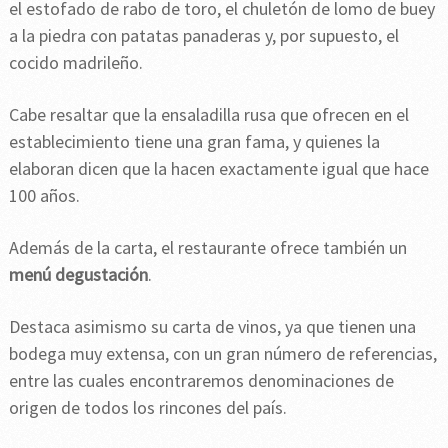
el estofado de rabo de toro, el chuletón de lomo de buey
a la piedra con patatas panaderas y, por supuesto, el
cocido madrileño.
Cabe resaltar que la ensaladilla rusa que ofrecen en el
establecimiento tiene una gran fama, y quienes la
elaboran dicen que la hacen exactamente igual que hace
100 años.
Además de la carta, el restaurante ofrece también un
menú degustación
.
Destaca asimismo su carta de vinos, ya que tienen una
bodega muy extensa, con un gran número de referencias,
entre las cuales encontraremos denominaciones de
origen de todos los rincones del país.