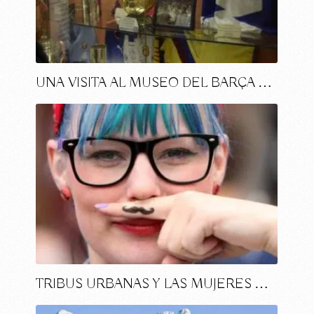
UNA VISITA AL MUSEO DEL BARÇA …
TRIBUS URBANAS Y LAS MUJERES …