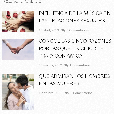
RELACIONADOS
INFLUENCIA DE LA MÚSICA EN
LAS RELACIONES SEXUALES
10 abril, 2013
0 Comentarios
CONOCE LAS CINCO RAZONES
POR LAS QUE UN CHICO TE
TRATA CON AMIGA
20 marzo, 2012
1 Comentario
QUÉ ADMIRAN LOS HOMBRES
EN LAS MUJERES?
1 octubre, 2013
0 Comentarios