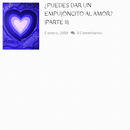
¿PUEDES DAR UN
EMPUJONCITO AL AMOR?
(PARTE II)
5 enero, 2009
0 Comentarios