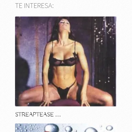
TE INTERESA:
STREAPTEASE …