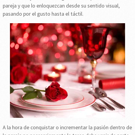
pareja y que lo enloquezcan desde su sentido visual,
pasando por el gusto hasta el táctil.
A la hora de conquistar o incrementar la pasión dentro de