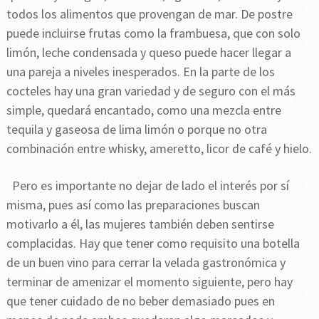
todos los alimentos que provengan de mar. De postre
puede incluirse frutas como la frambuesa, que con solo
limón, leche condensada y queso puede hacer llegar a
una pareja a niveles inesperados. En la parte de los
cocteles hay una gran variedad y de seguro con el más
simple, quedará encantado, como una mezcla entre
tequila y gaseosa de lima limón o porque no otra
combinación entre whisky, ameretto, licor de café y hielo.
Pero es importante no dejar de lado el interés por sí
misma, pues así como las preparaciones buscan
motivarlo a él, las mujeres también deben sentirse
complacidas. Hay que tener como requisito una botella
de un buen vino para cerrar la velada gastronómica y
terminar de amenizar el momento siguiente, pero hay
que tener cuidado de no beber demasiado pues en