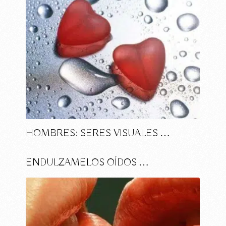
HOMBRES: SERES VISUALES …
ENDULZAMELOS OÍDOS …