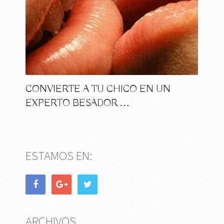
CONVIERTE A TU CHICO EN UN
EXPERTO BESADOR …
ESTAMOS EN:
ARCHIVOS