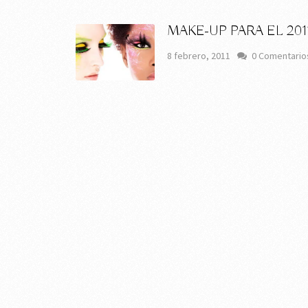
MAKE-UP PARA EL 2011
8 febrero, 2011
0 Comentario