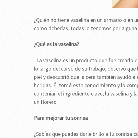
¿Quién no tiene vaselina en un armario o en u
como deberías, todas lo tenemos por alguna 
¿Qué es la vaselina?
La vaselina es un producto que fue creado e
lo largo del curso de su trabajo, observó que 
piel y descubrió que la cera también ayudó a a
heridas. Él tomó este conocimiento y lo comp
contenían el ingrediente clave, la vaselina y 
un florero
Para mejorar tu sonrisa
¿Sabías que puedes darle brillo a tu sonrisa