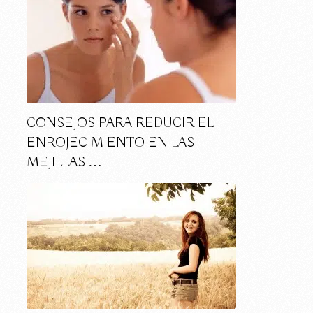
CONSEJOS PARA REDUCIR EL
ENROJECIMIENTO EN LAS
MEJILLAS …