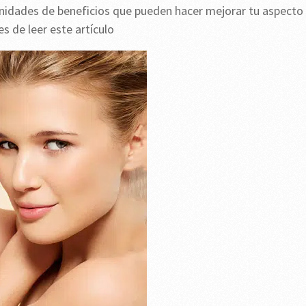
finidades de beneficios que pueden hacer mejorar tu aspecto
s de leer este artículo