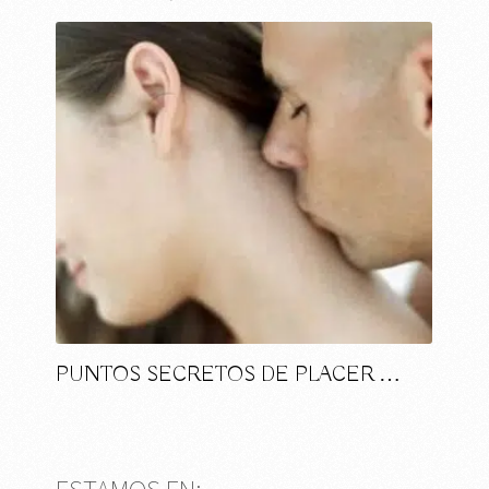
PUNTOS SECRETOS DE PLACER …
ESTAMOS EN: