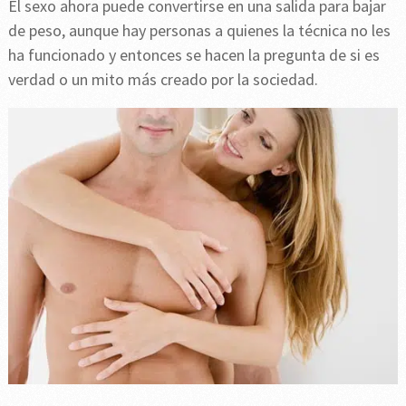
El sexo ahora puede convertirse en una salida para bajar
de peso, aunque hay personas a quienes la técnica no les
ha funcionado y entonces se hacen la pregunta de si es
verdad o un mito más creado por la sociedad.