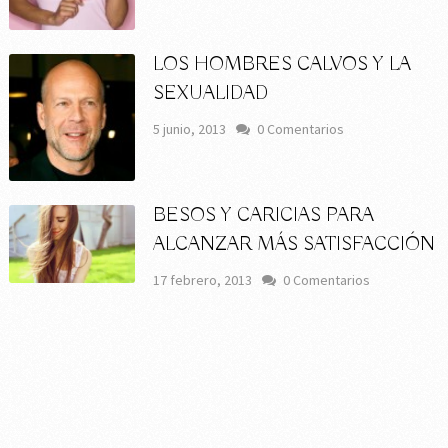
LOS HOMBRES CALVOS Y LA
SEXUALIDAD
5 junio, 2013
0 Comentarios
BESOS Y CARICIAS PARA
ALCANZAR MÁS SATISFACCIÓN
17 febrero, 2013
0 Comentarios