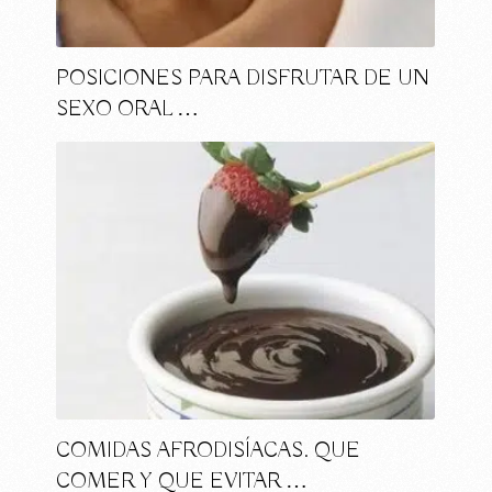
POSICIONES PARA DISFRUTAR DE UN
SEXO ORAL …
COMIDAS AFRODISÍACAS. QUE
COMER Y QUE EVITAR …