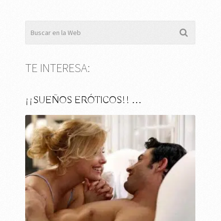
TE INTERESA:
¡¡SUEÑOS ERÓTICOS!! …