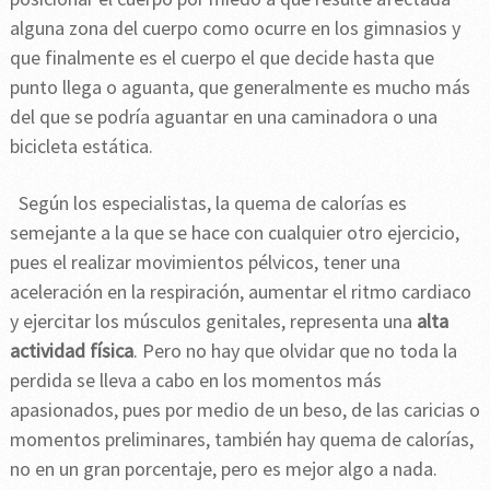
alguna zona del cuerpo como ocurre en los gimnasios y
que finalmente es el cuerpo el que decide hasta que
punto llega o aguanta, que generalmente es mucho más
del que se podría aguantar en una caminadora o una
bicicleta estática.
Según los especialistas, la quema de calorías es
semejante a la que se hace con cualquier otro ejercicio,
pues el realizar movimientos pélvicos, tener una
aceleración en la respiración, aumentar el ritmo cardiaco
y ejercitar los músculos genitales, representa una
alta
actividad física
. Pero no hay que olvidar que no toda la
perdida se lleva a cabo en los momentos más
apasionados, pues por medio de un beso, de las caricias o
momentos preliminares, también hay quema de calorías,
no en un gran porcentaje, pero es mejor algo a nada.