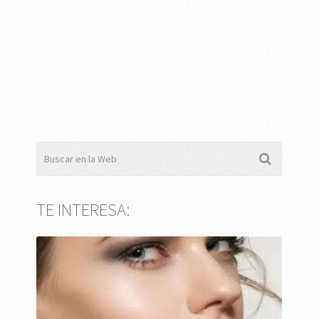
TE INTERESA: