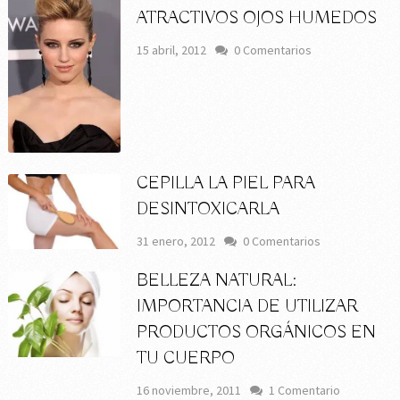
ATRACTIVOS OJOS HUMEDOS
15 abril, 2012
0 Comentarios
CEPILLA LA PIEL PARA
DESINTOXICARLA
31 enero, 2012
0 Comentarios
BELLEZA NATURAL:
IMPORTANCIA DE UTILIZAR
PRODUCTOS ORGÁNICOS EN
TU CUERPO
16 noviembre, 2011
1 Comentario