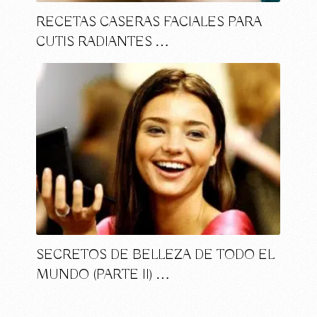
RECETAS CASERAS FACIALES PARA
CUTIS RADIANTES …
SECRETOS DE BELLEZA DE TODO EL
MUNDO (PARTE II) …