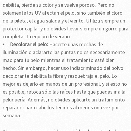
debilita, pierde su color y se vuelve poroso. Pero no
solamente los UV afectan el pelo, sino también el cloro
de la pileta, el agua salada y el viento. Utiliza siempre un
protector capilar y no olvides llevar siempre un gorro para
completar tu equipo de verano.
Decolorar el pelo:
Hacerte unas mechas de
iluminación o aclararte las puntas no es necesariamente
mao para tu pelo mientras el tratamiento esté bien
hecho. Sin embargo, hacer uso indiscriminado del polvo
decolorante debilita la fibra y resquebraja el pelo. Lo
mejor es dejarlo en manos de un profesional, y si esto no
es posible, retoca sólo las raíces hasta que puedas ir a la
peluquería. Además, no olvides aplicarte un tratamiento
reparador para cabellos teñidos al menos una vez por
semana.