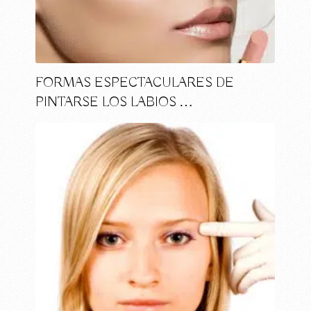
FORMAS ESPECTACULARES DE
PINTARSE LOS LABIOS …