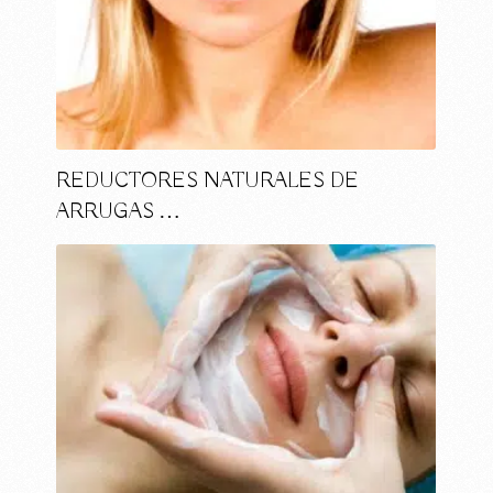
REDUCTORES NATURALES DE
ARRUGAS …