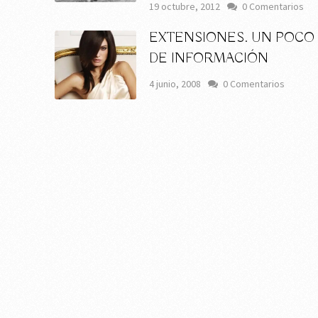
19 octubre, 2012
0 Comentarios
EXTENSIONES. UN POCO
DE INFORMACIÓN
4 junio, 2008
0 Comentarios