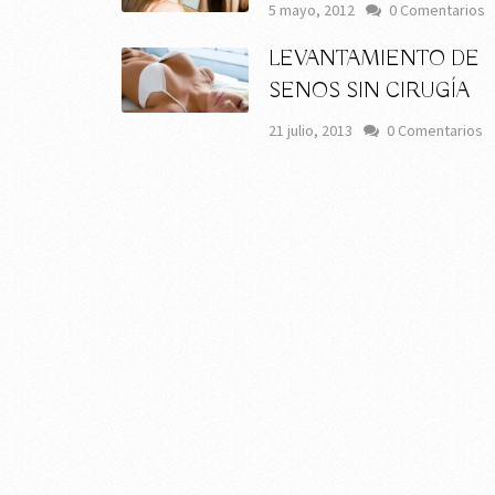
5 mayo, 2012
0 Comentarios
LEVANTAMIENTO DE
SENOS SIN CIRUGÍA
21 julio, 2013
0 Comentarios