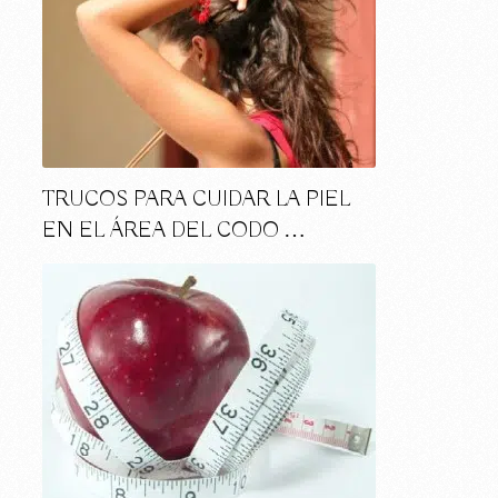
TRUCOS PARA CUIDAR LA PIEL
EN EL ÁREA DEL CODO …