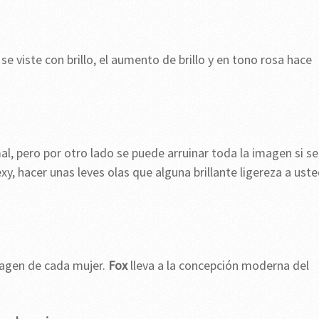
 viste con brillo, el aumento de brillo y en tono rosa hace
al, pero por otro lado se puede arruinar toda la imagen si se
xy, hacer unas leves olas que alguna brillante ligereza a uste
magen de cada mujer.
Fox
lleva a la concepción moderna del