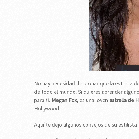
No hay necesidad de probar que la estrella d
de todo el mundo. Si quieres aprender alguno
para ti.
Megan Fox,
es una
joven
estrella de 
Hollywood.
Aquí te dejo algunos consejos de su estilista