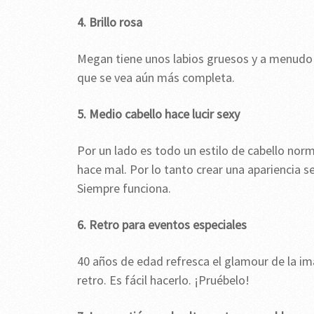
4. Brillo rosa
Megan tiene unos labios gruesos y a menudo se
que se vea aún más completa.
5. Medio cabello hace lucir sexy
Por un lado es todo un estilo de cabello norm
hace mal. Por lo tanto crear una apariencia se
Siempre funciona.
6. Retro para eventos especiales
40 años de edad refresca el glamour de la i
retro. Es fácil hacerlo. ¡Pruébelo!