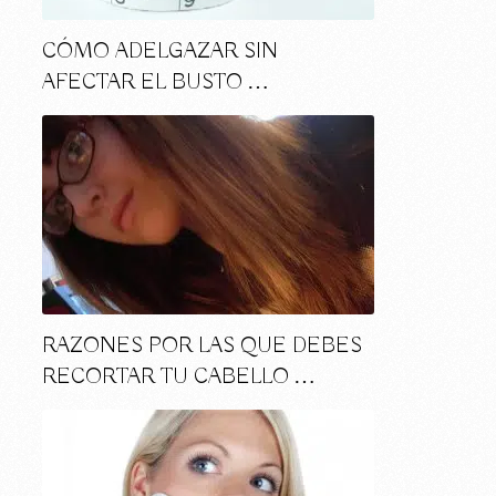
CÓMO ADELGAZAR SIN
AFECTAR EL BUSTO …
s
RAZONES POR LAS QUE DEBES
RECORTAR TU CABELLO …