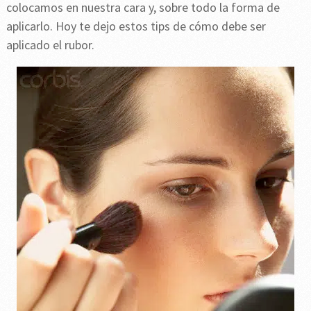
colocamos en nuestra cara y, sobre todo la forma de
aplicarlo. Hoy te dejo estos tips de cómo debe ser
aplicado el rubor.