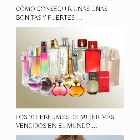
CÓMO CONSEGUIR UNAS UÑAS
BONITAS Y FUERTES …
LOS 10 PERFUMES DE MUJER MÁS
VENDIDOS EN EL MUNDO …