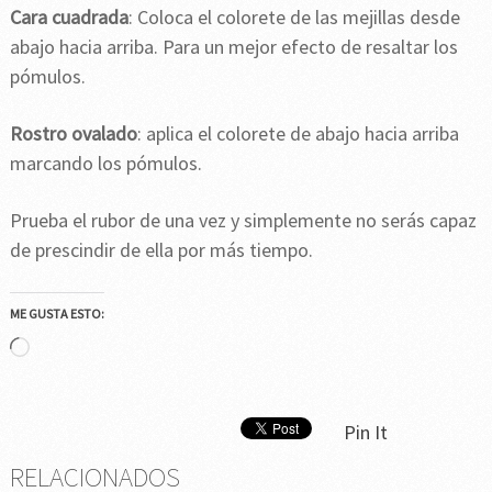
Cara cuadrada
: Coloca el colorete de las mejillas desde
abajo hacia arriba. Para un mejor efecto de resaltar los
pómulos.
Rostro ovalado
: aplica el colorete de abajo hacia arriba
marcando los pómulos.
Prueba el rubor de una vez y simplemente no serás capaz
de prescindir de ella por más tiempo.
ME GUSTA ESTO:
Cargando...
Pin It
RELACIONADOS