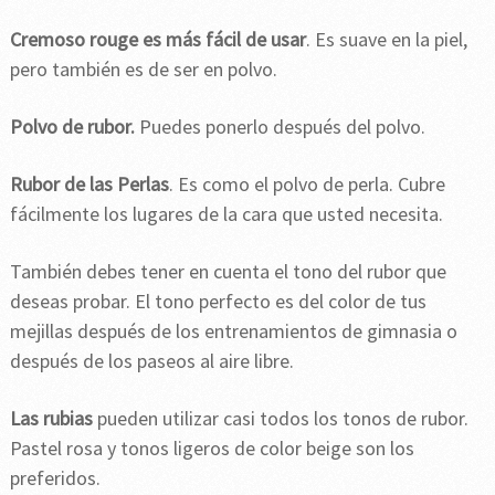
Cremoso rouge es más fácil de usar
. Es suave en la piel,
pero también es de ser en polvo.
Polvo de rubor.
Puedes ponerlo después del polvo.
Rubor de las Perlas
. Es como el polvo de perla. Cubre
fácilmente los lugares de la cara que usted necesita.
También debes tener en cuenta el tono del rubor que
deseas probar. El tono perfecto es del color de tus
mejillas después de los entrenamientos de gimnasia o
después de los paseos al aire libre.
Las rubias
pueden utilizar casi todos los tonos de rubor.
Pastel rosa y tonos ligeros de color beige son los
preferidos.