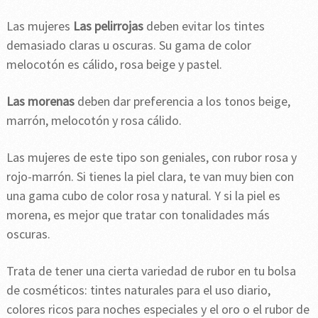
Las mujeres
Las pelirrojas
deben evitar los tintes
demasiado claras u oscuras. Su gama de color
melocotón es cálido, rosa beige y pastel.
Las morenas
deben dar preferencia a los tonos beige,
marrón, melocotón y rosa cálido.
Las mujeres de este tipo son geniales, con rubor rosa y
rojo-marrón. Si tienes la piel clara, te van muy bien con
una gama cubo de color rosa y natural. Y si la piel es
morena, es mejor que tratar con tonalidades más
oscuras.
Trata de tener una cierta variedad de rubor en tu bolsa
de cosméticos: tintes naturales para el uso diario,
colores ricos para noches especiales y el oro o el rubor de