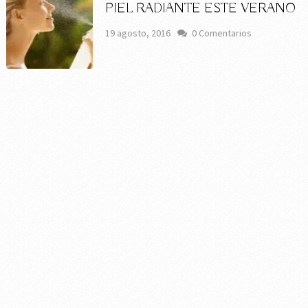
PIEL RADIANTE ESTE VERANO
19 agosto, 2016
0 Comentarios