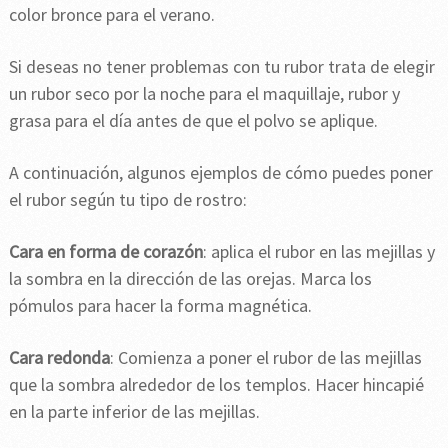
color bronce para el verano.
Si deseas no tener problemas con tu rubor trata de elegir
un rubor seco por la noche para el maquillaje, rubor y
grasa para el día antes de que el polvo se aplique.
A continuación, algunos ejemplos de cómo puedes poner
el rubor según tu tipo de rostro:
Cara en forma de corazón
: aplica el rubor en las mejillas y
la sombra en la dirección de las orejas. Marca los
pómulos para hacer la forma magnética.
Cara redonda
: Comienza a poner el rubor de las mejillas
que la sombra alrededor de los templos. Hacer hincapié
en la parte inferior de las mejillas.