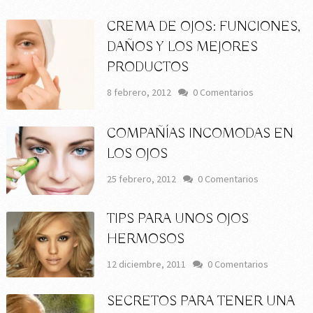
CREMA DE OJOS: FUNCIONES,
DAÑOS Y LOS MEJORES
PRODUCTOS
8 febrero, 2012
0 Comentarios
COMPAÑÍAS INCOMODAS EN
LOS OJOS
25 febrero, 2012
0 Comentarios
TIPS PARA UNOS OJOS
HERMOSOS
12 diciembre, 2011
0 Comentarios
SECRETOS PARA TENER UNA