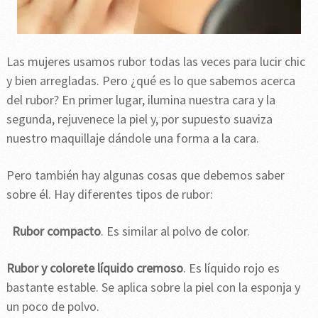
Las mujeres usamos rubor todas las veces para lucir chic
y bien arregladas. Pero ¿qué es lo que sabemos acerca
del rubor? En primer lugar, ilumina nuestra cara y la
segunda, rejuvenece la piel y, por supuesto suaviza
nuestro maquillaje dándole una forma a la cara.
Pero también hay algunas cosas que debemos saber
sobre él. Hay diferentes tipos de rubor:
Rubor compacto
. Es similar al polvo de color.
Rubor y colorete líquido cremoso
. Es líquido rojo es
bastante estable. Se aplica sobre la piel con la esponja y
un poco de polvo.