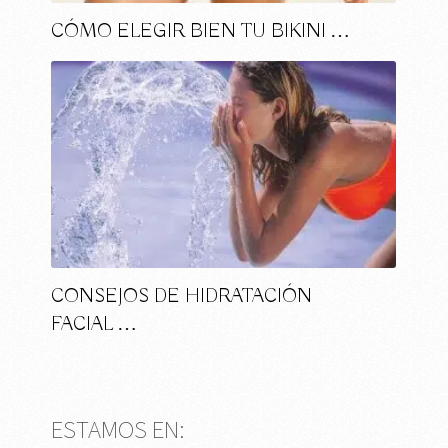
CÓMO ELEGIR BIEN TU BIKINI …
CONSEJOS DE HIDRATACIÓN
FACIAL …
ESTAMOS EN: