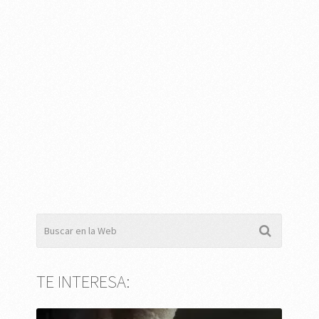
TE INTERESA: