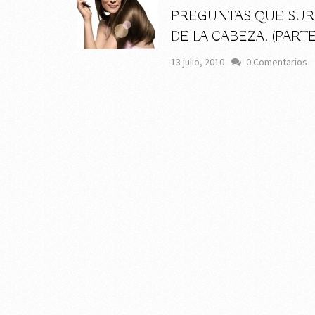
PREGUNTAS QUE SU
DE LA CABEZA. (PARTE 
13 julio, 2010
0 Comentarios