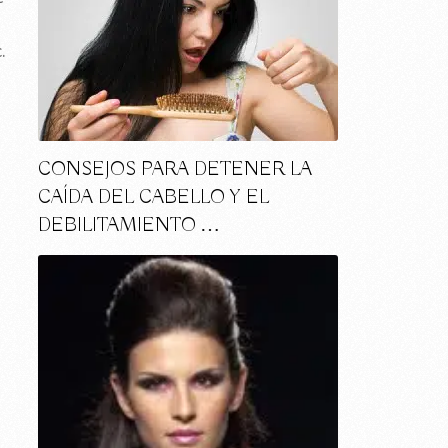
.
CONSEJOS PARA DETENER LA
CAÍDA DEL CABELLO Y EL
DEBILITAMIENTO …