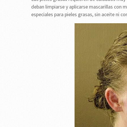
deban limpiarse y aplicarse mascarillas con m
especiales para pieles grasas, sin aceite ni c