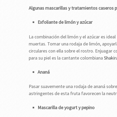
Algunas mascarillas y tratamientos caseros p
Exfoliante de limón y azúcar
La combinación del limón y el azúcar es ideal pa
muertas. Tomar una rodaja de limón, apoyarl
circulares con ella sobre el rostro. Enjuagar 
para su piel es la cantante colombiana
Shakir
Ananá
Pasar suavemente una rodaja de ananá sobre la
astringentes de esta fruta favorecen la neutra
Mascarilla de yogurt y pepino