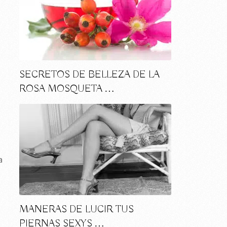
SECRETOS DE BELLEZA DE LA
ROSA MOSQUETA …
a
MANERAS DE LUCIR TUS
PIERNAS SEXYS …