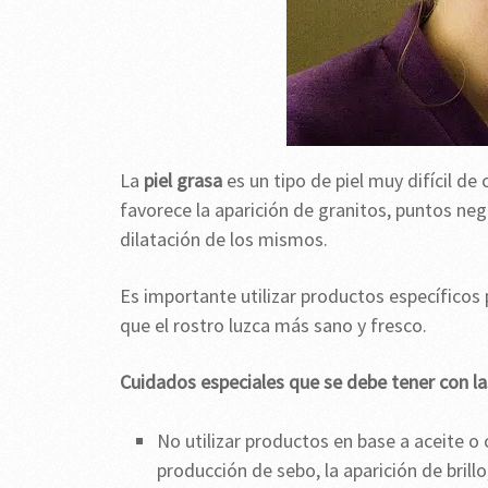
La
piel grasa
es un tipo de piel muy difícil de
favorece la aparición de granitos, puntos neg
dilatación de los mismos.
Es importante utilizar productos específicos
que el rostro luzca más sano y fresco.
Cuidados especiales que se debe tener con la
No utilizar productos en base a aceite 
producción de sebo, la aparición de brillo