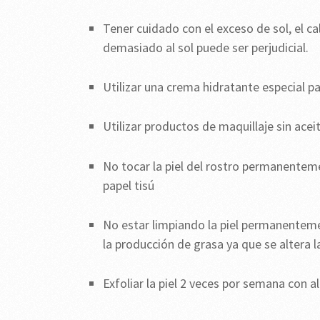
Tener cuidado con el exceso de sol, el ca
demasiado al sol puede ser perjudicial.
Utilizar una crema hidratante especial pa
Utilizar productos de maquillaje sin acei
No tocar la piel del rostro permanenteme
papel tisú
No estar limpiando la piel permanentemen
la producción de grasa ya que se altera l
Exfoliar la piel 2 veces por semana con a