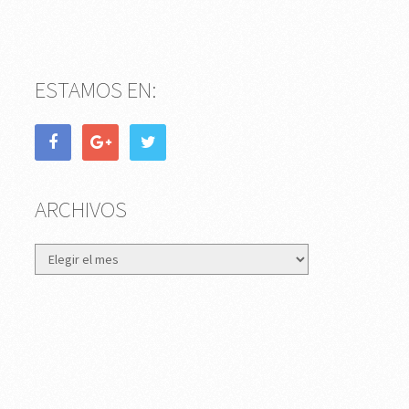
ESTAMOS EN:
ARCHIVOS
Archivos