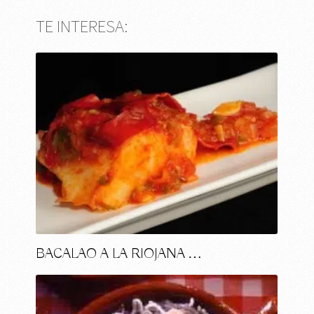
TE INTERESA:
BACALAO A LA RIOJANA …