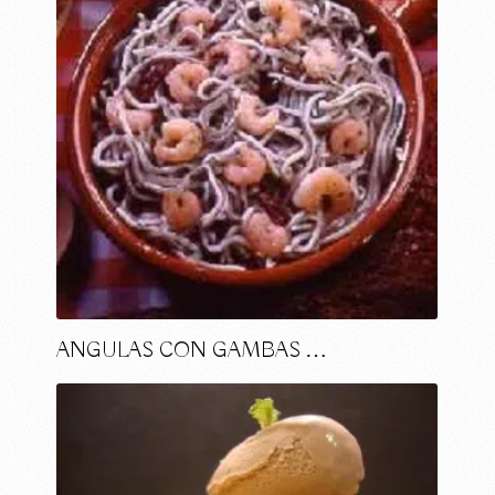
ANGULAS CON GAMBAS …