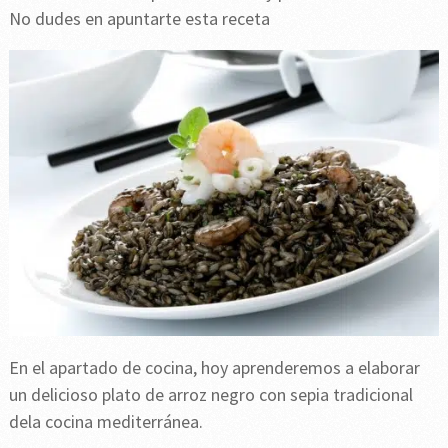
No dudes en apuntarte esta receta
En el apartado de cocina, hoy aprenderemos a elaborar
un delicioso plato de arroz negro con sepia tradicional
dela cocina mediterránea.