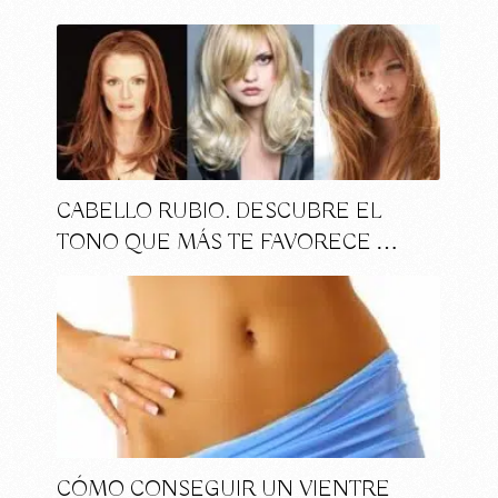
CABELLO RUBIO. DESCUBRE EL
TONO QUE MÁS TE FAVORECE …
CÓMO CONSEGUIR UN VIENTRE