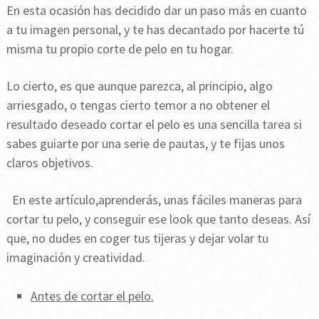
En esta ocasión has decidido dar un paso más en cuanto
a tu imagen personal, y te has decantado por hacerte tú
misma tu propio corte de pelo en tu hogar.
Lo cierto, es que aunque parezca, al principio, algo
arriesgado, o tengas cierto temor a no obtener el
resultado deseado cortar el pelo es una sencilla tarea si
sabes guiarte por una serie de pautas, y te fijas unos
claros objetivos.
En este artículo,aprenderás, unas fáciles maneras para
cortar tu pelo, y conseguir ese look que tanto deseas. Así
que, no dudes en coger tus tijeras y dejar volar tu
imaginación y creatividad.
Antes de cortar el pelo.