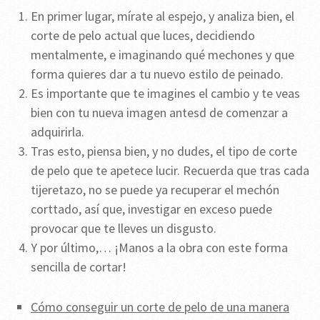
En primer lugar, mírate al espejo, y analiza bien, el
corte de pelo actual que luces, decidiendo
mentalmente, e imaginando qué mechones y que
forma quieres dar a tu nuevo estilo de peinado.
Es importante que te imagines el cambio y te veas
bien con tu nueva imagen antesd de comenzar a
adquirirla.
Tras esto, piensa bien, y no dudes, el tipo de corte
de pelo que te apetece lucir. Recuerda que tras cada
tijeretazo, no se puede ya recuperar el mechón
corttado, así que, investigar en exceso puede
provocar que te lleves un disgusto.
Y por último,… ¡Manos a la obra con este forma
sencilla de cortar!
Cómo conseguir un corte de pelo de una manera