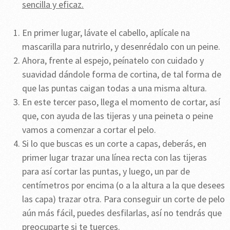
sencilla y eficaz.
En primer lugar, lávate el cabello, aplícale na
mascarilla para nutrirlo, y desenrédalo con un peine.
Ahora, frente al espejo, peínatelo con cuidado y
suavidad dándole forma de cortina, de tal forma de
que las puntas caigan todas a una misma altura.
En este tercer paso, llega el momento de cortar, así
que, con ayuda de las tijeras y una peineta o peine
vamos a comenzar a cortar el pelo.
Si lo que buscas es un corte a capas, deberás, en
primer lugar trazar una línea recta con las tijeras
para así cortar las puntas, y luego, un par de
centímetros por encima (o a la altura a la que desees
las capa) trazar otra. Para conseguir un corte de pelo
aún más fácil, puedes desfilarlas, así no tendrás que
preocuparte si te tuerces.