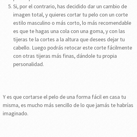
Si, por el contrario, has decidido dar un cambio de
imagen total, y quieres cortar tu pelo con un corte
estilo masculino o más corto, lo más recomendable
es que te hagas una cola con una goma, y con las
tijeras te la cortes a la altura que desees dejar tu
cabello. Luego podrás retocar este corte fácilmente
con otras tijeras más finas, dándole tu propia
personalidad.
Y es que cortarse el pelo de una forma fácil en casa tu
misma, es mucho más sencillo de lo que jamás te habrías
imaginado.