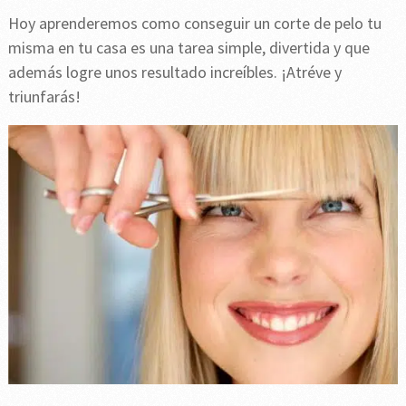
Hoy aprenderemos como conseguir un corte de pelo tu
misma en tu casa es una tarea simple, divertida y que
además logre unos resultado increíbles. ¡Atréve y
triunfarás!