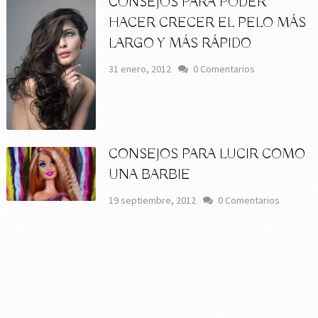
CONSEJOS PARA PODER
HACER CRECER EL PELO MÁS
LARGO Y MÁS RÁPIDO
31 enero, 2012
0 Comentarios
CONSEJOS PARA LUCIR COMO
UNA BARBIE
19 septiembre, 2012
0 Comentarios