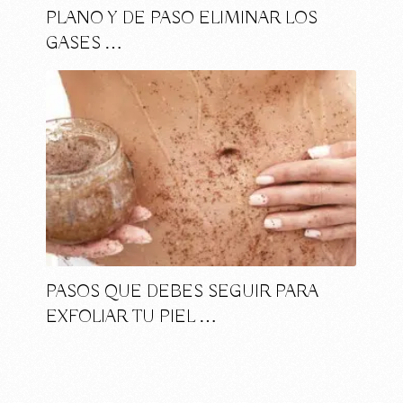
PLANO Y DE PASO ELIMINAR LOS
GASES …
PASOS QUE DEBES SEGUIR PARA
EXFOLIAR TU PIEL …