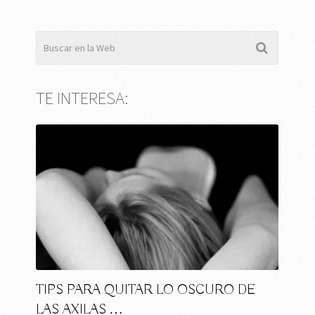
TE INTERESA:
TIPS PARA QUITAR LO OSCURO DE
LAS AXILAS …