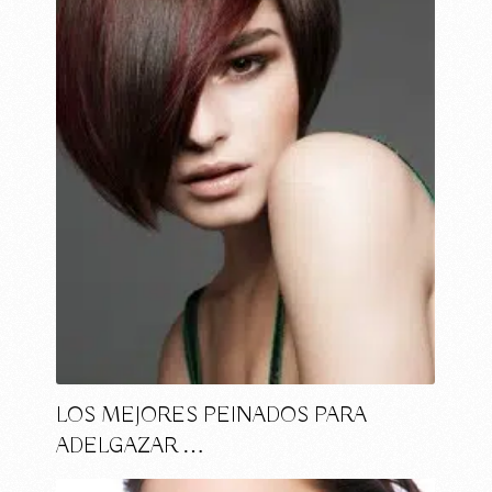
LOS MEJORES PEINADOS PARA
ADELGAZAR …