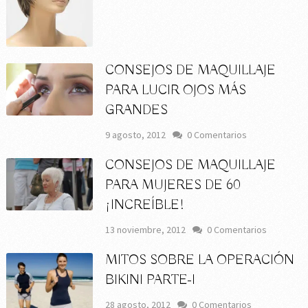
CONSEJOS DE MAQUILLAJE
PARA LUCIR OJOS MÁS
GRANDES
9 agosto, 2012
0 Comentarios
CONSEJOS DE MAQUILLAJE
PARA MUJERES DE 60
¡INCREÍBLE!
13 noviembre, 2012
0 Comentarios
MITOS SOBRE LA OPERACIÓN
BIKINI PARTE-I
28 agosto, 2012
0 Comentarios