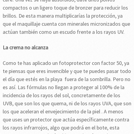
compactos o un ligero toque de bronzer para reducir los
brillos. De esta manera multiplicarías la protección, ya
que el maquillaje cuenta con minerales micronizados que
actúan también como un escudo frente a los rayos UV.
La crema no alcanza
Como te has aplicado un fotoprotector con factor 50, ya
te piensas que eres invencible y que te puedes pasar todo
el día que estés en la playa fuera de la sombrilla. Pero no
es así. Las fórmulas no llegan a proteger al 100% de la
incidencia de los rayos del sol, concretamente de los
UVB, que son los que quema, ni de los rayos UVA, que son
los que aceleran el envejecimiento de la piel . A menos
que uses un protector que actúa específicamente contra
los rayos infrarrojos, algo que podrá en el bote, esta