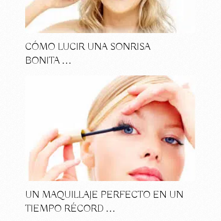
CÓMO LUCIR UNA SONRISA
BONITA …
UN MAQUILLAJE PERFECTO EN UN
TIEMPO RÉCORD …