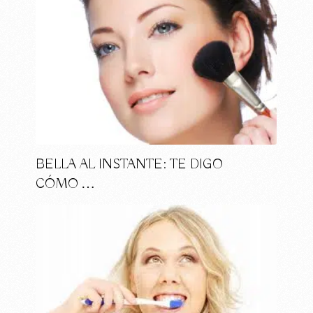
BELLA AL INSTANTE: TE DIGO
CÓMO …