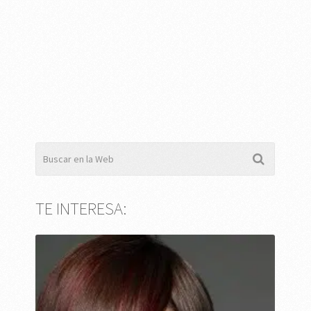
TE INTERESA: