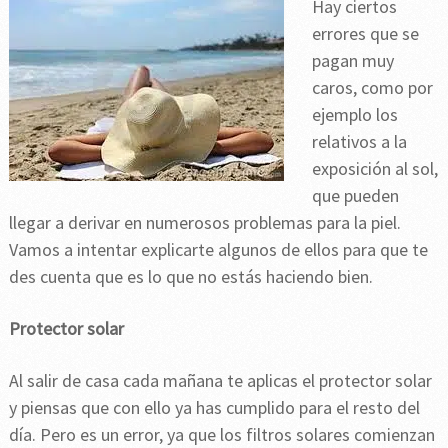
Hay ciertos
errores que se
pagan muy
caros, como por
ejemplo los
relativos a la
exposición al sol,
que pueden
llegar a derivar en numerosos problemas para la piel.
Vamos a intentar explicarte algunos de ellos para que te
des cuenta que es lo que no estás haciendo bien.
Protector solar
Al salir de casa cada mañana te aplicas el protector solar
y piensas que con ello ya has cumplido para el resto del
día. Pero es un error, ya que los filtros solares comienzan