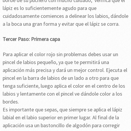
borde de su puchero con mucho cuidado, verifica que el
lápiz es lo suficientemente agudo para que
cuidadosamente comiences a delinear los labios, dándole
a la boca una gran forma y evitar que el lápiz se corra.
Tercer Paso: Primera capa
Para aplicar el color rojo sin problemas debes usar un
pincel de labios pequeño, ya que te permitirá una
aplicación más precisa y dará un mejor control. Ejecuta el
pincel en la barra de labios de un lado a otro para que
tenga suficiente, luego aplica el color en el centro de los
labios y lentamente con el pincel ve dándole color a los
bordes.
Es importante que sepas, que siempre se aplica el lápiz
labial en el labio superior en primer lugar. Al final de la
aplicación usa un bastoncillo de algodón para corregir