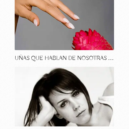
UÑAS QUE HABLAN DE NOSOTRAS …