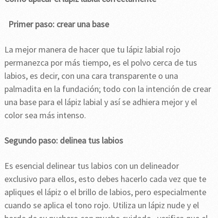
Primer paso: crear una base
La mejor manera de hacer que tu lápiz labial rojo
permanezca por más tiempo, es el polvo cerca de tus
labios, es decir, con una cara transparente o una
palmadita en la fundación; todo con la intención de crear
una base para el lápiz labial y así se adhiera mejor y el
color sea más intenso.
Segundo paso: delinea tus labios
Es esencial delinear tus labios con un delineador
exclusivo para ellos, esto debes hacerlo cada vez que te
apliques el lápiz o el brillo de labios, pero especialmente
cuando se aplica el tono rojo. Utiliza un lápiz nude y el