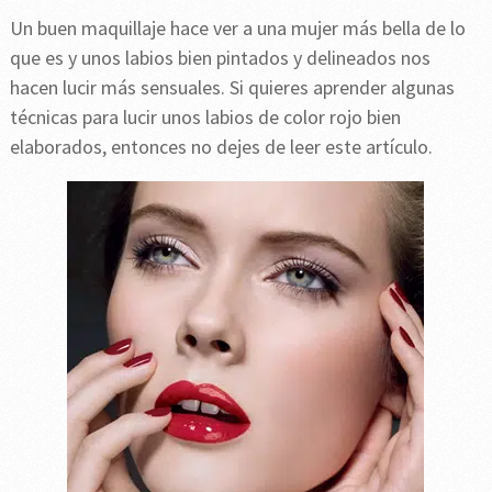
Un buen maquillaje hace ver a una mujer más bella de lo
que es y unos labios bien pintados y delineados nos
hacen lucir más sensuales. Si quieres aprender algunas
técnicas para lucir unos labios de color rojo bien
elaborados, entonces no dejes de leer este artículo.