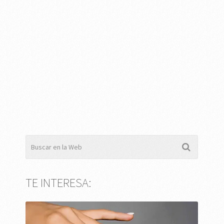
TE INTERESA: