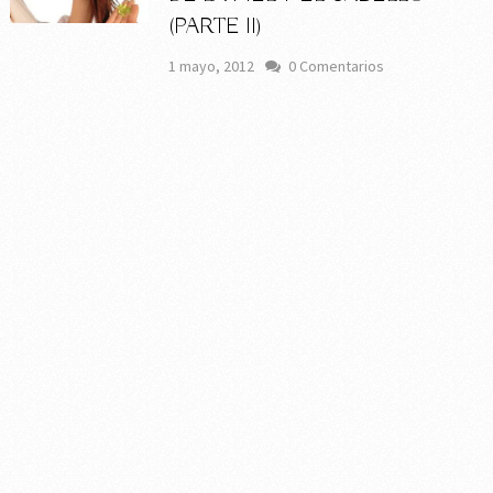
(PARTE II)
1 mayo, 2012
0 Comentarios