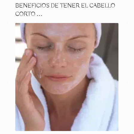
BENEFICIOS DE TENER EL CABELLO
CORTO …