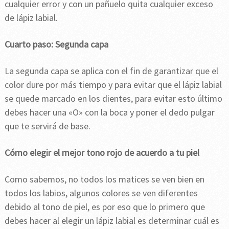
cualquier error y con un pañuelo quita cualquier exceso
de lápiz labial.
Cuarto paso: Segunda capa
La segunda capa se aplica con el fin de garantizar que el
color dure por más tiempo y para evitar que el lápiz labial
se quede marcado en los dientes, para evitar esto último
debes hacer una «O» con la boca y poner el dedo pulgar
que te servirá de base.
Cómo elegir el mejor tono rojo de acuerdo a tu piel
Como sabemos, no todos los matices se ven bien en
todos los labios, algunos colores se ven diferentes
debido al tono de piel, es por eso que lo primero que
debes hacer al elegir un lápiz labial es determinar cuál es