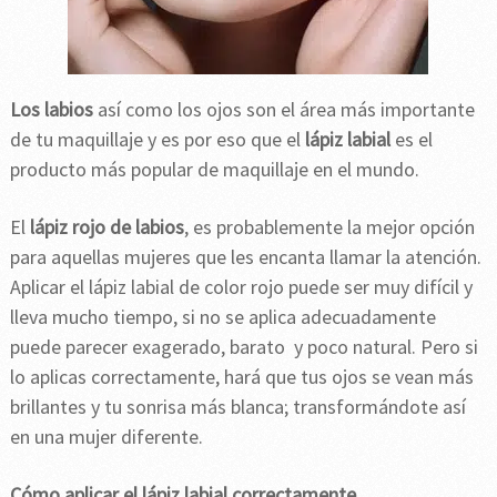
Los labios
así como los ojos son el área más importante
de tu maquillaje y es por eso que el
lápiz labial
es el
producto más popular de maquillaje en el mundo.
El
lápiz rojo de labios
, es probablemente la mejor opción
para aquellas mujeres que les encanta llamar la atención.
Aplicar el lápiz labial de color rojo puede ser muy difícil y
lleva mucho tiempo, si no se aplica adecuadamente
puede parecer exagerado, barato y poco natural. Pero si
lo aplicas correctamente, hará que tus ojos se vean más
brillantes y tu sonrisa más blanca; transformándote así
en una mujer diferente.
Cómo aplicar el lápiz labial correctamente