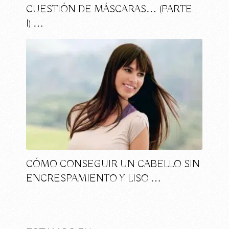
CUESTIÓN DE MÁSCARAS… (PARTE
I) …
CÓMO CONSEGUIR UN CABELLO SIN
ENCRESPAMIENTO Y LISO …