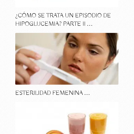
¿CÓMO SE TRATA UN EPISODIO DE
HIPOGLUCEMIA? PARTE II …
ESTERILIDAD FEMENINA …