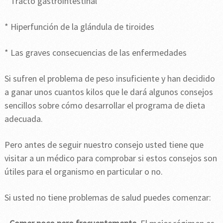
* Tracto gastrointestinal
* Hiperfunción de la glándula de tiroides
* Las graves consecuencias de las enfermedades
Si sufren el problema de peso insuficiente y han decidido
a ganar unos cuantos kilos que le dará algunos consejos
sencillos sobre cómo desarrollar el programa de dieta
adecuada.
Pero antes de seguir nuestro consejo usted tiene que
visitar a un médico para comprobar si estos consejos son
útiles para el organismo en particular o no.
Si usted no tiene problemas de salud puedes comenzar: