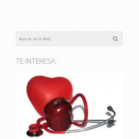
TE INTERESA: