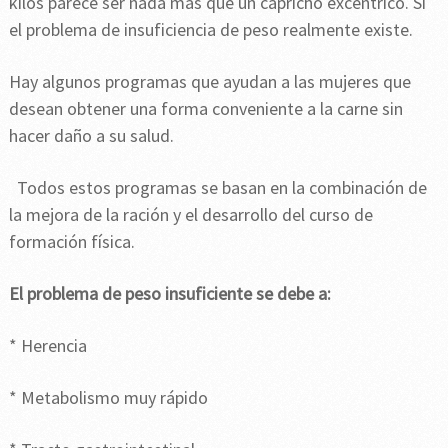
kilos parece ser nada más que un capricho excéntrico. Si
el problema de insuficiencia de peso realmente existe.
Hay algunos programas que ayudan a las mujeres que
desean obtener una forma conveniente a la carne sin
hacer daño a su salud.
Todos estos programas se basan en la combinación de
la mejora de la ración y el desarrollo del curso de
formación física.
El problema de peso insuficiente se debe a:
* Herencia
* Metabolismo muy rápido