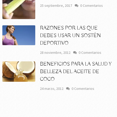
25 septiembre, 2017
0 Comentarios
RAZONES POR LAS QUE
DEBES USAR UN SOSTÉN
DEPORTIVO
28 noviembre, 2012
0 Comentarios
BENEFICIOS PARA LA SALUD Y
BELLEZA DEL ACEITE DE
COCO
24 marzo, 2012
0 Comentarios