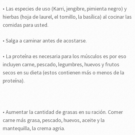
• Las especies de uso (Karri, jengibre, pimienta negro) y
hierbas (hoja de laurel, el tomillo, la basílica) al cocinar las
comidas para usted.
• Salga a caminar antes de acostarse.
• La proteína es necesaria para los músculos es por eso
incluyen carne, pescado, legumbres, huevos y frutos
secos en su dieta (estos contienen más o menos de la
proteína).
• Aumentar la cantidad de grasas en su ración. Comer
carne más grasa, pescado, huevos, aceite y la
mantequilla, la crema agria.