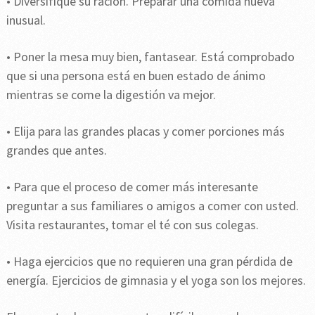
• Diversifique su ración. Preparar una comida nueva
inusual.
• Poner la mesa muy bien, fantasear. Está comprobado
que si una persona está en buen estado de ánimo
mientras se come la digestión va mejor.
• Elija para las grandes placas y comer porciones más
grandes que antes.
• Para que el proceso de comer más interesante
preguntar a sus familiares o amigos a comer con usted.
Visita restaurantes, tomar el té con sus colegas.
• Haga ejercicios que no requieren una gran pérdida de
energía. Ejercicios de gimnasia y el yoga son los mejores.