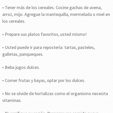
• Tener más de los cereales. Cocine gachas de avena,
arroz, mijo. Agregue la mantequilla, mermelada o miel en
los cereales.
• Prepare sus platos favoritos, usted mismo!
• Usted puede ir para repostería: tartas, pasteles,
galletas, panqueques.
• Beba jugos dulces.
• Comer frutas y bayas, optar por los dulces.
• No se olvide de hortalizas como el organismo necesita
vitaminas.