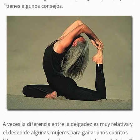
´tienes algunos consejos.
A veces la diferencia entre la delgadez es muy relativa y
el deseo de algunas mujeres para ganar unos cuantos