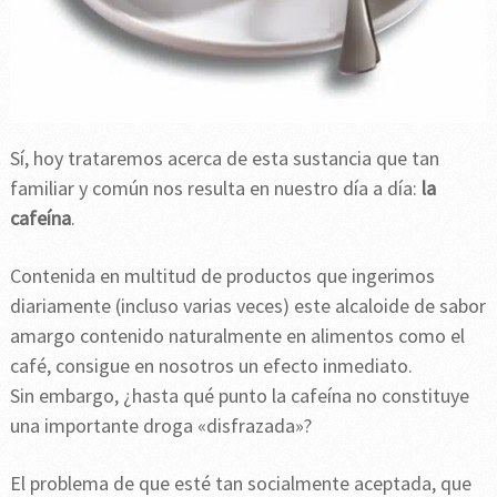
Sí, hoy trataremos acerca de esta sustancia que tan
familiar y común nos resulta en nuestro día a día:
la
cafeína
.
Contenida en multitud de productos que ingerimos
diariamente (incluso varias veces) este alcaloide de sabor
amargo contenido naturalmente en alimentos como el
café, consigue en nosotros un efecto inmediato.
Sin embargo, ¿hasta qué punto la cafeína no constituye
una importante droga «disfrazada»?
El problema de que esté tan socialmente aceptada, que