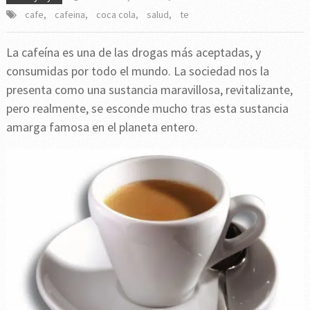
cafe
,
cafeina
,
coca cola
,
salud
,
te
La cafeína es una de las drogas más aceptadas, y
consumidas por todo el mundo. La sociedad nos la
presenta como una sustancia maravillosa, revitalizante,
pero realmente, se esconde mucho tras esta sustancia
amarga famosa en el planeta entero.