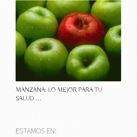
MANZANA: LO MEJOR PARA TU
SALUD …
ESTAMOS EN: