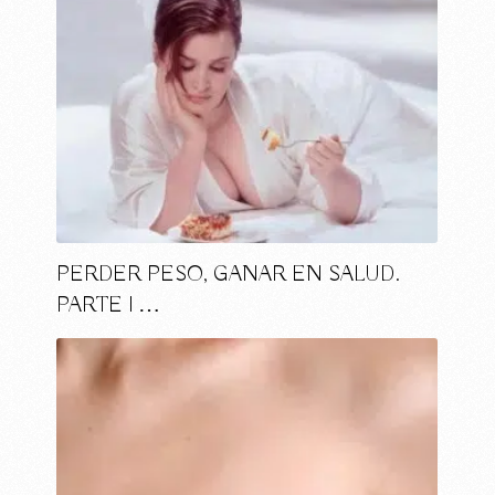
PERDER PESO, GANAR EN SALUD.
PARTE I …