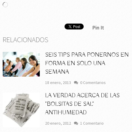
Cargando...
Pin It
RELACIONADOS
SEIS TIPS PARA PONERNOS EN
FORMA EN SOLO UNA
SEMANA
18 enero, 2013
0 Comentarios
LA VERDAD ACERCA DE LAS
"BOLSITAS DE SAL"
ANTIHUMEDAD
20 enero, 2012
1 Comentario