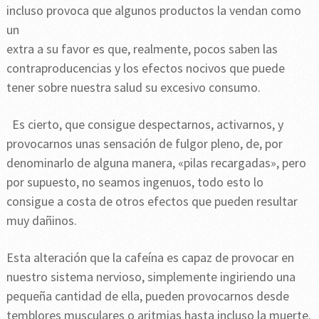
incluso provoca que algunos productos la vendan como
un
extra a su favor es que, realmente, pocos saben las
contraproducencias y los efectos nocivos que puede
tener sobre nuestra salud su excesivo consumo.
Es cierto, que consigue despectarnos, activarnos, y
provocarnos unas sensación de fulgor pleno, de, por
denominarlo de alguna manera, «pilas recargadas», pero
por supuesto, no seamos ingenuos, todo esto lo
consigue a costa de otros efectos que pueden resultar
muy dañinos.
Esta alteración que la cafeína es capaz de provocar en
nuestro sistema nervioso, simplemente ingiriendo una
pequeña cantidad de ella, pueden provocarnos desde
temblores musculares o aritmias hasta incluso la muerte.