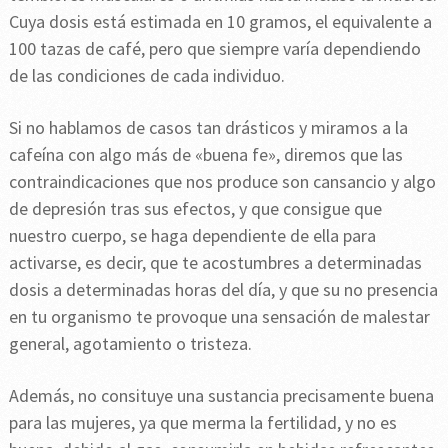
Cuya dosis está estimada en 10 gramos, el equivalente a
100 tazas de café, pero que siempre varía dependiendo
de las condiciones de cada individuo.
Si no hablamos de casos tan drásticos y miramos a la
cafeína con algo más de «buena fe», diremos que las
contraindicaciones que nos produce son cansancio y algo
de depresión tras sus efectos, y que consigue que
nuestro cuerpo, se haga dependiente de ella para
activarse, es decir, que te acostumbres a determinadas
dosis a determinadas horas del día, y que su no presencia
en tu organismo te provoque una sensación de malestar
general, agotamiento o tristeza.
Además, no consituye una sustancia precisamente buena
para las mujeres, ya que merma la fertilidad, y no es