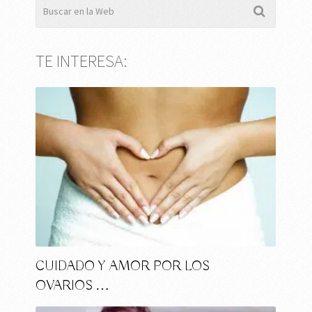
TE INTERESA:
CUIDADO Y AMOR POR LOS
OVARIOS …