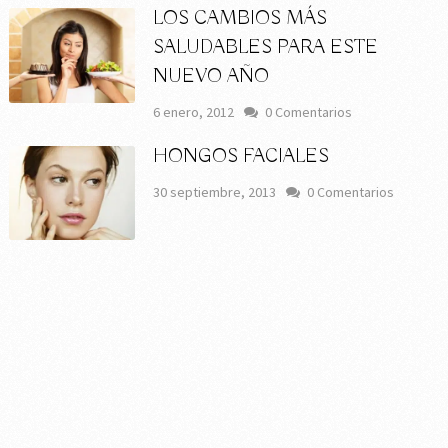
LOS CAMBIOS MÁS
SALUDABLES PARA ESTE
NUEVO AÑO
6 enero, 2012
0 Comentarios
HONGOS FACIALES
30 septiembre, 2013
0 Comentarios