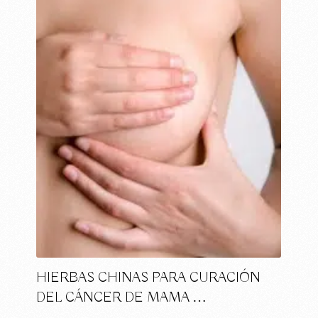
HIERBAS CHINAS PARA CURACIÓN
DEL CÁNCER DE MAMA …