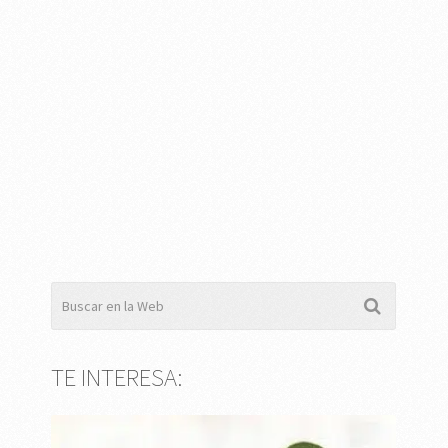
TE INTERESA: