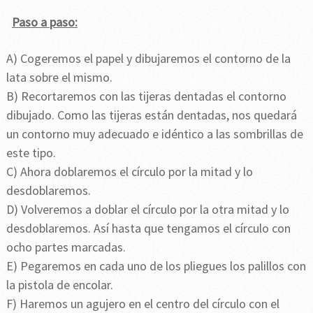
Paso a paso:
A) Cogeremos el papel y dibujaremos el contorno de la
lata sobre el mismo.
B) Recortaremos con las tijeras dentadas el contorno
dibujado. Como las tijeras están dentadas, nos quedará
un contorno muy adecuado e idéntico a las sombrillas de
este tipo.
C) Ahora doblaremos el círculo por la mitad y lo
desdoblaremos.
D) Volveremos a doblar el círculo por la otra mitad y lo
desdoblaremos. Así hasta que tengamos el círculo con
ocho partes marcadas.
E) Pegaremos en cada uno de los pliegues los palillos con
la pistola de encolar.
F) Haremos un agujero en el centro del círculo con el