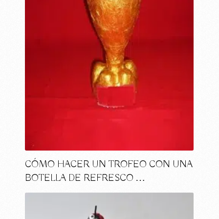
CÓMO HACER UN TROFEO CON UNA
BOTELLA DE REFRESCO …