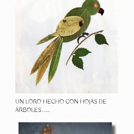
UN LORO HECHO CON HOJAS DE
ÁRBOLES. …