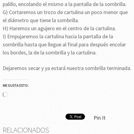
palillo, encolando el mismo a la pantalla de la sombrilla.
G) Cortaremos un trozo de cartulina un poco menor que
el diámetro que tiene la sombrilla.
H) Haremos un agujero en el centro de la cartulina.
I) Empujaremos la cartulina hacia la pantalla de la
sombrilla hasta que llegue al final para después encolar
los bordes, la de la sombrilla y la cartulina.
Dejaremos secar y ya estará nuestra sombrilla terminada.
ME GUSTA ESTO:
Cargando...
Pin It
RELACIONADOS