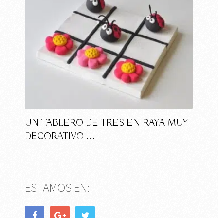
UN TABLERO DE TRES EN RAYA MUY
DECORATIVO …
ESTAMOS EN: