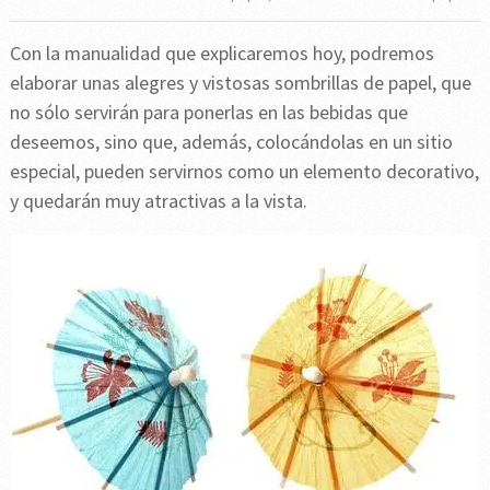
Con la manualidad que explicaremos hoy, podremos
elaborar unas alegres y vistosas sombrillas de papel, que
no sólo servirán para ponerlas en las bebidas que
deseemos, sino que, además, colocándolas en un sitio
especial, pueden servirnos como un elemento decorativo,
y quedarán muy atractivas a la vista.