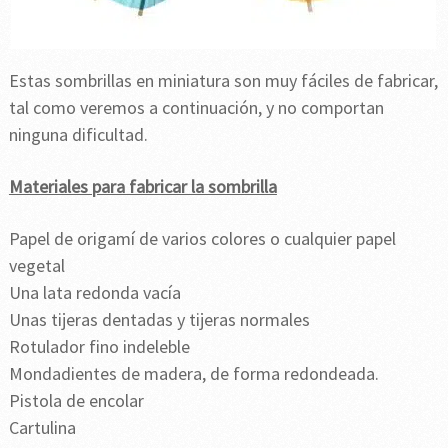
Estas sombrillas en miniatura son muy fáciles de fabricar,
tal como veremos a continuación, y no comportan
ninguna dificultad.
Materiales para fabricar la sombrilla
Papel de origamí de varios colores o cualquier papel
vegetal
Una lata redonda vacía
Unas tijeras dentadas y tijeras normales
Rotulador fino indeleble
Mondadientes de madera, de forma redondeada.
Pistola de encolar
Cartulina