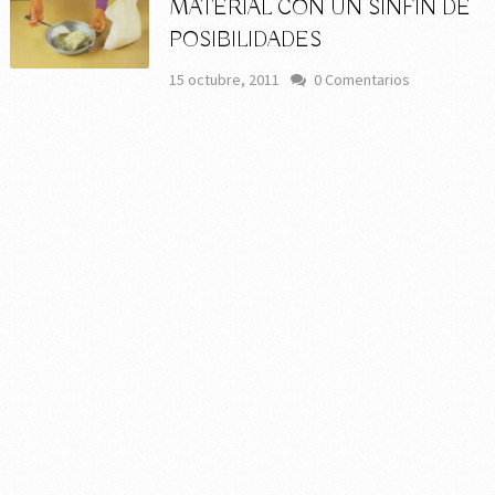
MATERIAL CON UN SINFÍN DE
POSIBILIDADES
15 octubre, 2011
0 Comentarios