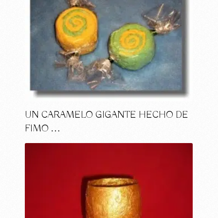
UN CARAMELO GIGANTE HECHO DE
FIMO …