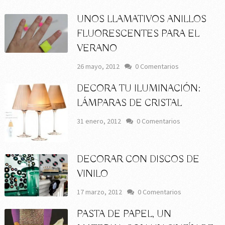
UNOS LLAMATIVOS ANILLOS
FLUORESCENTES PARA EL
VERANO
26 mayo, 2012
0 Comentarios
DECORA TU ILUMINACIÓN:
LÁMPARAS DE CRISTAL
31 enero, 2012
0 Comentarios
DECORAR CON DISCOS DE
VINILO
17 marzo, 2012
0 Comentarios
PASTA DE PAPEL, UN