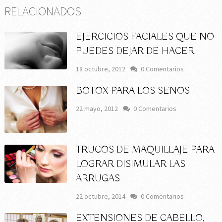
RELACIONADOS
EJERCICIOS FACIALES QUE NO
PUEDES DEJAR DE HACER
18 octubre, 2012
0 Comentarios
BOTOX PARA LOS SENOS
22 mayo, 2012
0 Comentarios
TRUCOS DE MAQUILLAJE PARA
LOGRAR DISIMULAR LAS
ARRUGAS
22 octubre, 2014
0 Comentarios
EXTENSIONES DE CABELLO,