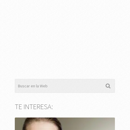
TE INTERESA: