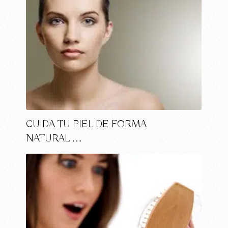
CUIDA TU PIEL DE FORMA
NATURAL …