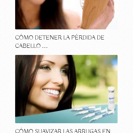
CÓMO DETENER LA PÉRDIDA DE
CABELLO …
CÓMO SUAVIZAR LAS ARRUGAS EN