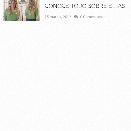
CONOCE TODO SOBRE ELLAS
15 marzo, 2012
0 Comentarios