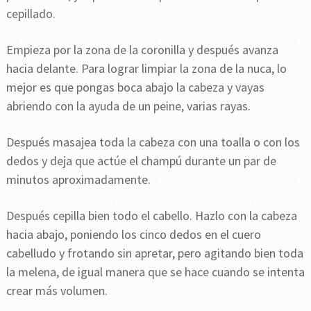
cepillado.
Empieza por la zona de la coronilla y después avanza
hacia delante. Para lograr limpiar la zona de la nuca, lo
mejor es que pongas boca abajo la cabeza y vayas
abriendo con la ayuda de un peine, varias rayas.
Después masajea toda la cabeza con una toalla o con los
dedos y deja que actúe el champú durante un par de
minutos aproximadamente.
Después cepilla bien todo el cabello. Hazlo con la cabeza
hacia abajo, poniendo los cinco dedos en el cuero
cabelludo y frotando sin apretar, pero agitando bien toda
la melena, de igual manera que se hace cuando se intenta
crear más volumen.