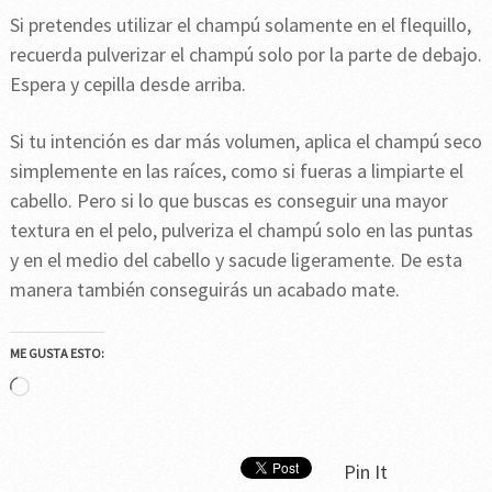
Si pretendes utilizar el champú solamente en el flequillo,
recuerda pulverizar el champú solo por la parte de debajo.
Espera y cepilla desde arriba.
Si tu intención es dar más volumen, aplica el champú seco
simplemente en las raíces, como si fueras a limpiarte el
cabello. Pero si lo que buscas es conseguir una mayor
textura en el pelo, pulveriza el champú solo en las puntas
y en el medio del cabello y sacude ligeramente. De esta
manera también conseguirás un acabado mate.
ME GUSTA ESTO:
Cargando...
Pin It