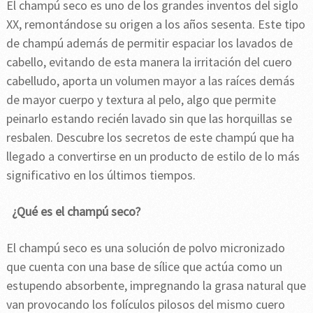
El champú seco es uno de los grandes inventos del siglo
XX, remontándose su origen a los años sesenta. Este tipo
de champú además de permitir espaciar los lavados de
cabello, evitando de esta manera la irritación del cuero
cabelludo, aporta un volumen mayor a las raíces demás
de mayor cuerpo y textura al pelo, algo que permite
peinarlo estando recién lavado sin que las horquillas se
resbalen. Descubre los secretos de este champú que ha
llegado a convertirse en un producto de estilo de lo más
significativo en los últimos tiempos.
¿Qué es el champú seco?
El champú seco es una solución de polvo micronizado
que cuenta con una base de sílice que actúa como un
estupendo absorbente, impregnando la grasa natural que
van provocando los folículos pilosos del mismo cuero