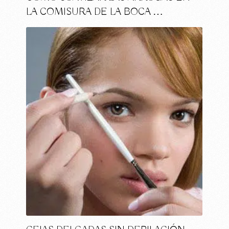
LA COMISURA DE LA BOCA …