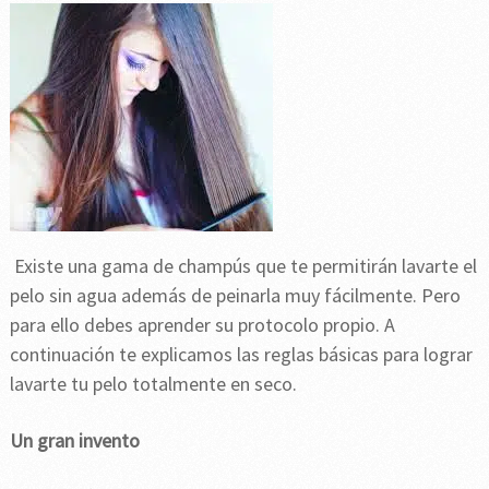
Existe una gama de champús que te permitirán lavarte el
pelo sin agua además de peinarla muy fácilmente. Pero
para ello debes aprender su protocolo propio. A
continuación te explicamos las reglas básicas para lograr
lavarte tu pelo totalmente en seco.
Un gran invento