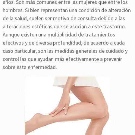
años. Son más comunes entre las mujeres que entre los
hombres. Si bien representan una condición de alteración
de la salud, suelen ser motivo de consulta debido a las
alteraciones estéticas que se asocian a este trastorno.
Aunque existen una multiplicidad de tratamientos
efectivos y de diversa profundidad, de acuerdo a cada
caso particular, son las medidas generales de cuidado y
control las que ayudan más efectivamente a prevenir
sobre esta enfermedad.