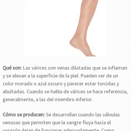
Qué son:
Las várices son venas dilatadas que se inflaman
y se elevan a la superficie de la piel. Pueden ser de un
color morado o azul oscuro y parecer estar torcidas y
abultadas. Cuando se habla de várices se hace referencia,
generalmente, a las del miembro inferior.
Cómo se producen:
Se desarrollan cuando las válvulas
venosas que permiten que la sangre fluya hacia el
corazón dejan de funcionar adecuadamente. Como