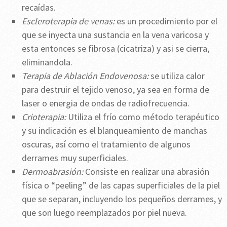
recaídas.
Escleroterapia de venas:
es un procedimiento por el
que se inyecta una sustancia en la vena varicosa y
esta entonces se fibrosa (cicatriza) y asi se cierra,
eliminandola.
Terapia de Ablación Endovenosa:
se utiliza calor
para destruir el tejido venoso, ya sea en forma de
laser o energia de ondas de radiofrecuencia.
Crioterapia:
Utiliza el frío como método terapéutico
y su indicación es el blanqueamiento de manchas
oscuras, así como el tratamiento de algunos
derrames muy superficiales.
Dermoabrasión:
Consiste en realizar una abrasión
física o “peeling” de las capas superficiales de la piel
que se separan, incluyendo los pequeños derrames, y
que son luego reemplazados por piel nueva.