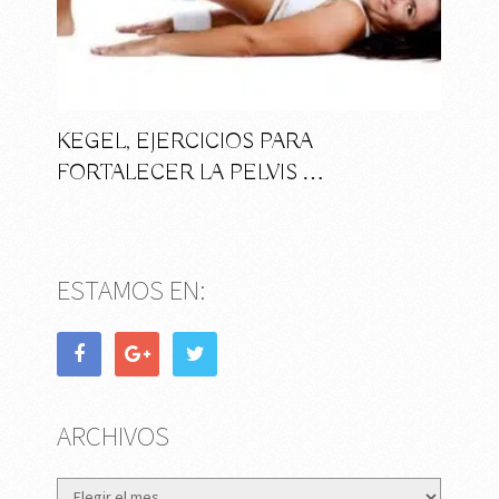
KEGEL, EJERCICIOS PARA
FORTALECER LA PELVIS …
ESTAMOS EN:
ARCHIVOS
Archivos