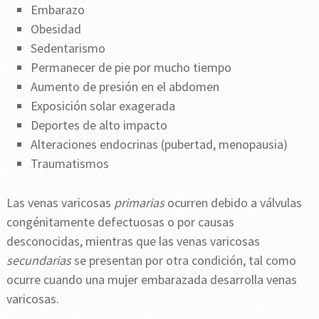
Embarazo
Obesidad
Sedentarismo
Permanecer de pie por mucho tiempo
Aumento de presión en el abdomen
Exposición solar exagerada
Deportes de alto impacto
Alteraciones endocrinas (pubertad, menopausia)
Traumatismos
Las venas varicosas
primarias
ocurren debido a válvulas
congénitamente defectuosas o por causas
desconocidas, mientras que las venas varicosas
secundarias
se presentan por otra condición, tal como
ocurre cuando una mujer embarazada desarrolla venas
varicosas.