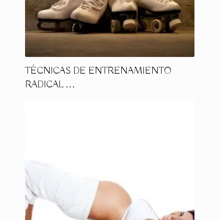
TÉCNICAS DE ENTRENAMIENTO
RADICAL …