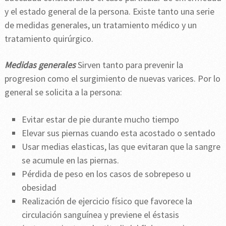
y el estado general de la persona. Existe tanto una serie
de medidas generales, un tratamiento médico y un
tratamiento quirúrgico.
Medidas generales
Sirven tanto para prevenir la
progresion como el surgimiento de nuevas varices. Por lo
general se solicita a la persona:
Evitar estar de pie durante mucho tiempo
Elevar sus piernas cuando esta acostado o sentado
Usar medias elasticas, las que evitaran que la sangre
se acumule en las piernas.
Pérdida de peso en los casos de sobrepeso u
obesidad
Realización de ejercicio físico que favorece la
circulación sanguínea y previene el éstasis