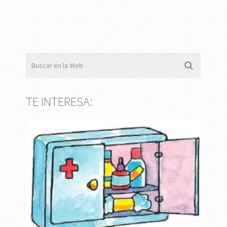
TE INTERESA: