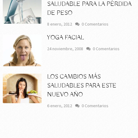
SALUDABLE PARA LA PÉRDIDA
DE PESO
8 enero, 2012
0 Comentarios
YOGA FACIAL
24 noviembre, 2008
0 Comentarios
LOS CAMBIOS MÁS
SALUDABLES PARA ESTE
NUEVO AÑO
6 enero, 2012
0 Comentarios