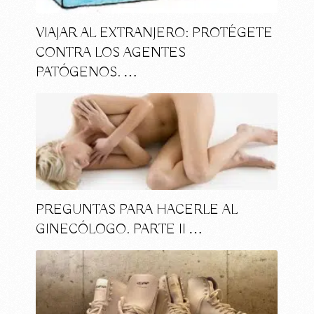
VIAJAR AL EXTRANJERO: PROTÉGETE
CONTRA LOS AGENTES
PATÓGENOS. …
PREGUNTAS PARA HACERLE AL
GINECÓLOGO. PARTE II …