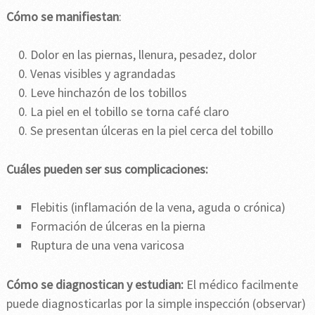
Cómo se manifiestan
:
Dolor en las piernas, llenura, pesadez, dolor
Venas visibles y agrandadas
Leve hinchazón de los tobillos
La piel en el tobillo se torna café claro
Se presentan úlceras en la piel cerca del tobillo
Cuáles pueden ser sus complicaciones:
Flebitis (inflamación de la vena, aguda o crónica)
Formación de úlceras en la pierna
Ruptura de una vena varicosa
Cómo se diagnostican y estudian:
El médico facilmente
puede diagnosticarlas por la simple inspección (observar)