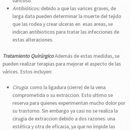
varicoso.
Antibióticos:
debido a que las varices graves, de
larga data pueden determinar la muerte del tejido
que las rodea y crear ulceras en esas areas, se
indican antibioticos para tratar las infecciones de
estas alteraciones.
Tratamiento Quirúrgico
Además de estas medidas, se
pueden realizar terapias para mejorar el aspecto de las
várices. Estos incluyen:
Cirugia
: como la ligadura (cierre) de la vena
comprometida o su extraccion. Esto ultimo se
reserva para quienes experimentan mucho dolor por
su trastorno. Sin embargo ya casi no se realiza la
cirugia de extraccion debido a dos razones: una
estética y otra de eficacia, ya que no impide las