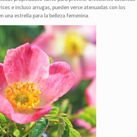
rices e incluso arrugas, pueden verse atenuadas con los
n una estrella para la belleza femenina.