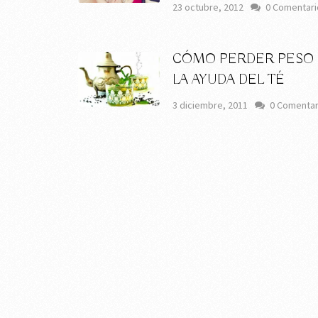
23 octubre, 2012
0 Comentari
CÓMO PERDER PESO
LA AYUDA DEL TÉ
3 diciembre, 2011
0 Comentar