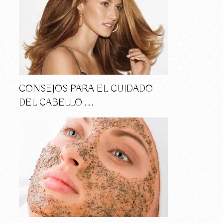
CONSEJOS PARA EL CUIDADO
DEL CABELLO …