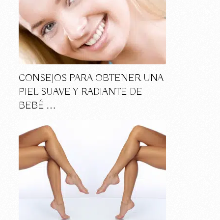
CONSEJOS PARA OBTENER UNA
PIEL SUAVE Y RADIANTE DE
BEBÉ …