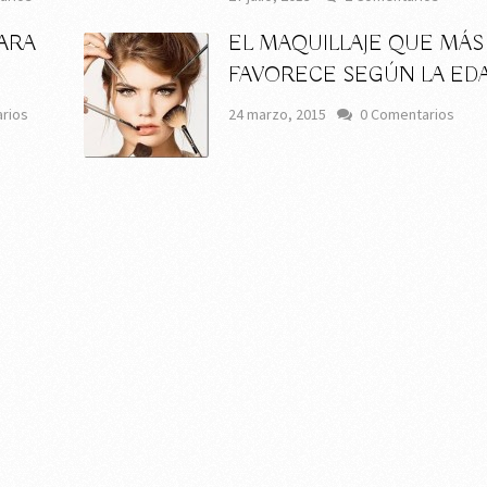
PARA
EL MAQUILLAJE QUE MÁS
FAVORECE SEGÚN LA ED
rios
24 marzo, 2015
0 Comentarios