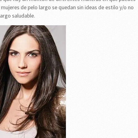
 mujeres de pelo largo se quedan sin ideas de estilo y/o no
argo saludable.