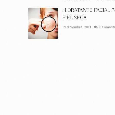
HIDRATANTE FACIAL 
PIEL SECA
19 diciembre, 2011
0 Comenta