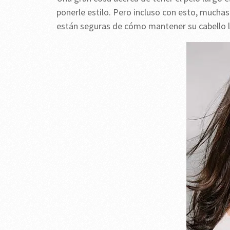
ponerle estilo. Pero incluso con esto, muchas
están seguras de cómo mantener su cabello l