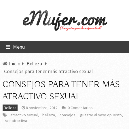
Menu
Inicio
Belleza
Consejos para tener más atractivo sexual
CONSEJOS PARA TENER MÁS
ATRACTIVO SEXUAL
Belleza
8 noviembre, 2012
0 Comentarios
atractivo sexual
,
belleza
,
consejos
,
guastar al sexo opuesto
,
ser atractiva