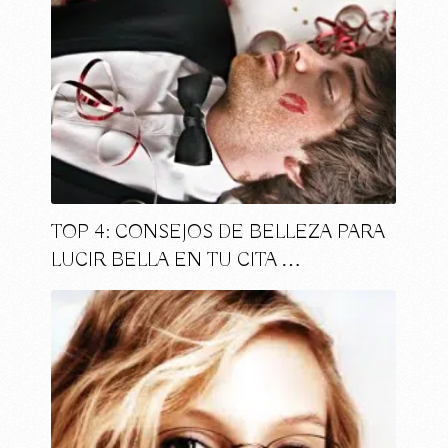
TOP 4: CONSEJOS DE BELLEZA PARA
LUCIR BELLA EN TU CITA …