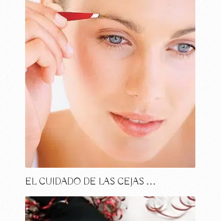
EL CUIDADO DE LAS CEJAS …