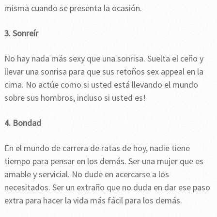
misma cuando se presenta la ocasión.
3. Sonreír
No hay nada más sexy que una sonrisa. Suelta el ceño y
llevar una sonrisa para que sus retoños sex appeal en la
cima. No actúe como si usted está llevando el mundo
sobre sus hombros, incluso si usted es!
4. Bondad
En el mundo de carrera de ratas de hoy, nadie tiene
tiempo para pensar en los demás. Ser una mujer que es
amable y servicial. No dude en acercarse a los
necesitados. Ser un extraño que no duda en dar ese paso
extra para hacer la vida más fácil para los demás.