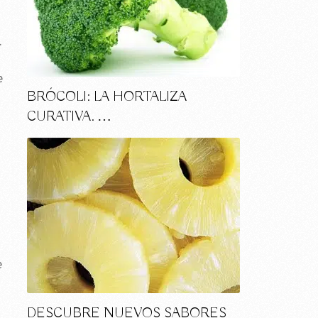
.
e
BRÓCOLI: LA HORTALIZA
CURATIVA. …
e
DESCUBRE NUEVOS SABORES