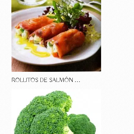
ROLLITOS DE SALMÓN …