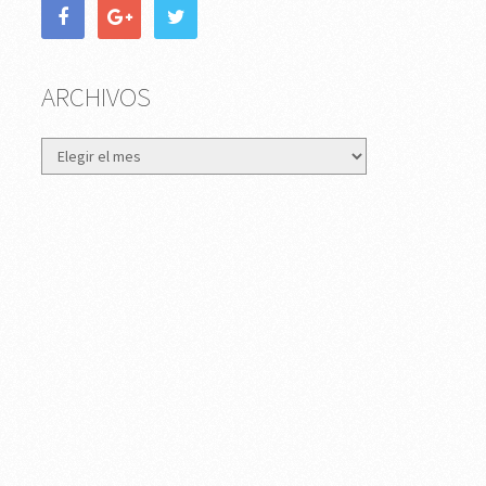
ARCHIVOS
Archivos