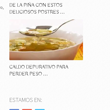
o
DE LA PIÑA CON ESTOS
vo,
DELICIOSOS POSTRES …
CALDO DEPURATIVO PARA
PERDER PESO …
ESTAMOS EN: