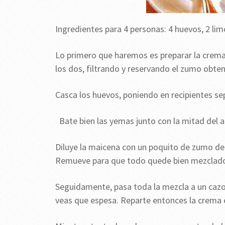
Ingredientes para 4 personas: 4 huevos, 2 lim
Lo primero que haremos es preparar la crema. 
los dos, filtrando y reservando el zumo obten
Casca los huevos, poniendo en recipientes sep
Bate bien las yemas junto con la mitad del a
Diluye la maicena con un poquito de zumo de 
Remueve para que todo quede bien mezclad
Seguidamente, pasa toda la mezcla a un cazo 
veas que espesa. Reparte entonces la crema en