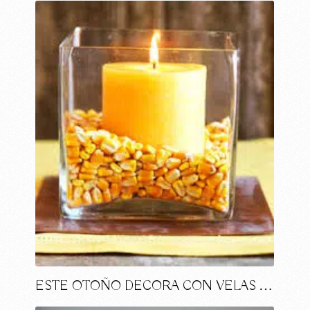
ESTE OTOÑO DECORA CON VELAS …