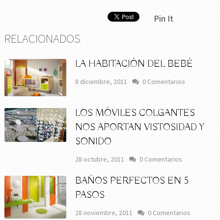
Pin It
RELACIONADOS
LA HABITACIÓN DEL BEBÉ
8 diciembre, 2011
0 Comentarios
LOS MÓVILES COLGANTES
NOS APORTAN VISTOSIDAD Y
SONIDO
28 octubre, 2011
0 Comentarios
BAÑOS PERFECTOS EN 5
PASOS
28 noviembre, 2011
0 Comentarios