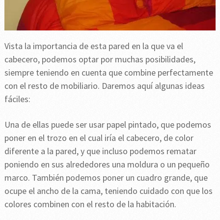
Vista la importancia de esta pared en la que va el
cabecero, podemos optar por muchas posibilidades,
siempre teniendo en cuenta que combine perfectamente
con el resto de mobiliario. Daremos aquí algunas ideas
fáciles:
Una de ellas puede ser usar papel pintado, que podemos
poner en el trozo en el cual iría el cabecero, de color
diferente a la pared, y que incluso podemos rematar
poniendo en sus alrededores una moldura o un pequeño
marco. También podemos poner un cuadro grande, que
ocupe el ancho de la cama, teniendo cuidado con que los
colores combinen con el resto de la habitación.