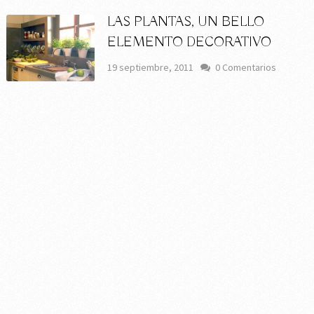
LAS PLANTAS, UN BELLO
ELEMENTO DECORATIVO
19 septiembre, 2011
0 Comentarios