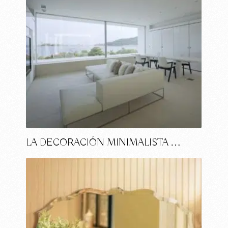
LA DECORACIÓN MINIMALISTA …