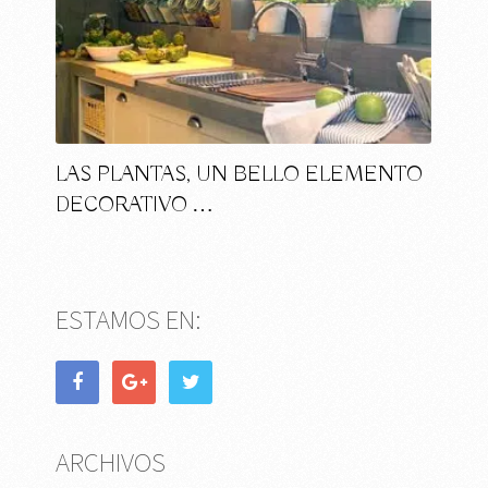
LAS PLANTAS, UN BELLO ELEMENTO
DECORATIVO …
ESTAMOS EN:
ARCHIVOS