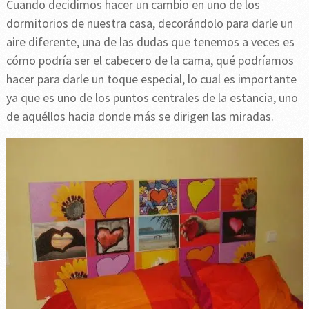
Cuando decidimos hacer un cambio en uno de los
dormitorios de nuestra casa, decorándolo para darle un
aire diferente, una de las dudas que tenemos a veces es
cómo podría ser el cabecero de la cama, qué podríamos
hacer para darle un toque especial, lo cual es importante
ya que es uno de los puntos centrales de la estancia, uno
de aquéllos hacia donde más se dirigen las miradas.