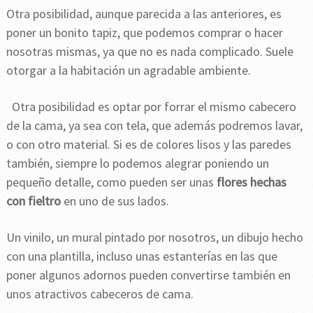
Otra posibilidad, aunque parecida a las anteriores, es
poner un bonito tapiz, que podemos comprar o hacer
nosotras mismas, ya que no es nada complicado. Suele
otorgar a la habitación un agradable ambiente.
Otra posibilidad es optar por forrar el mismo cabecero
de la cama, ya sea con tela, que además podremos lavar,
o con otro material. Si es de colores lisos y las paredes
también, siempre lo podemos alegrar poniendo un
pequeño detalle, como pueden ser unas
flores hechas
con fieltro
en uno de sus lados.
Un vinilo, un mural pintado por nosotros, un dibujo hecho
con una plantilla, incluso unas estanterías en las que
poner algunos adornos pueden convertirse también en
unos atractivos cabeceros de cama.