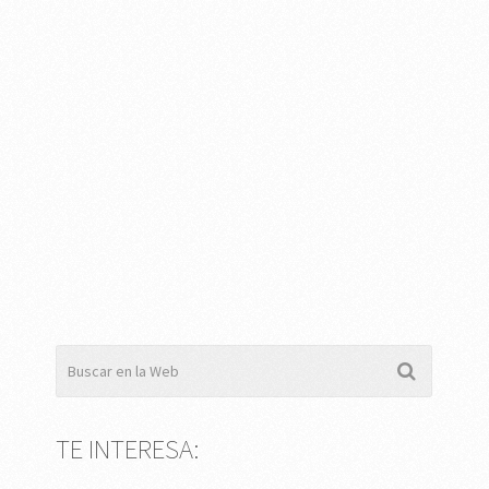
TE INTERESA: