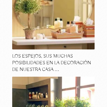
LOS ESPEJOS, SUS MUCHAS
POSIBILIDADES EN LA DECORACIÓN
DE NUESTRA CASA …