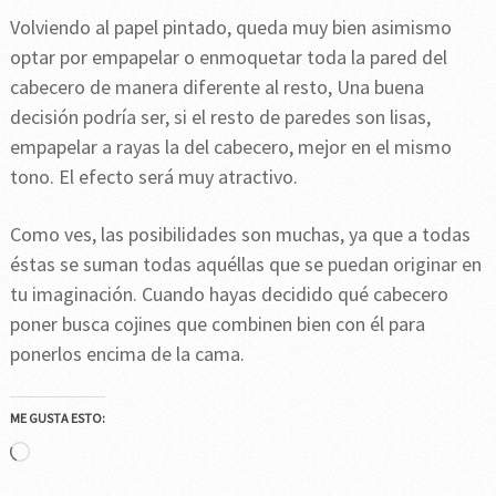
Volviendo al papel pintado, queda muy bien asimismo
optar por empapelar o enmoquetar toda la pared del
cabecero de manera diferente al resto, Una buena
decisión podría ser, si el resto de paredes son lisas,
empapelar a rayas la del cabecero, mejor en el mismo
tono. El efecto será muy atractivo.
Como ves, las posibilidades son muchas, ya que a todas
éstas se suman todas aquéllas que se puedan originar en
tu imaginación. Cuando hayas decidido qué cabecero
poner busca cojines que combinen bien con él para
ponerlos encima de la cama.
ME GUSTA ESTO:
Cargando...