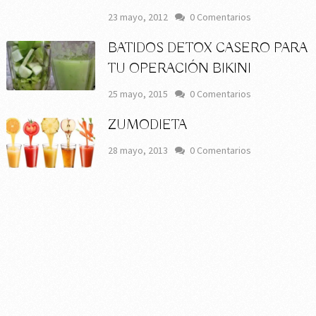
23 mayo, 2012
0 Comentarios
BATIDOS DETOX CASERO PARA
TU OPERACIÓN BIKINI
25 mayo, 2015
0 Comentarios
ZUMODIETA
28 mayo, 2013
0 Comentarios