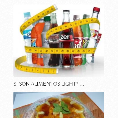
SI SON ALIMENTOS LIGHT? …