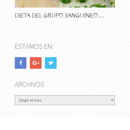
DIETA DEL GRUPO SANGUÍNEO …
ESTAMOS EN:
ARCHIVOS
Archivos