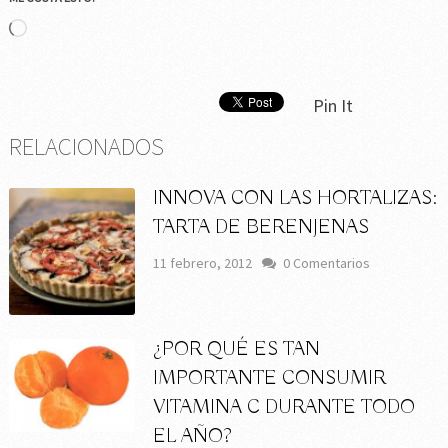
Cargando...
Pin It
RELACIONADOS
INNOVA CON LAS HORTALIZAS:
TARTA DE BERENJENAS
11 febrero, 2012
0 Comentarios
¿POR QUÉ ES TAN
IMPORTANTE CONSUMIR
VITAMINA C DURANTE TODO
EL AÑO?