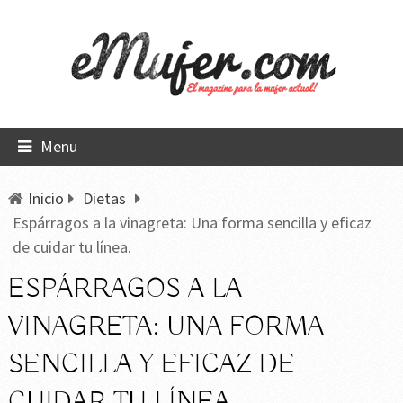
Menu
Inicio
Dietas
Espárragos a la vinagreta: Una forma sencilla y eficaz
de cuidar tu línea.
ESPÁRRAGOS A LA
VINAGRETA: UNA FORMA
SENCILLA Y EFICAZ DE
CUIDAR TU LÍNEA.