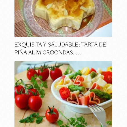
EXQUISITA Y SALUDABLE: TARTA DE
PIÑA AL MICROONDAS. …