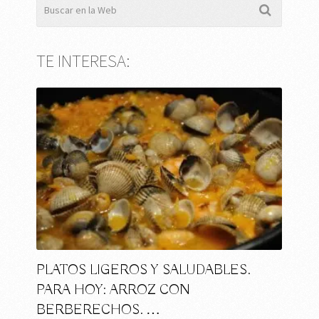
TE INTERESA:
PLATOS LIGEROS Y SALUDABLES.
PARA HOY: ARROZ CON
BERBERECHOS. …