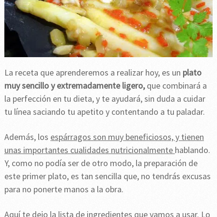
La receta que aprenderemos a realizar hoy, es un
plato
muy sencillo y extremadamente ligero,
que combinará a
la perfección en tu dieta, y te ayudará, sin duda a cuidar
tu línea saciando tu apetito y contentando a tu paladar.
Además, los
espárragos son muy beneficiosos, y tienen
unas importantes cualidades nutricionalmente
hablando.
Y, como no podía ser de otro modo, la preparación de
este primer plato, es tan sencilla que, no tendrás excusas
para no ponerte manos a la obra.
Aquí te dejo la lista de ingredientes que vamos a usar. Lo