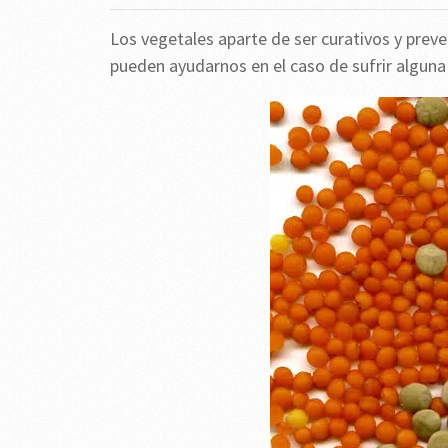
Los vegetales aparte de ser curativos y prev
pueden ayudarnos en el caso de sufrir alguna 