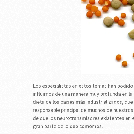
Los especialistas en estos temas han podido
influirnos de una manera muy profunda en la 
dieta de los países más industrializados, qu
responsable principal de muchos de nuestros
de que los neurotransmisores existentes en
gran parte de lo que comemos.