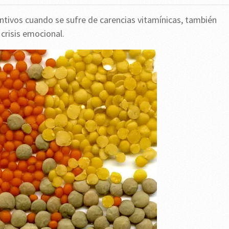
entivos cuando se sufre de carencias vitamínicas, también
crisis emocional.