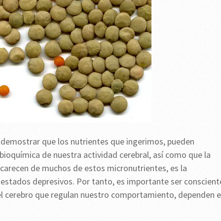
 demostrar que los nutrientes que ingerimos, pueden
bioquímica de nuestra actividad cerebral, así como que la
e carecen de muchos de estos micronutrientes, es la
 estados depresivos. Por tanto, es importante ser conscient
 el cerebro que regulan nuestro comportamiento, dependen 