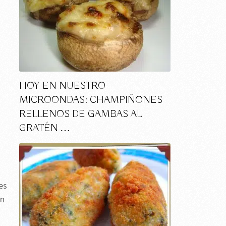
HOY EN NUESTRO
MICROONDAS: CHAMPIÑONES
RELLENOS DE GAMBAS AL
GRATÉN …
es
en