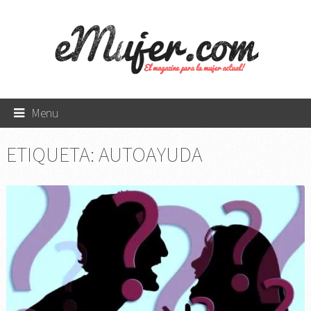
Menu
ETIQUETA:
AUTOAYUDA