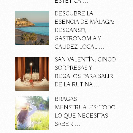
ESTÉTICA …
DESCUBRE LA
ESENCIA DE MÁLAGA:
DESCANSO,
GASTRONOMÍA Y
CALIDEZ LOCAL …
SAN VALENTÍN: CINCO
SORPRESAS Y
REGALOS PARA SALIR
DE LA RUTINA …
BRAGAS
MENSTRUALES: TODO
LO QUE NECESITAS
SABER …