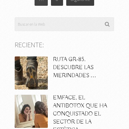
RECIENTE:
RUTA GR-85.
DESCUBRE LAS
MERINDADES …
EMFACE, EL
ANTIBOTOX QUE HA
CONQUISTADO EL
SECTOR DE LA