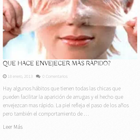
QUE HACE ENVEJECER MÁS RÁPIDO?
18 enero, 2013
0 Comentarios
Hay algunos hábitos que tienen todas las chicas que
pueden facilitar la aparición de arrugas y el hecho que
envejezcan mas rápido. La piel refleja el paso de los años
pero también el comportamiento de …
Leer Más