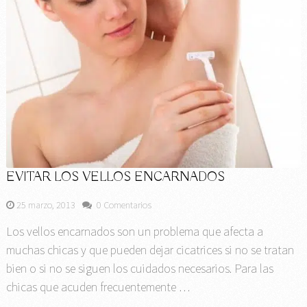
EVITAR LOS VELLOS ENCARNADOS
25 marzo, 2013
0 Comentarios
Los vellos encarnados son un problema que afecta a
muchas chicas y que pueden dejar cicatrices si no se tratan
bien o si no se siguen los cuidados necesarios. Para las
chicas que acuden frecuentemente …