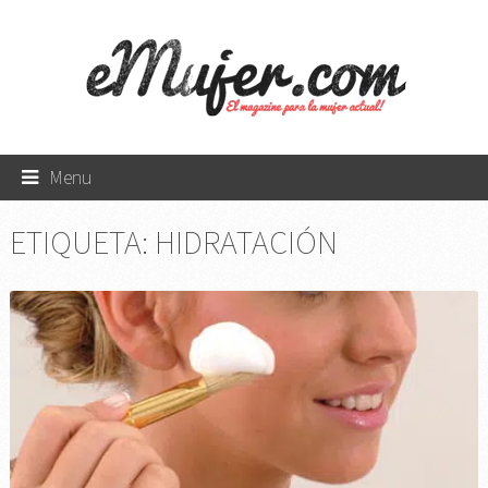
Menu
ETIQUETA:
HIDRATACIÓN