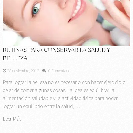
RUTINAS PARA CONSERVAR LA SALUD Y
BELLEZA
28 noviembre, 2012
0 Comentarios
Para lograr la belleza no es necesario con hacer ejercicio o
dejar de comer algunas cosas. La idea es equilibrar la
alimentación saludable y la actividad física para poder
lograr un equilibrio entre la salud, …
Leer Más