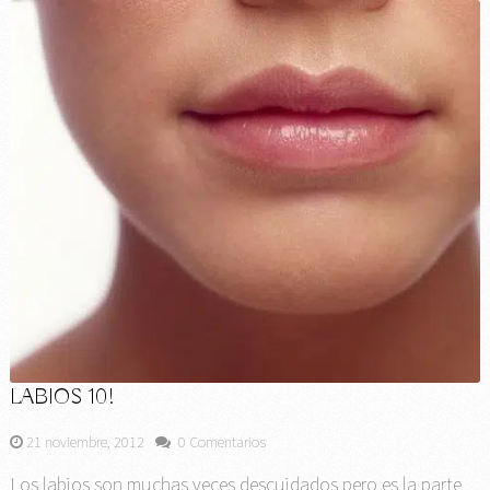
LABIOS 10!
21 noviembre, 2012
0 Comentarios
Los labios son muchas veces descuidados pero es la parte