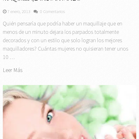
7 enero, 2013
0 Comentarios
Quién pensaría que podría haber un maquillaje que en
menos de un minuto dejara los parpados totalmente
decorados y con un estilo que solo logran los mejores
maquilladores? Cuántas mujeres no quisieran tener unos
10 …
Leer Más