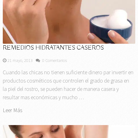
REMEDIOS HIDRATANTES CASEROS
21 mayo, 2013
0 Comentarios
Cuando las chicas no tienen suficiente dinero par invertir en
productos cosméticos que controlen el grado de grasa en
la piel del rostro, se pueden hacer de manera casera y
resultar mas económicas y mucho …
Leer Más