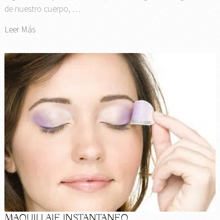
de nuestro cuerpo, …
Leer Más
MAQUILLAJE INSTANTANEO