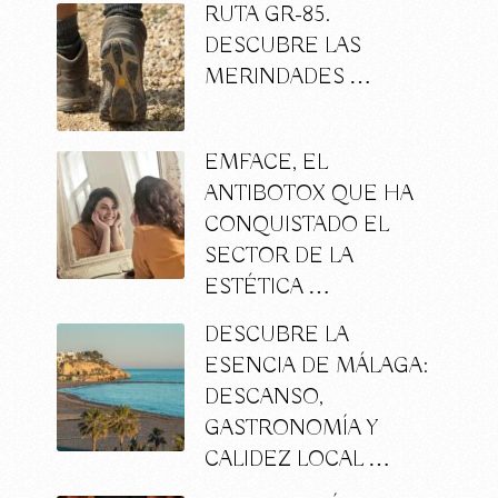
RUTA GR-85.
DESCUBRE LAS
MERINDADES …
EMFACE, EL
ANTIBOTOX QUE HA
CONQUISTADO EL
SECTOR DE LA
ESTÉTICA …
DESCUBRE LA
ESENCIA DE MÁLAGA:
DESCANSO,
GASTRONOMÍA Y
CALIDEZ LOCAL …