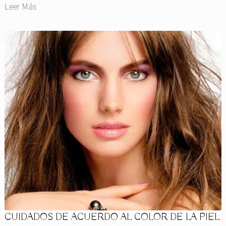
Leer Más
CUIDADOS DE ACUERDO AL COLOR DE LA PIEL