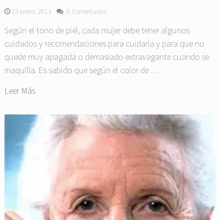
23 enero, 2013
0 Comentarios
Según el tono de piel, cada mujer debe tener algunos
cuidados y recomendaciones para cuidarla y para que no
quede muy apagada o demasiado extravagante cuando se
maquilla. Es sabido que según el color de …
Leer Más