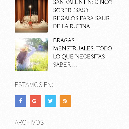
SAN VALENTÍN: CINCO
SORPRESAS Y
REGALOS PARA SALIR
DE LA RUTINA …
BRAGAS
MENSTRUALES: TODO
LO QUE NECESITAS
SABER …
ESTAMOS EN:
ARCHIVOS