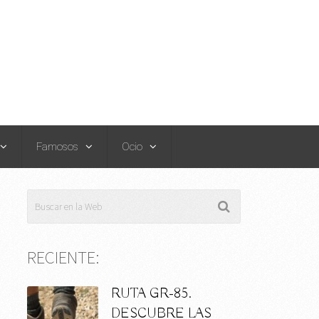
Famosos
Ocio
RECIENTE:
RUTA GR-85.
DESCUBRE LAS