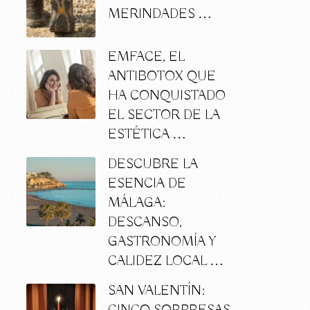
MERINDADES …
EMFACE, EL
ANTIBOTOX QUE
HA CONQUISTADO
EL SECTOR DE LA
ESTÉTICA …
DESCUBRE LA
ESENCIA DE
MÁLAGA:
DESCANSO,
GASTRONOMÍA Y
CALIDEZ LOCAL …
SAN VALENTÍN: