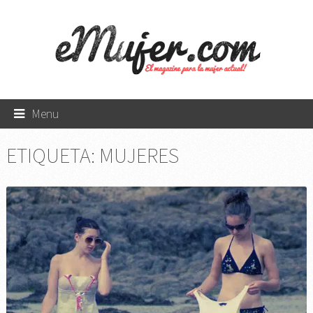
Menu
ETIQUETA:
MUJERES