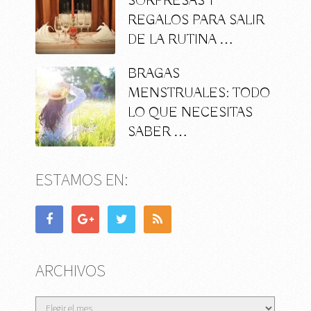
SORPRESAS Y
REGALOS PARA SALIR
DE LA RUTINA …
BRAGAS
MENSTRUALES: TODO
LO QUE NECESITAS
SABER …
ESTAMOS EN:
ARCHIVOS
Archivos