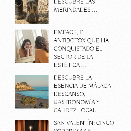
DESCUBRE LAS
MERINDADES …
EMFACE, EL
ANTIBOTOX QUE HA
CONQUISTADO EL
SECTOR DE LA
ESTÉTICA …
DESCUBRE LA
ESENCIA DE MÁLAGA:
DESCANSO,
GASTRONOMÍA Y
CALIDEZ LOCAL …
SAN VALENTÍN: CINCO