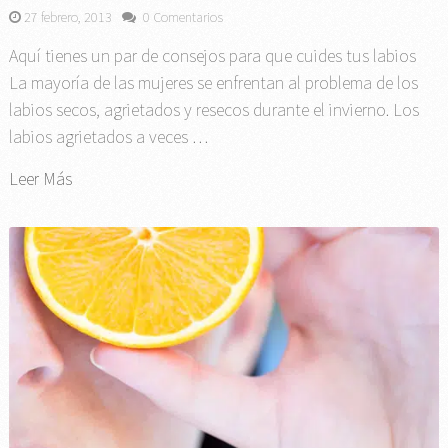
27 febrero, 2013
0 Comentarios
Aquí tienes un par de consejos para que cuides tus labios
La mayoría de las mujeres se enfrentan al problema de los
labios secos, agrietados y resecos durante el invierno. Los
labios agrietados a veces …
Leer Más