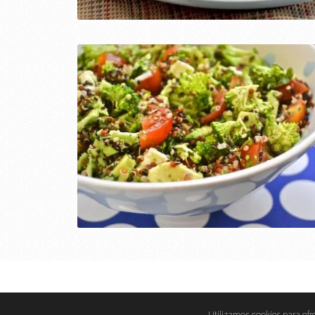
eMujer.com
Copyright © 2026.
Utilizamos cookies para ofre