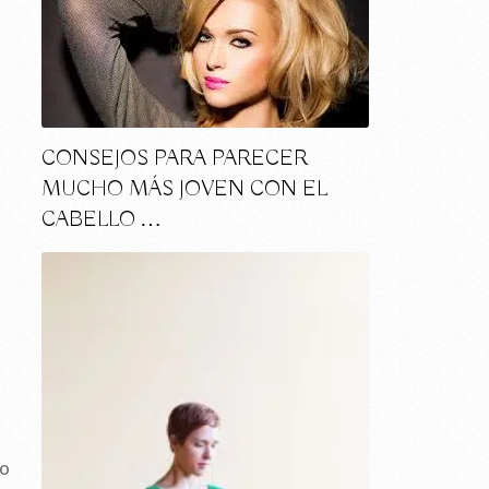
CONSEJOS PARA PARECER
MUCHO MÁS JOVEN CON EL
CABELLO …
so