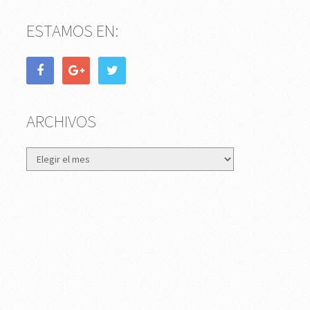
ESTAMOS EN:
ARCHIVOS
Archivos