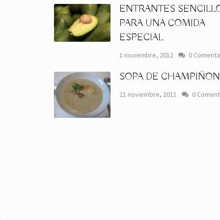
ENTRANTES SENCILL
PARA UNA COMIDA
ESPECIAL
1 noviembre, 2012
0 Comenta
SOPA DE CHAMPIÑON
21 noviembre, 2011
0 Coment