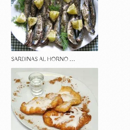
SARDINAS AL HORNO …