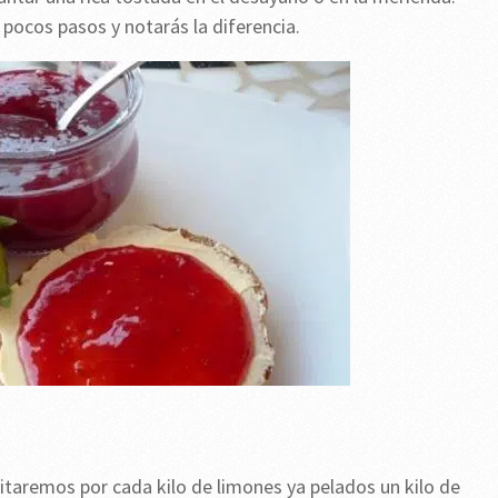
pocos pasos y notarás la diferencia.
taremos por cada kilo de limones ya pelados un kilo de