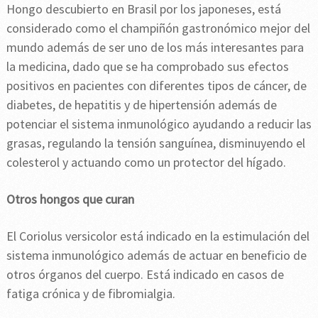
Hongo descubierto en Brasil por los japoneses, está
considerado como el champiñón gastronómico mejor del
mundo además de ser uno de los más interesantes para
la medicina, dado que se ha comprobado sus efectos
positivos en pacientes con diferentes tipos de cáncer, de
diabetes, de hepatitis y de hipertensión además de
potenciar el sistema inmunológico ayudando a reducir las
grasas, regulando la tensión sanguínea, disminuyendo el
colesterol y actuando como un protector del hígado.
Otros hongos que curan
El Coriolus versicolor está indicado en la estimulación del
sistema inmunológico además de actuar en beneficio de
otros órganos del cuerpo. Está indicado en casos de
fatiga crónica y de fibromialgia.