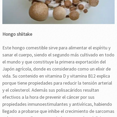
Hongo shiitake
Este hongo comestible sirve para alimentar el espíritu y
sanar el cuerpo, siendo el segundo más cultivado en todo
el mundo y que constituye la primera exportación del
Japón agrícola, donde es considerado como un elixir de
vida. Su contenido en vitamina D y vitamina B12 explica
porque tiene propiedades para reducir la tensión arterial
y el colesterol. Además sus polisacáridos resultan
efectivos a la hora de prevenir el cáncer por sus
propiedades inmunoestimulantes y antivíricas, habiendo
llegado a probarse que inhibe el crecimiento de sarcomas