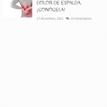
DOLOR DE ESPALDA.
¡CONÓCELA!
27 diciembre, 2011
0 Comentarios