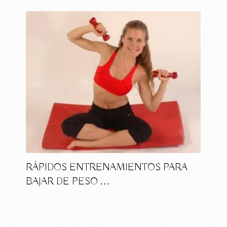
RÁPIDOS ENTRENAMIENTOS PARA
BAJAR DE PESO …