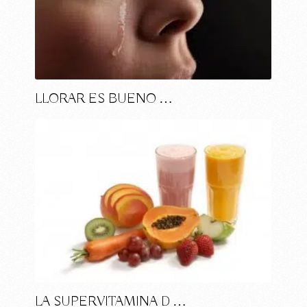
LLORAR ES BUENO …
LA SUPERVITAMINA D …