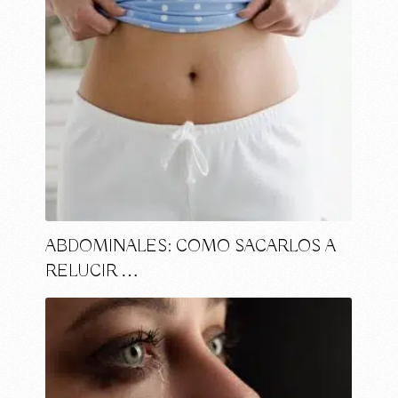
ABDOMINALES: COMO SACARLOS A
RELUCIR …