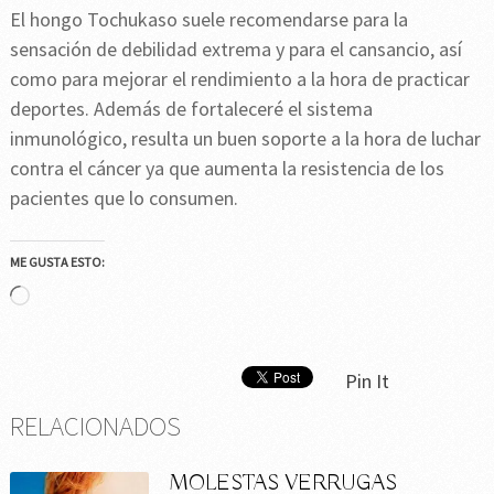
El hongo Tochukaso suele recomendarse para la
sensación de debilidad extrema y para el cansancio, así
como para mejorar el rendimiento a la hora de practicar
deportes. Además de fortaleceré el sistema
inmunológico, resulta un buen soporte a la hora de luchar
contra el cáncer ya que aumenta la resistencia de los
pacientes que lo consumen.
ME GUSTA ESTO:
Cargando...
Pin It
RELACIONADOS
MOLESTAS VERRUGAS