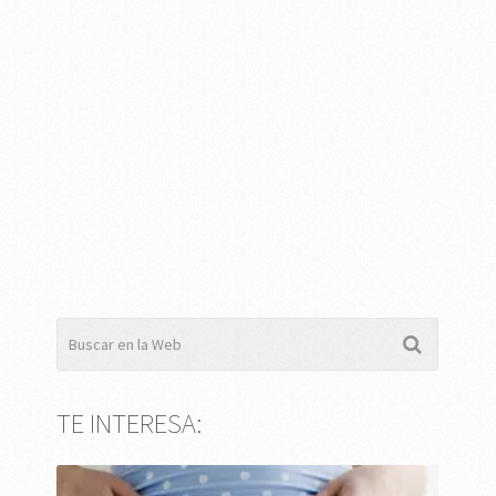
TE INTERESA: